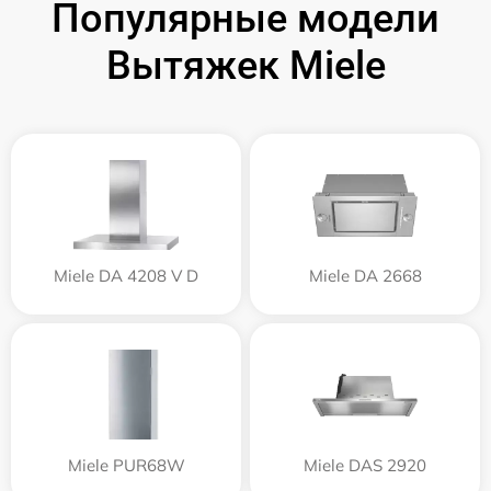
Популярные модели
Вытяжек Miele
Miele DA 4208 V D
Miele DA 2668
Miele PUR68W
Miele DAS 2920