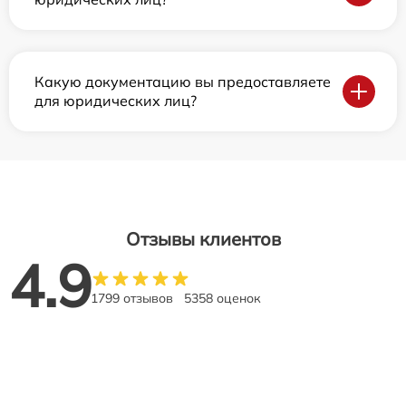
Какую документацию вы предоставляете
для юридических лиц?
Отзывы клиентов
4.9
1799 отзывов
5358 оценок