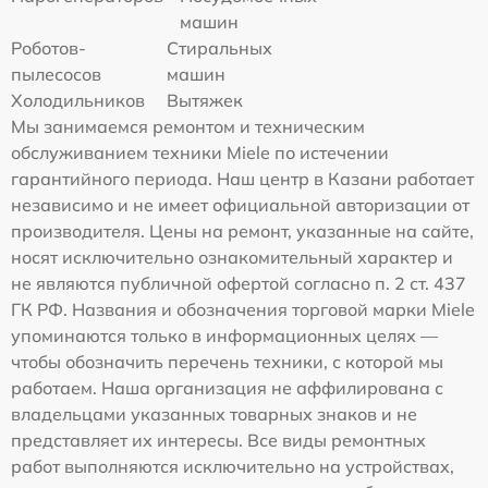
машин
Роботов-
Стиральных
пылесосов
машин
Холодильников
Вытяжек
Мы занимаемся ремонтом и техническим
обслуживанием техники Miele по истечении
гарантийного периода. Наш центр в Казани работает
независимо и не имеет официальной авторизации от
производителя. Цены на ремонт, указанные на сайте,
носят исключительно ознакомительный характер и
не являются публичной офертой согласно п. 2 ст. 437
ГК РФ. Названия и обозначения торговой марки Miele
упоминаются только в информационных целях —
чтобы обозначить перечень техники, с которой мы
работаем. Наша организация не аффилирована с
владельцами указанных товарных знаков и не
представляет их интересы. Все виды ремонтных
работ выполняются исключительно на устройствах,