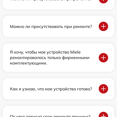
Можно ли присутствовать при ремонте?
Я хочу, чтобы мое устройство Miele
ремонтировалось только фирменными
комплектующими.
Как я узнаю, что мое устройство готово?
От чего зависит срок ремонта техники?