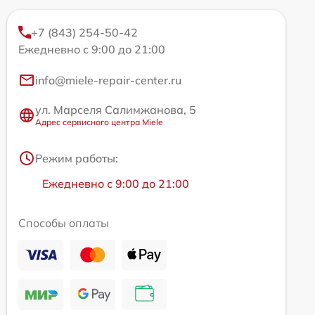
+7 (843) 254-50-42
Ежедневно с 9:00 до 21:00
info@miele-repair-center.ru
ул. Марселя Салимжанова, 5
Адрес сервисного центра Miele
Режим работы:
Ежедневно с 9:00 до 21:00
Способы оплаты