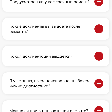
Предусмотрен ли у вас срочный ремонт?
Какие документы вы выдаете после
ремонта?
Какая документация выдается?
Я уже знаю, в чем неисправность. Зачем
нужна диагностика?
Можно ли присутствовать при ремонте?