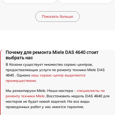
Показать больше
Почему для ремонта Miele DAS 4640 стоит
выбрать нас
В Казани существует множество сервис-центров,
предоставляющих услуги по ремонту техники Miele DAS
4640 . Однако
наш сервис-центр выделяется
преимуществами
.
Мы ремонтируем Miele. Наши мастера -
специалисты по
ремонту техники Miele
. Восстановить модель DAS 4640 для
мастеров не будет новой задачей. На все виды
проведенных работ у нас имеется гарантия.