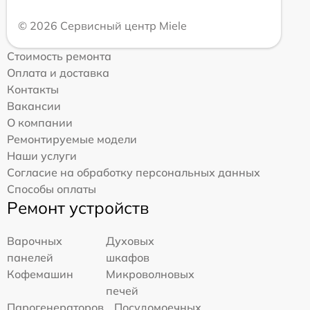
© 2026 Сервисный центр Miele
Стоимость ремонта
Оплата и доставка
Контакты
Вакансии
О компании
Ремонтируемые модели
Наши услуги
Согласие на обработку персональных данных
Способы оплаты
Ремонт устройств
Варочных
Духовых
панелей
шкафов
Кофемашин
Микроволновых
печей
Парогенераторов
Посудомоечных