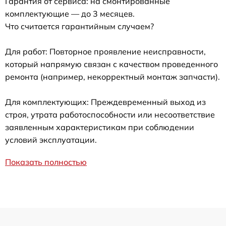
Гарантия от сервиса: на смонтированные
комплектующие — до 3 месяцев.
Что считается гарантийным случаем?
Для работ: Повторное проявление неисправности,
который напрямую связан с качеством проведенного
ремонта (например, некорректный монтаж запчасти).
Для комплектующих: Преждевременный выход из
строя, утрата работоспособности или несоответствие
заявленным характеристикам при соблюдении
условий эксплуатации.
Показать полностью