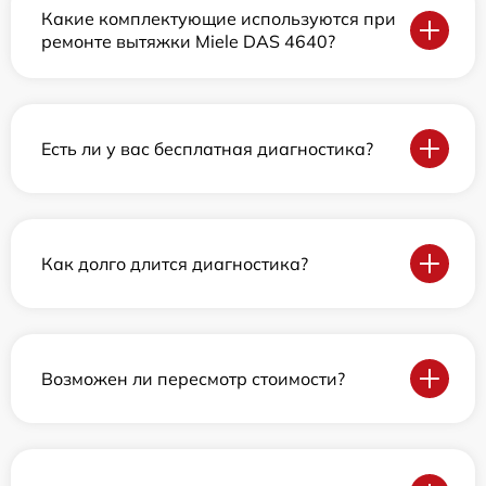
Какие комплектующие используются при
ремонте вытяжки Miele DAS 4640?
Есть ли у вас бесплатная диагностика?
Как долго длится диагностика?
Возможен ли пересмотр стоимости?