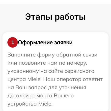
Этапы работы
Оформление заявки
1
Заполните форму обратной связи
или позвоните нам по номеру,
указанному на сайте сервисного
центра Miele. Наш оператор ответит
на Ваш запрос для уточнения
деталей ремонта Вашего
устройства Miele.