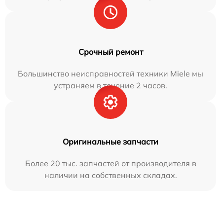
Срочный ремонт
Большинство неисправностей техники Miele мы
устраняем в течение 2 часов.
Оригинальные запчасти
Более 20 тыс. запчастей от производителя в
наличии на собственных складах.