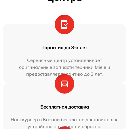
Гарантия до 3-х лет
Сервисный центр устанавливает
оригинальные запчасти техники Miele и
предоставляет гарантию до 3 лет.
Бесплатная доставка
Наш курьер в Казани бесплатно доставит ваше
устройство на ремонт и обратно.