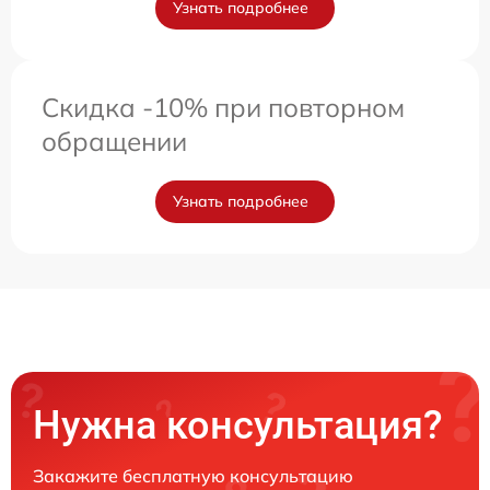
Узнать подробнее
Скидка -10% при повторном
обращении
Узнать подробнее
Нужна консультация?
Закажите бесплатную консультацию