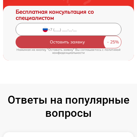
Бесплатная консультация со
специалистом
Оставить заявку
Нажимая на кнопку "Оставить заявку" Вы соглашаетесь c
политикой
конфиденциальности
Ответы на популярные
вопросы