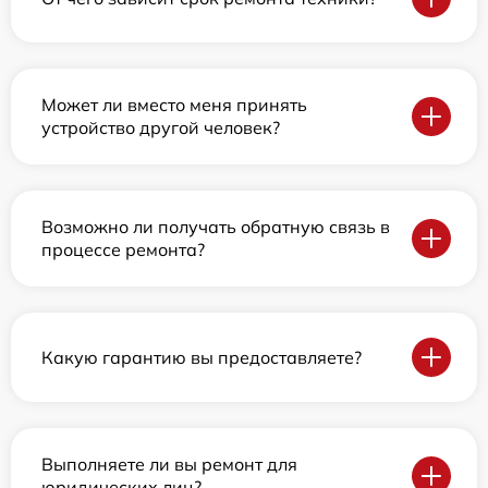
Может ли вместо меня принять
устройство другой человек?
Возможно ли получать обратную связь в
процессе ремонта?
Какую гарантию вы предоставляете?
Выполняете ли вы ремонт для
юридических лиц?