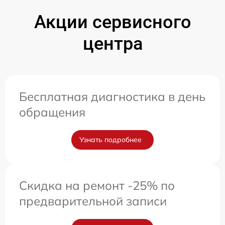
Акции сервисного
центра
Бесплатная диагностика в день
обращения
Узнать подробнее
Скидка на ремонт -25% по
предварительной записи