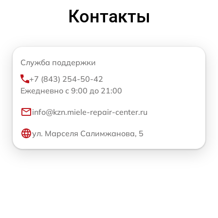
Контакты
Служба поддержки
+7 (843) 254-50-42
Ежедневно с 9:00 до 21:00
info@kzn.miele-repair-center.ru
ул. Марселя Салимжанова, 5