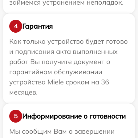
займемся устранением неполадок.
Гарантия
4
Как только устройство будет готово
и подписания акта выполненных
работ Вы получите документ о
гарантийном обслуживании
устройства Miele сроком на 36
месяцев.
Информирование о готовности
5
Мы сообщим Вам о завершении