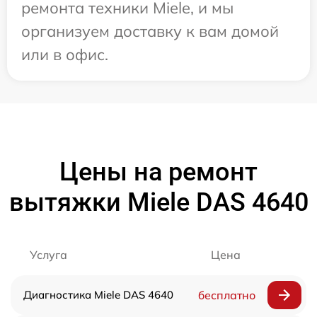
ремонта техники Miele, и мы
организуем доставку к вам домой
или в офис.
Цены на ремонт
вытяжки Miele DAS 4640
Услуга
Цена
Диагностика Miele DAS 4640
бесплатно