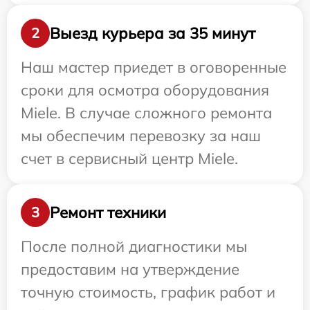
Выезд курьера за 35 минут
2
Наш мастер приедет в оговоренные
сроки для осмотра оборудования
Miele. В случае сложного ремонта
мы обеспечим перевозку за наш
счет в сервисный центр Miele.
Ремонт техники
3
После полной диагностики мы
предоставим на утверждение
точную стоимость, график работ и