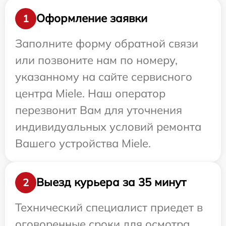
Оформление заявки
1
Заполните форму обратной связи
или позвоните нам по номеру,
указанному на сайте сервисного
центра Miele. Наш оператор
перезвонит Вам для уточнения
индивидуальных условий ремонта
Вашего устройства Miele.
Выезд курьера за 35 минут
2
Технический специалист приедет в
оговоренные сроки для осмотра