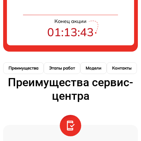
Конец акции
01:13:42
Преимущества
Этапы работ
Модели
Контакты
Преимущества сервис-
центра