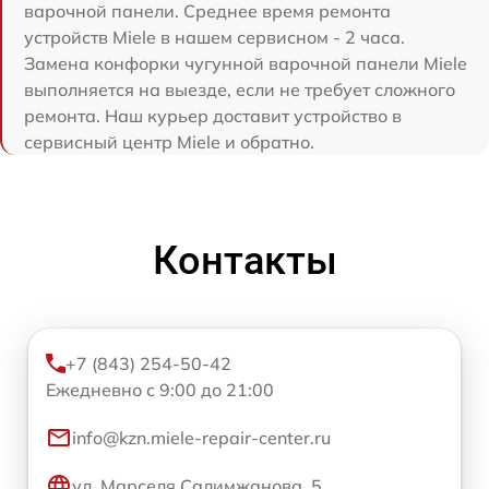
варочной панели. Среднее время ремонта
устройств Miele в нашем сервисном - 2 часа.
Замена конфорки чугунной варочной панели Miele
выполняется на выезде, если не требует сложного
ремонта. Наш курьер доставит устройство в
сервисный центр Miele и обратно.
Контакты
+7 (843) 254-50-42
Ежедневно с 9:00 до 21:00
info@kzn.miele-repair-center.ru
ул. Марселя Салимжанова, 5