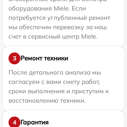
оборудования Miele. Если
потребуется углубленный ремонт
мы обеспечим перевозку за наш
счет в сервисный центр Miele.
Ремонт техники
3
После детального анализа мы
согласуем с вами смету работ,
сроки выполнения и приступим к
восстановлению техники.
Гарантия
4