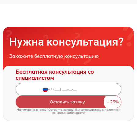
Нужна консультация?
Закажите бесплатную консультацию
Бесплатная консультация со
специалистом
Оставить заявку
Нажимая на кнопку "Оставить заявку" Вы соглашаетесь c
политикой
конфиденциальности