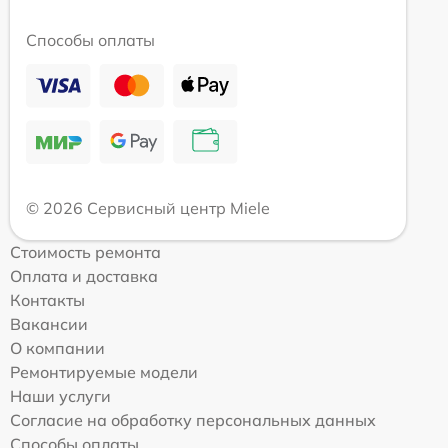
Способы оплаты
© 2026 Сервисный центр Miele
Стоимость ремонта
Оплата и доставка
Контакты
Вакансии
О компании
Ремонтируемые модели
Наши услуги
Согласие на обработку персональных данных
Способы оплаты