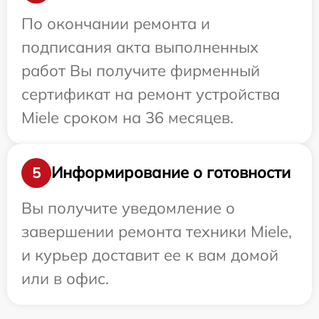
По окончании ремонта и
подписания акта выполненных
работ Вы получите фирменный
сертификат на ремонт устройства
Miele сроком на 36 месяцев.
Информирование о готовности
5
Вы получите уведомление о
завершении ремонта техники Miele,
и курьер доставит ее к вам домой
или в офис.