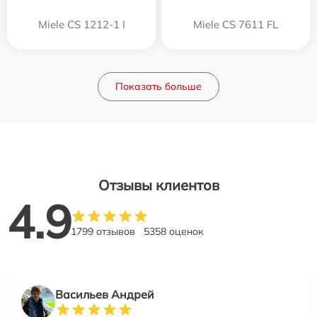
Miele CS 1212-1 I
Miele CS 7611 FL
Показать больше
Отзывы клиентов
4.9
1799 отзывов
5358 оценок
Васильев Андрей