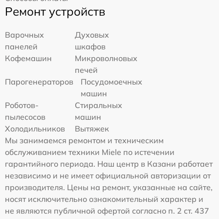
Ремонт устройств
Варочных
Духовых
панелей
шкафов
Кофемашин
Микроволновых
печей
Парогенераторов
Посудомоечных
машин
Роботов-
Стиральных
пылесосов
машин
Холодильников
Вытяжек
Мы занимаемся ремонтом и техническим
обслуживанием техники Miele по истечении
гарантийного периода. Наш центр в Казани работает
независимо и не имеет официальной авторизации от
производителя. Цены на ремонт, указанные на сайте,
носят исключительно ознакомительный характер и
не являются публичной офертой согласно п. 2 ст. 437