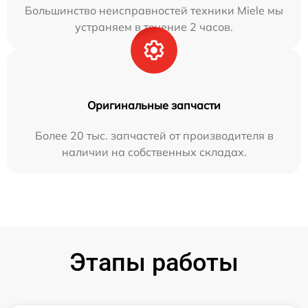
Большинство неисправностей техники Miele мы
устраняем в течение 2 часов.
Оригинальные запчасти
Более 20 тыс. запчастей от производителя в
наличии на собственных складах.
Этапы работы