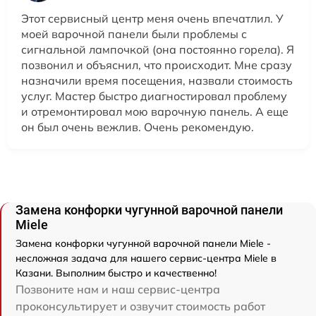
Этот сервисный центр меня очень впечатлил. У
моей варочной панели были проблемы с
сигнальной лампочкой (она постоянно горела). Я
позвонил и объяснил, что происходит. Мне сразу
назначили время посещения, назвали стоимость
услуг. Мастер быстро диагностировал проблему
и отремонтировал мою варочную панель. А еще
он был очень вежлив. Очень рекомендую.
Замена конфорки чугунной варочной панели
Miele
Замена конфорки чугунной варочной панели Miele -
несложная задача для нашего сервис-центра Miele в
Казани. Выполним быстро и качественно!
Позвоните нам и наш сервис-центра
проконсультирует и озвучит стоимость работ