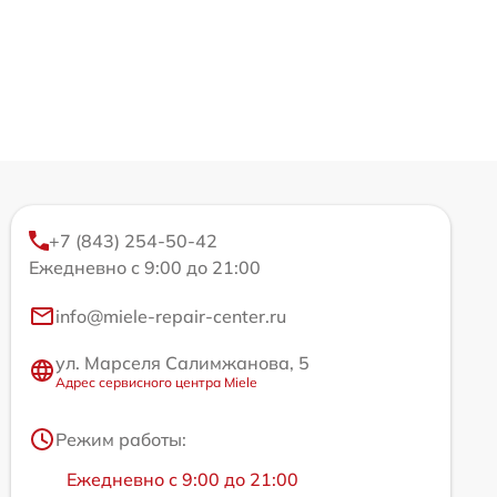
+7 (843) 254-50-42
Ежедневно с 9:00 до 21:00
info@miele-repair-center.ru
ул. Марселя Салимжанова, 5
Адрес сервисного центра Miele
Режим работы:
Ежедневно с 9:00 до 21:00