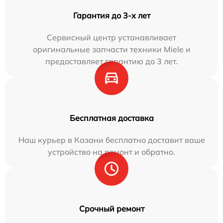
Гарантия до 3-х лет
Сервисный центр устанавливает
оригинальные запчасти техники Miele и
предоставляет гарантию до 3 лет.
Бесплатная доставка
Наш курьер в Казани бесплатно доставит ваше
устройство на ремонт и обратно.
Срочный ремонт