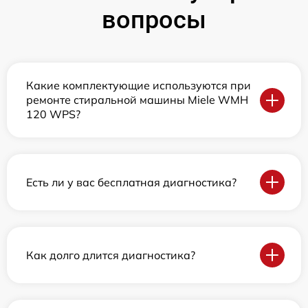
вопросы
Какие комплектующие используются при
ремонте стиральной машины Miele WMH
120 WPS?
Есть ли у вас бесплатная диагностика?
Как долго длится диагностика?