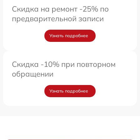
Скидка на ремонт -25% по
предварительной записи
Узнать подробнее
Скидка -10% при повторном
обращении
Узнать подробнее