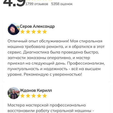
4.9
1799 отзывов
5358 оценок
Серов Александр
Отличный опыт обслуживания! Моя стиральная
машина требовала ремонта, и я обратился в этот
сервис. Диагностика была проведена быстро,
запчасти заказаны оперативно, и мастер
приехал на следующий день. Профессионализм,
пунктуальность и надежность - всё на высшем
уровне. Рекомендую с уверенностью!
Жданов Кирилл
Мастера мастерской профессионально
восстановили работу стиральной машины -