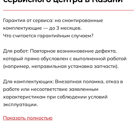
Гарантия от сервиса: на смонтированные
комплектующие — до 3 месяцев.
Что считается гарантийным случаем?
Для работ: Повторное возникновение дефекта,
который прямо обусловлен с выполненной работой
(например, неправильная установка запчасти).
Для комплектующих: Внезапная поломка, отказ в
работе или несоответствие заявленным
характеристикам при соблюдении условий
эксплуатации.
Показать полностью