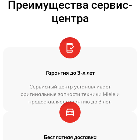
Преимущества сервис-
центра
Гарантия до 3-х лет
Сервисный центр устанавливает
оригинальные запчасти техники Miele и
предоставляет гарантию до 3 лет.
Бесплатная доставка