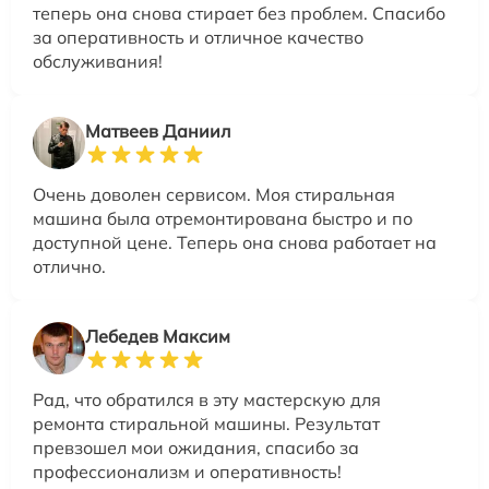
теперь она снова стирает без проблем. Спасибо
за оперативность и отличное качество
обслуживания!
Матвеев Даниил
Очень доволен сервисом. Моя стиральная
машина была отремонтирована быстро и по
доступной цене. Теперь она снова работает на
отлично.
Лебедев Максим
Рад, что обратился в эту мастерскую для
ремонта стиральной машины. Результат
превзошел мои ожидания, спасибо за
профессионализм и оперативность!