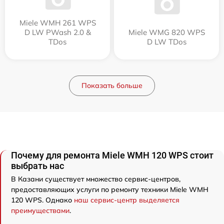
Miele WMH 261 WPS
D LW PWash 2.0 &
Miele WMG 820 WPS
TDos
D LW TDos
Показать больше
Почему для ремонта Miele WMH 120 WPS стоит
выбрать нас
В Казани существует множество сервис-центров,
предоставляющих услуги по ремонту техники Miele WMH
120 WPS. Однако
наш сервис-центр выделяется
преимуществами
.