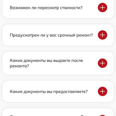
Возможен ли пересмотр стоимости?
Предусмотрен ли у вас срочный ремонт?
Какие документы вы выдаете после
ремонта?
Какие документы вы предоставляете?