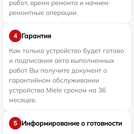
работ, время ремонта и начнем
ремонтные операции.
Гарантия
4
Как только устройство будет готово
и подписания акта выполненных
работ Вы получите документ о
гарантийном обслуживании
устройства Miele сроком на 36
месяцев.
Информирование о готовности
5