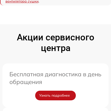
вентилятора сушки
.
Акции сервисного
центра
Бесплатная диагностика в день
обращения
Узнать подробнее