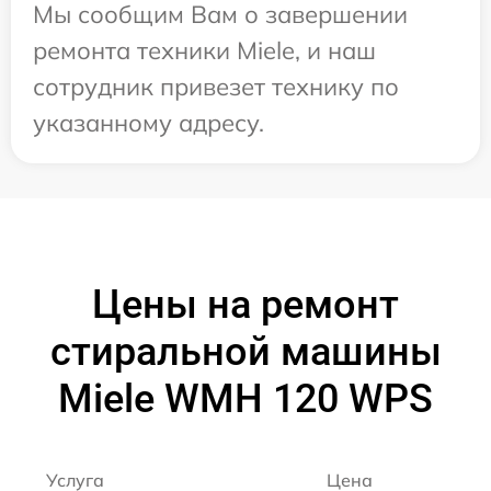
Мы сообщим Вам о завершении
ремонта техники Miele, и наш
сотрудник привезет технику по
указанному адресу.
Цены на ремонт
стиральной машины
Miele WMH 120 WPS
Услуга
Цена