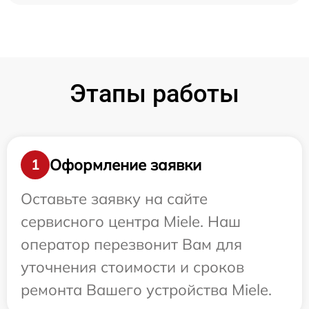
Этапы работы
Оформление заявки
1
Оставьте заявку на сайте
сервисного центра Miele. Наш
оператор перезвонит Вам для
уточнения стоимости и сроков
ремонта Вашего устройства Miele.