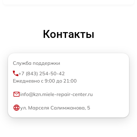
Контакты
Служба поддержки
+7 (843) 254-50-42
Ежедневно с 9:00 до 21:00
info@kzn.miele-repair-center.ru
ул. Марселя Салимжанова, 5