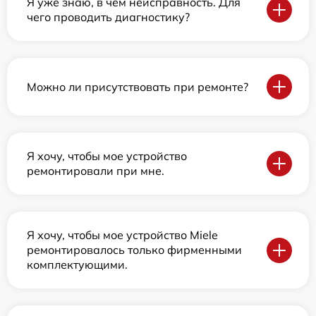
Я уже знаю, в чем неисправность. Для
чего проводить диагностику?
Можно ли присутствовать при ремонте?
Я хочу, чтобы мое устройство
ремонтировали при мне.
Я хочу, чтобы мое устройство Miele
ремонтировалось только фирменными
комплектующими.