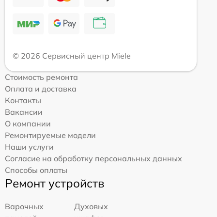
© 2026 Сервисный центр Miele
Стоимость ремонта
Оплата и доставка
Контакты
Вакансии
О компании
Ремонтируемые модели
Наши услуги
Согласие на обработку персональных данных
Способы оплаты
Ремонт устройств
Варочных
Духовых