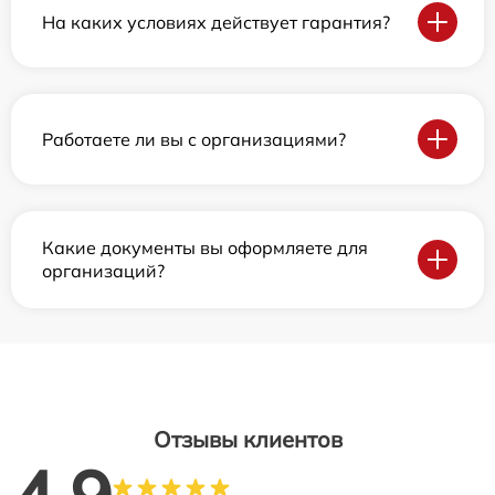
На каких условиях действует гарантия?
Работаете ли вы с организациями?
Какие документы вы оформляете для
организаций?
Отзывы клиентов