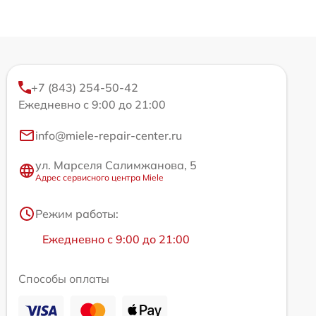
+7 (843) 254-50-42
Ежедневно с 9:00 до 21:00
info@miele-repair-center.ru
ул. Марселя Салимжанова, 5
Адрес сервисного центра Miele
Режим работы:
Ежедневно с 9:00 до 21:00
Способы оплаты