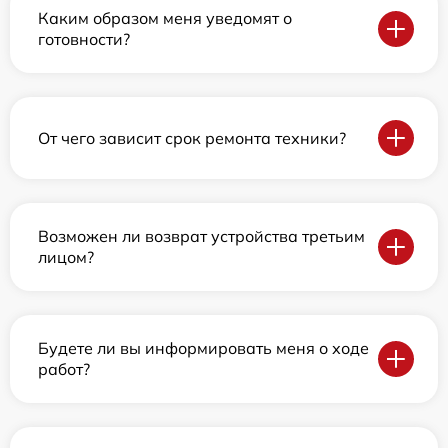
Каким образом меня уведомят о
готовности?
От чего зависит срок ремонта техники?
Возможен ли возврат устройства третьим
лицом?
Будете ли вы информировать меня о ходе
работ?