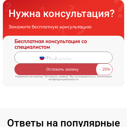
Нужна консультация?
Закажите бесплатную консультацию
Бесплатная консультация со
специалистом
Оставить заявку
Нажимая на кнопку "Оставить заявку" Вы соглашаетесь c
политикой
конфиденциальности
Ответы на популярные