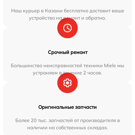
Наш курьер в Казани бесплатно доставит ваше
устройство на ремонт и обратно.
Срочный ремонт
Большинство неисправностей техники Miele мы
устраняем в течение 2 часов.
Оригинальные запчасти
Более 20 тыс. запчастей от производителя в
наличии на собственных складах.