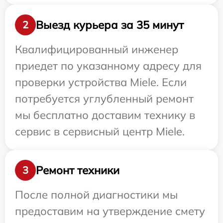
Выезд курьера за 35 минут
2
Квалифицированный инженер
приедет по указанному адресу для
проверки устройства Miele. Если
потребуется углубленный ремонт
мы бесплатно доставим технику в
сервис в сервисный центр Miele.
Ремонт техники
3
После полной диагностики мы
предоставим на утверждение смету