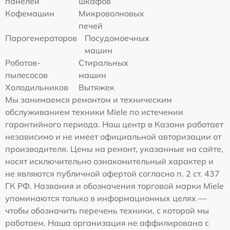
панелей
шкафов
Кофемашин
Микроволновых
печей
Парогенераторов
Посудомоечных
машин
Роботов-
Стиральных
пылесосов
машин
Холодильников
Вытяжек
Мы занимаемся ремонтом и техническим
обслуживанием техники Miele по истечении
гарантийного периода. Наш центр в Казани работает
независимо и не имеет официальной авторизации от
производителя. Цены на ремонт, указанные на сайте,
носят исключительно ознакомительный характер и
не являются публичной офертой согласно п. 2 ст. 437
ГК РФ. Названия и обозначения торговой марки Miele
упоминаются только в информационных целях —
чтобы обозначить перечень техники, с которой мы
работаем. Наша организация не аффилирована с