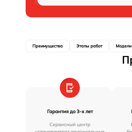
Преимущества
Этапы работ
Модели
П
Гарантия до 3-х лет
Сервисный центр
устанавливает оригинальные
бе