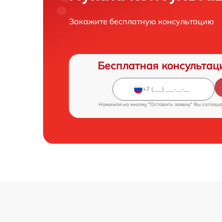
Закажите бесплатную консультацию
Бесплатная консультац
Нажимая на кнопку "Оставить заявку" Вы соглаш