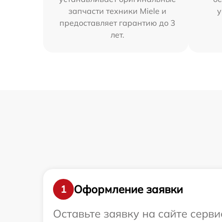
запчасти техники Miele и
у
предоставляет гарантию до 3
лет.
Оформление заявки
1
Оставьте заявку на сайте серв