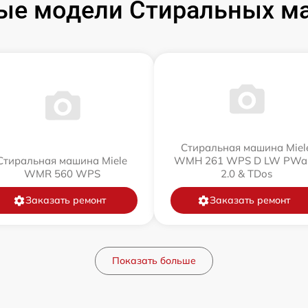
ые модели Стиральных ма
Стиральная машина Miel
Стиральная машина Miele
WMH 261 WPS D LW PWa
WMR 560 WPS
2.0 & TDos
Заказать ремонт
Заказать ремонт
Показать больше