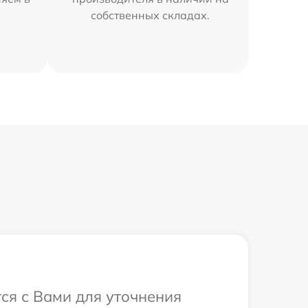
собственных складах.
тся с Вами для уточнения