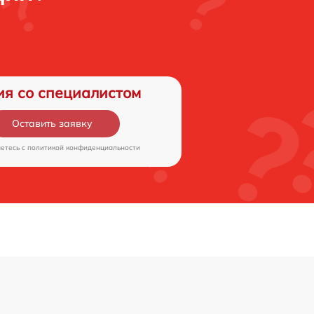
ия со специалистом
Оставить заявку
аетесь c
политикой конфиденциальности