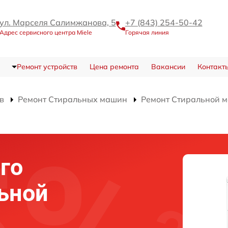
ул. Марселя Салимжанова, 5
+7 (843) 254-50-42
Адрес сервисного центра Miele
Горячая линия
Ремонт устройств
Цена ремонта
Вакансии
Контакт
в
Ремонт Стиральных машин
Ремонт Стиральной 
го
ьной