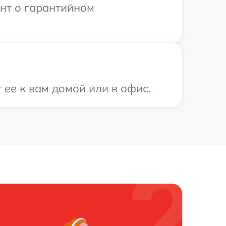
ент о гарантийном
 ее к вам домой или в офис.