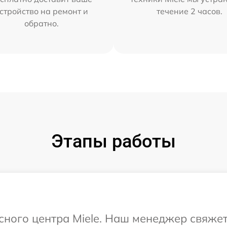
стройство на ремонт и
течение 2 часов.
обратно.
Этапы работы
исного центра Miele. Наш менеджер свяже