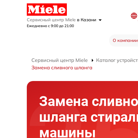
Сервисный центр Miele
в Казани
Ежедневно с 9:00 до 21:00
О компании
Сервисный центр Miele
Каталог устройст
Замена сливного шланга
Замена сливно
шланга стирал
машины