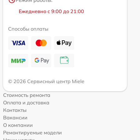
Режим работы:
Ежедневно с 9:00 до 21:00
Способы оплаты
© 2026 Сервисный центр Miele
Стоимость ремонта
Оплата и доставка
Контакты
Вакансии
О компании
Ремонтируемые модели