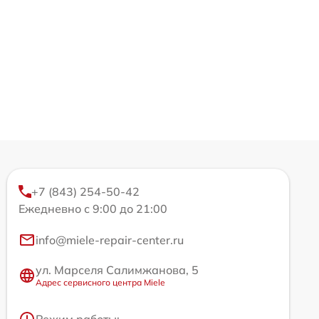
+7 (843) 254-50-42
Ежедневно с 9:00 до 21:00
info@miele-repair-center.ru
ул. Марселя Салимжанова, 5
Адрес сервисного центра Miele