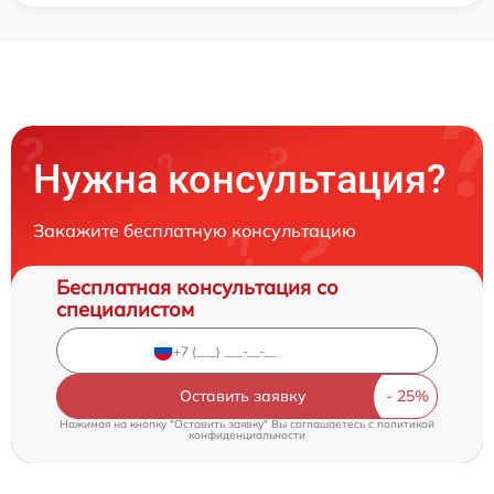
Нужна консультация?
Закажите бесплатную консультацию
Бесплатная консультация со
специалистом
Оставить заявку
Нажимая на кнопку "Оставить заявку" Вы соглашаетесь c
политикой
конфиденциальности