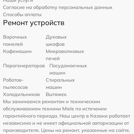
Наши услуги
Согласие на обработку персональных данных
Способы оплаты
Ремонт устройств
Варочных
Духовых
панелей
шкафов
Кофемашин
Микроволновых
печей
Парогенераторов
Посудомоечных
машин
Роботов-
Стиральных
пылесосов
машин
Холодильников
Вытяжек
Мы занимаемся ремонтом и техническим
обслуживанием техники Miele по истечении
гарантийного периода. Наш центр в Казани работает
независимо и не имеет официальной авторизации от
производителя. Цены на ремонт, указанные на сайте,