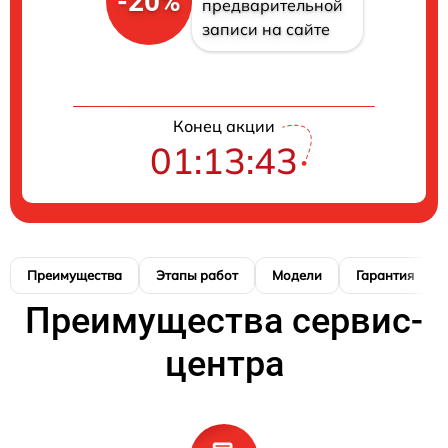
-20%
предварительной
записи на сайте
Конец акции
01:13:41
Преимущества
Этапы работ
Модели
Гарантия
Преимущества сервис-
центра