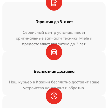
Гарантия до 3-х лет
Сервисный центр устанавливает
оригинальные запчасти техники Miele и
предоставляет гарантию до 3 лет.
Бесплатная доставка
Наш курьер в Казани бесплатно доставит ваше
устройство на ремонт и обратно.