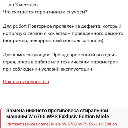
— до 3 месяцев.
Что считается гарантийным случаем?
Для работ: Повторное проявление дефекта, который
напрямую связан с качеством проведенного ремонта
(например, некорректный монтаж запчасти).
Для комплектующих: Преждевременный выход из
строя, отказ в работе или техническим параметрам
при соблюдении условий эксплуатации.
Показать полностью
Замена нижнего противовеса стиральной
машины W 6766 WPS Exklusiv Edition Miele
[dataset:services:name] Miele W 6766 WPS Exklusiv Edition