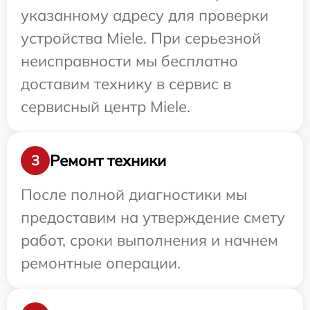
указанному адресу для проверки
устройства Miele. При серьезной
неисправности мы бесплатно
доставим технику в сервис в
сервисный центр Miele.
Ремонт техники
3
После полной диагностики мы
предоставим на утверждение смету
работ, сроки выполнения и начнем
ремонтные операции.