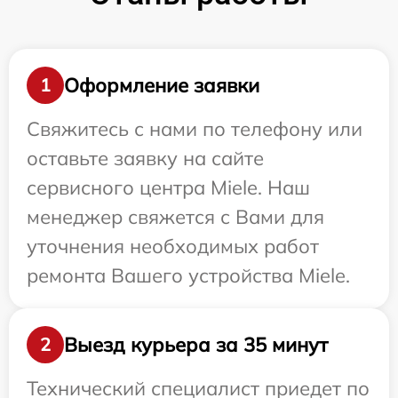
Оформление заявки
1
Свяжитесь с нами по телефону или
оставьте заявку на сайте
сервисного центра Miele. Наш
менеджер свяжется с Вами для
уточнения необходимых работ
ремонта Вашего устройства Miele.
Выезд курьера за 35 минут
2
Технический специалист приедет по