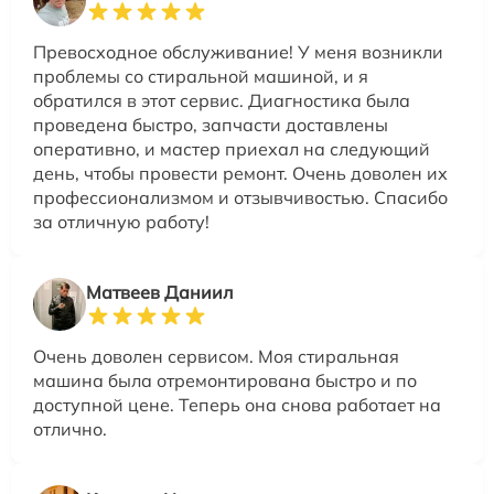
Превосходное обслуживание! У меня возникли
проблемы со стиральной машиной, и я
обратился в этот сервис. Диагностика была
проведена быстро, запчасти доставлены
оперативно, и мастер приехал на следующий
день, чтобы провести ремонт. Очень доволен их
профессионализмом и отзывчивостью. Спасибо
за отличную работу!
Матвеев Даниил
Очень доволен сервисом. Моя стиральная
машина была отремонтирована быстро и по
доступной цене. Теперь она снова работает на
отлично.