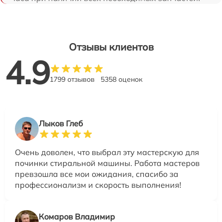
Отзывы клиентов
4.9
1799 отзывов
5358 оценок
Лыков Глеб
Очень доволен, что выбрал эту мастерскую для
починки стиральной машины. Работа мастеров
превзошла все мои ожидания, спасибо за
профессионализм и скорость выполнения!
Комаров Владимир