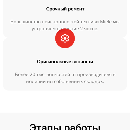
Срочный ремонт
Большинство неисправностей техники Miele мы
устраняем в течение 2 часов.
Оригинальные запчасти
Более 20 тыс. запчастей от производителя в
наличии на собственных складах.
Этапы работы