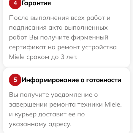
Гарантия
4
После выполнения всех работ и
подписания акта выполненных
работ Вы получите фирменный
сертификат на ремонт устройства
Miele сроком до 3 лет.
Информирование о готовности
5
Вы получите уведомление о
завершении ремонта техники Miele,
и курьер доставит ее по
указанному адресу.