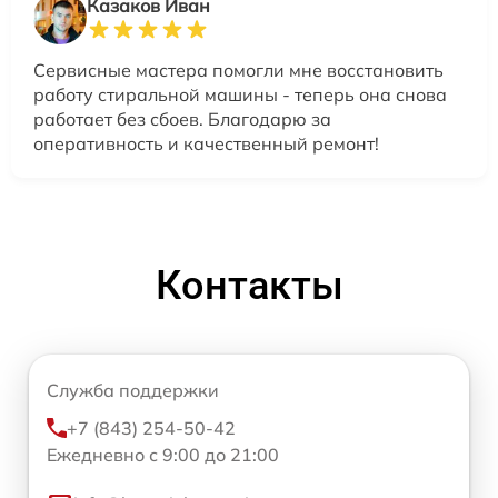
Казаков Иван
Сервисные мастера помогли мне восстановить
работу стиральной машины - теперь она снова
работает без сбоев. Благодарю за
оперативность и качественный ремонт!
Контакты
Служба поддержки
+7 (843) 254-50-42
Ежедневно с 9:00 до 21:00