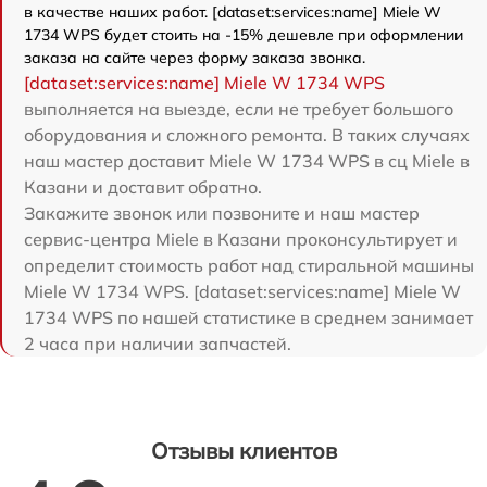
в качестве наших работ. [dataset:services:name] Miele W
1734 WPS будет стоить на -15% дешевле при оформлении
заказа на сайте через форму заказа звонка.
[dataset:services:name] Miele W 1734 WPS
выполняется на выезде, если не требует большого
оборудования и сложного ремонта. В таких случаях
наш мастер доставит Miele W 1734 WPS в сц Miele в
Казани и доставит обратно.
Закажите звонок или позвоните и наш мастер
сервис-центра Miele в Казани проконсультирует и
определит стоимость работ над стиральной машины
Miele W 1734 WPS. [dataset:services:name] Miele W
1734 WPS по нашей статистике в среднем занимает
2 часа при наличии запчастей.
Отзывы клиентов