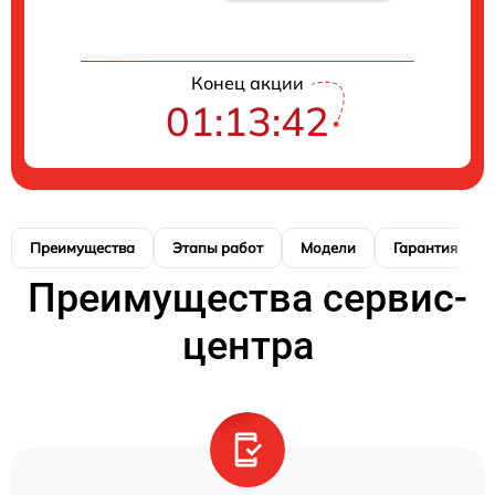
Конец акции
01:13:41
Преимущества
Этапы работ
Модели
Гарантия
Преимущества сервис-
центра