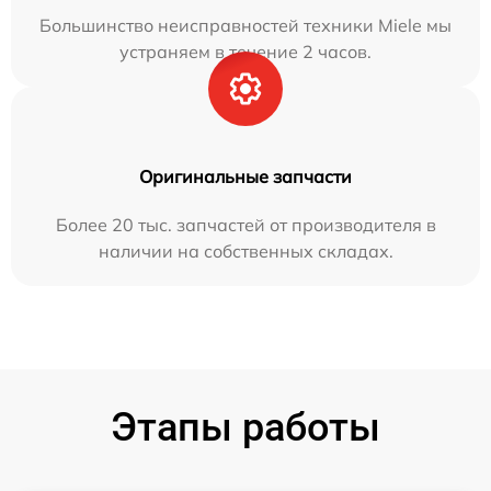
Большинство неисправностей техники Miele мы
устраняем в течение 2 часов.
Оригинальные запчасти
Более 20 тыс. запчастей от производителя в
наличии на собственных складах.
Этапы работы