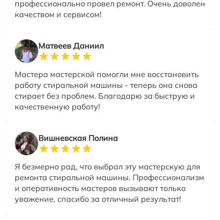
профессионально провел ремонт. Очень доволен
качеством и сервисом!
Матвеев Даниил
Мастера мастерской помогли мне восстановить
работу стиральной машины - теперь она снова
стирает без проблем. Благодарю за быструю и
качественную работу!
Вишневская Полина
Я безмерно рад, что выбрал эту мастерскую для
ремонта стиральной машины. Профессионализм
и оперативность мастеров вызывают только
уважение, спасибо за отличный результат!