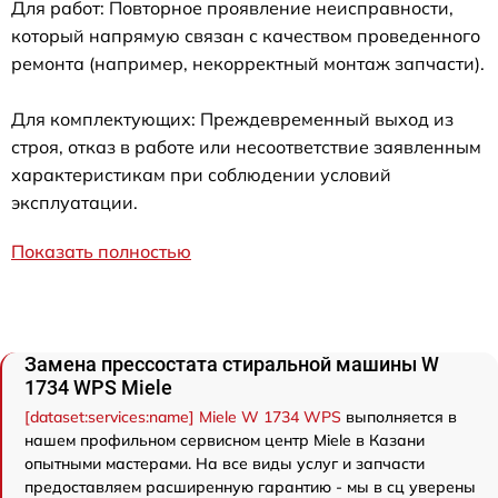
Для работ: Повторное проявление неисправности,
который напрямую связан с качеством проведенного
ремонта (например, некорректный монтаж запчасти).
Для комплектующих: Преждевременный выход из
строя, отказ в работе или несоответствие заявленным
характеристикам при соблюдении условий
эксплуатации.
Показать полностью
Замена прессостата стиральной машины W
1734 WPS Miele
[dataset:services:name] Miele W 1734 WPS
выполняется в
нашем профильном сервисном центр Miele в Казани
опытными мастерами. На все виды услуг и запчасти
предоставляем расширенную гарантию - мы в сц уверены