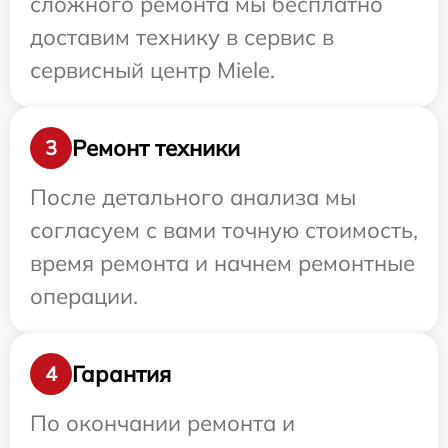
сложного ремонта мы бесплатно
доставим технику в сервис в
сервисный центр Miele.
Ремонт техники
3
После детального анализа мы
согласуем с вами точную стоимость,
время ремонта и начнем ремонтные
операции.
Гарантия
4
По окончании ремонта и