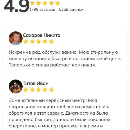
4.9
1799 отзывов
5358 оценок
Сахаров Никита
Искренне рад обслуживанию. Мою стиральную
машину починили быстро и по приемлемой цене.
Теперь она снова работает как новая.
Титов Иван
Замечательный сервисный центр! Моя
стиральная машина требовала ремонта, и я
обратился в этот сервис. Диагностика была
проведена быстро, запчасти были заказаны
оперативно, и мастер приехал вовремя и