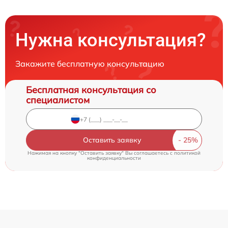
Нужна консультация?
Закажите бесплатную консультацию
Бесплатная консультация со
специалистом
Оставить заявку
Нажимая на кнопку "Оставить заявку" Вы соглашаетесь c
политикой
конфиденциальности