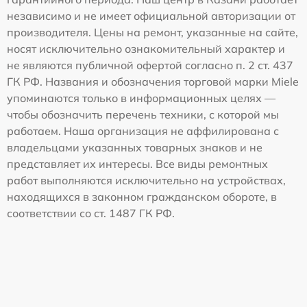
независимо и не имеет официальной авторизации от
производителя. Цены на ремонт, указанные на сайте,
носят исключительно ознакомительный характер и
не являются публичной офертой согласно п. 2 ст. 437
ГК РФ. Названия и обозначения торговой марки Miele
упоминаются только в информационных целях —
чтобы обозначить перечень техники, с которой мы
работаем. Наша организация не аффилирована с
владельцами указанных товарных знаков и не
представляет их интересы. Все виды ремонтных
работ выполняются исключительно на устройствах,
находящихся в законном гражданском обороте, в
соответствии со ст. 1487 ГК РФ.