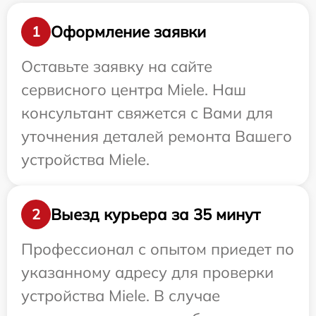
Оформление заявки
1
Оставьте заявку на сайте
сервисного центра Miele. Наш
консультант свяжется с Вами для
уточнения деталей ремонта Вашего
устройства Miele.
Выезд курьера за 35 минут
2
Профессионал с опытом приедет по
указанному адресу для проверки
устройства Miele. В случае