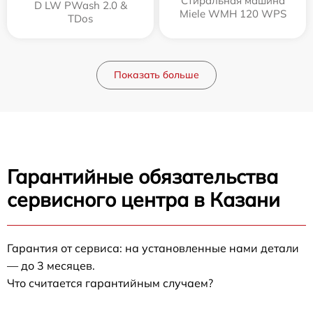
Стиральная машина
D LW PWash 2.0 &
Miele WMH 120 WPS
TDos
Показать больше
Гарантийные обязательства
сервисного центра в Казани
Гарантия от сервиса: на установленные нами детали
— до 3 месяцев.
Что считается гарантийным случаем?