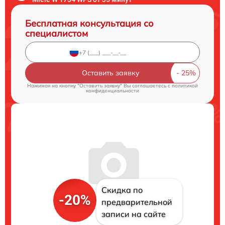
Бесплатная консультация со
специалистом
Оставить заявку
Нажимая на кнопку "Оставить заявку" Вы соглашаетесь c
политикой
конфиденциальности
Скидка по
-20%
предварительной
записи на сайте