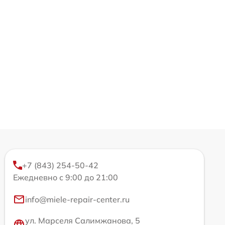
+7 (843) 254-50-42
Ежедневно с 9:00 до 21:00
info@miele-repair-center.ru
ул. Марселя Салимжанова, 5