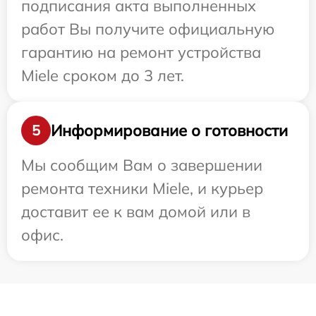
подписания акта выполненных
работ Вы получите официальную
гарантию на ремонт устройства
Miele сроком до 3 лет.
Информирование о готовности
5
Мы сообщим Вам о завершении
ремонта техники Miele, и курьер
доставит ее к вам домой или в
офис.