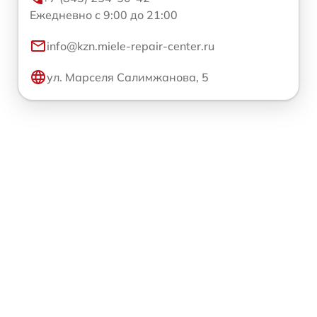
Ежедневно с 9:00 до 21:00
info@kzn.miele-repair-center.ru
ул. Марселя Салимжанова, 5