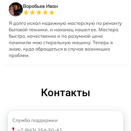
Воробьев Иван
Я долго искал надежную мастерскую по ремонту
бытовой техники, и наконец нашел ее. Мастера
быстро, качественно и по разумной цене
починили мою стиральную машину. Теперь я
знаю, куда обращаться в случае возникших
проблем.
Контакты
Служба поддержки
+7 (843) 254-50-42