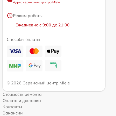
Адрес сервисного центра Miele
Режим работы:
Ежедневно с 9:00 до 21:00
Способы оплаты
© 2026 Сервисный центр Miele
Стоимость ремонта
Оплата и доставка
Контакты
Вакансии