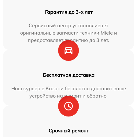
Гарантия до 3-х лет
Сервисный центр устанавливает
оригинальные запчасти техники Miele и
предоставляет гарантию до 3 лет.
Бесплатная доставка
Наш курьер в Казани бесплатно доставит ваше
устройство на ремонт и обратно.
Срочный ремонт