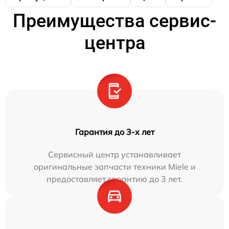
Преимущества сервис-
центра
Гарантия до 3-х лет
Сервисный центр устанавливает
оригинальные запчасти техники Miele и
предоставляет гарантию до 3 лет.