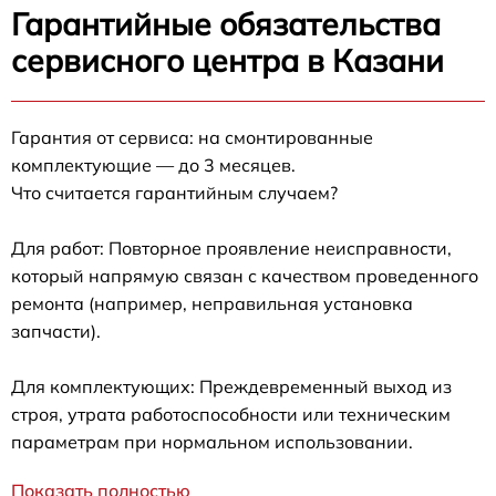
Гарантийные обязательства
сервисного центра в Казани
Гарантия от сервиса: на смонтированные
комплектующие — до 3 месяцев.
Что считается гарантийным случаем?
Для работ: Повторное проявление неисправности,
который напрямую связан с качеством проведенного
ремонта (например, неправильная установка
запчасти).
Для комплектующих: Преждевременный выход из
строя, утрата работоспособности или техническим
параметрам при нормальном использовании.
Показать полностью