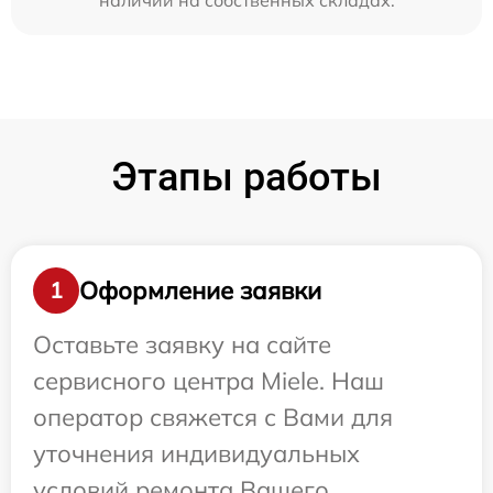
наличии на собственных складах.
Этапы работы
Оформление заявки
1
Оставьте заявку на сайте
сервисного центра Miele. Наш
оператор свяжется с Вами для
уточнения индивидуальных
условий ремонта Вашего