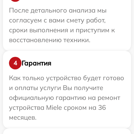
После детального анализа мы
согласуем с вами смету работ,
сроки выполнения и приступим к
восстановлению техники.
Гарантия
4
Как только устройство будет готово
и оплаты услуги Вы получите
официальную гарантию на ремонт
устройства Miele сроком на 36
месяцев.