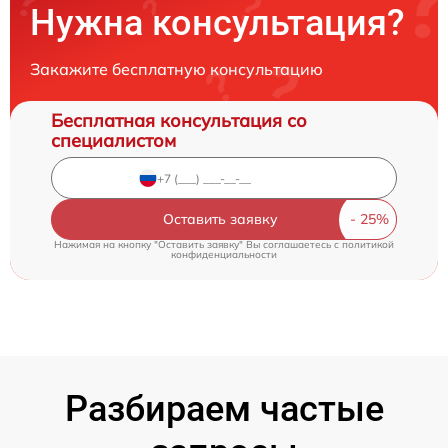
Нужна консультация?
Закажите бесплатную консультацию
Бесплатная консультация со
специалистом
Оставить заявку
Нажимая на кнопку "Оставить заявку" Вы соглашаетесь c
политикой
конфиденциальности
Разбираем частые