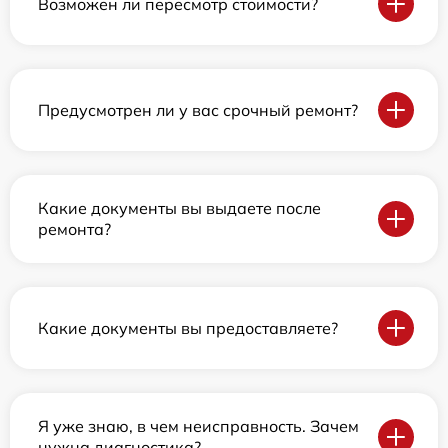
Возможен ли пересмотр стоимости?
Предусмотрен ли у вас срочный ремонт?
Какие документы вы выдаете после
ремонта?
Какие документы вы предоставляете?
Я уже знаю, в чем неисправность. Зачем
нужна диагностика?