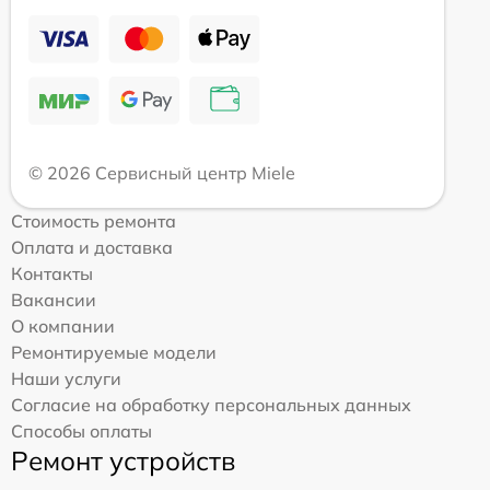
© 2026 Сервисный центр Miele
Стоимость ремонта
Оплата и доставка
Контакты
Вакансии
О компании
Ремонтируемые модели
Наши услуги
Согласие на обработку персональных данных
Способы оплаты
Ремонт устройств