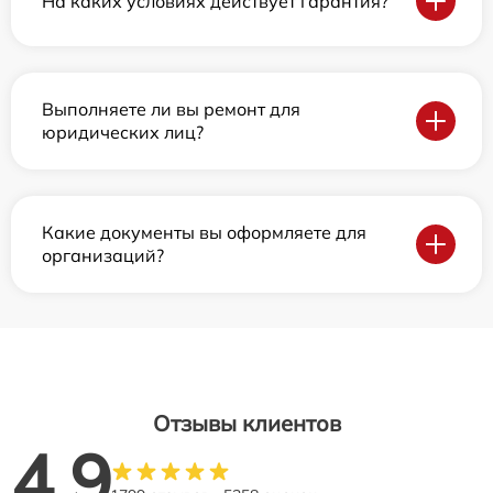
На каких условиях действует гарантия?
Выполняете ли вы ремонт для
юридических лиц?
Какие документы вы оформляете для
организаций?
Отзывы клиентов
4.9