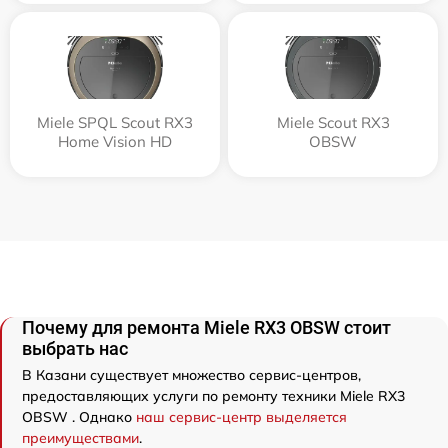
Miele SPQL Scout RX3
Miele Scout RX3
Home Vision HD
OBSW
Почему для ремонта Miele RX3 OBSW стоит
выбрать нас
В Казани существует множество сервис-центров,
предоставляющих услуги по ремонту техники Miele RX3
OBSW . Однако
наш сервис-центр выделяется
преимуществами
.