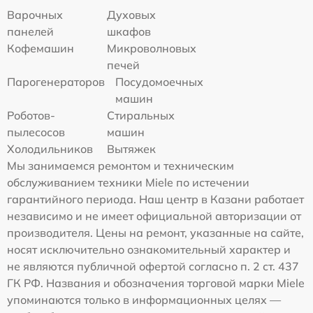
Варочных
Духовых
панелей
шкафов
Кофемашин
Микроволновых
печей
Парогенераторов
Посудомоечных
машин
Роботов-
Стиральных
пылесосов
машин
Холодильников
Вытяжек
Мы занимаемся ремонтом и техническим
обслуживанием техники Miele по истечении
гарантийного периода. Наш центр в Казани работает
независимо и не имеет официальной авторизации от
производителя. Цены на ремонт, указанные на сайте,
носят исключительно ознакомительный характер и
не являются публичной офертой согласно п. 2 ст. 437
ГК РФ. Названия и обозначения торговой марки Miele
упоминаются только в информационных целях —