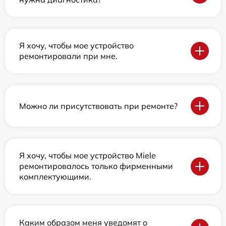
Я хочу, чтобы мое устройство
ремонтировали при мне.
Можно ли присутствовать при ремонте?
Я хочу, чтобы мое устройство Miele
ремонтировалось только фирменными
комплектующими.
Каким образом меня уведомят о