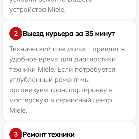
устройства Miele.
Выезд курьера за 35 минут
2
Технический специалист приедет в
удобное время для диагностики
техники Miele. Если потребуется
углубленный ремонт мы
организуем транспортировку в
мастерскую в сервисный центр
Miele.
Ремонт техники
3