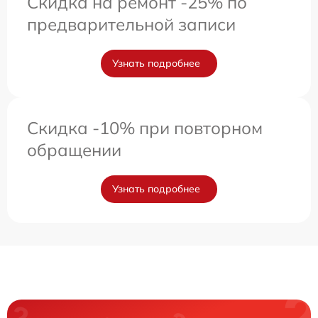
Скидка на ремонт -25% по
предварительной записи
Узнать подробнее
Скидка -10% при повторном
обращении
Узнать подробнее