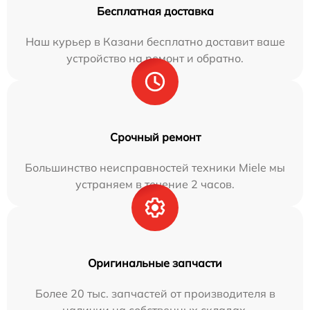
Бесплатная доставка
Наш курьер в Казани бесплатно доставит ваше
устройство на ремонт и обратно.
Срочный ремонт
Большинство неисправностей техники Miele мы
устраняем в течение 2 часов.
Оригинальные запчасти
Более 20 тыс. запчастей от производителя в