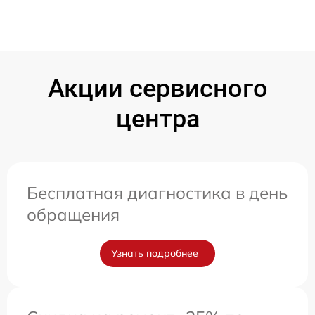
Акции сервисного
центра
Бесплатная диагностика в день
обращения
Узнать подробнее