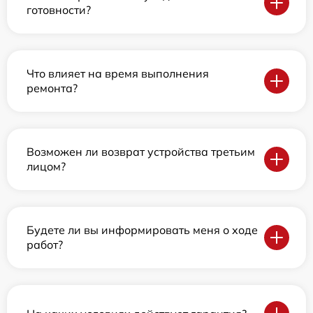
готовности?
Что влияет на время выполнения
ремонта?
Возможен ли возврат устройства третьим
лицом?
Будете ли вы информировать меня о ходе
работ?