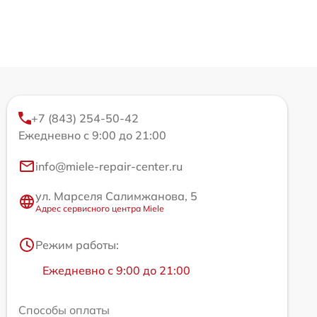
+7 (843) 254-50-42
Ежедневно с 9:00 до 21:00
info@miele-repair-center.ru
ул. Марселя Салимжанова, 5
Адрес сервисного центра Miele
Режим работы:
Ежедневно с 9:00 до 21:00
Способы оплаты