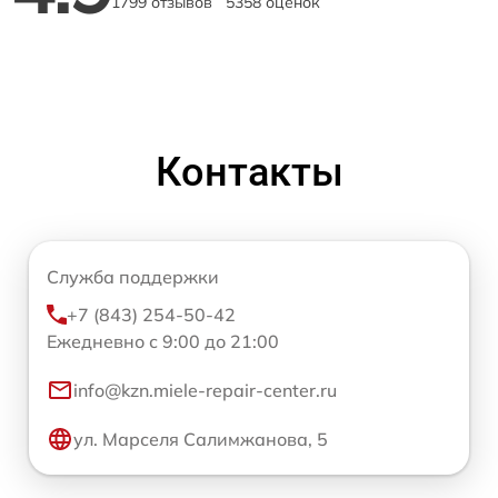
1799 отзывов
5358 оценок
Контакты
Служба поддержки
+7 (843) 254-50-42
Ежедневно с 9:00 до 21:00
info@kzn.miele-repair-center.ru
ул. Марселя Салимжанова, 5