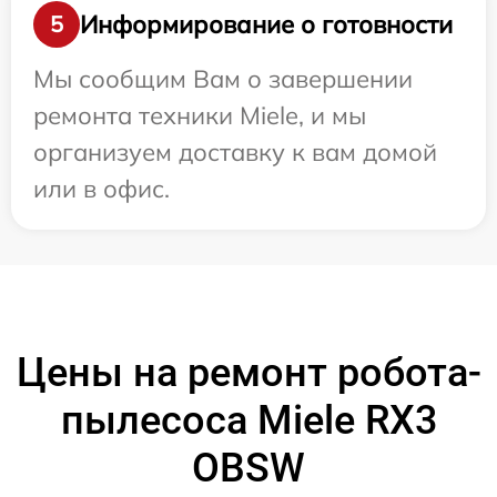
Информирование о готовности
5
Мы сообщим Вам о завершении
ремонта техники Miele, и мы
организуем доставку к вам домой
или в офис.
Цены на ремонт робота-
пылесоса Miele RX3
OBSW