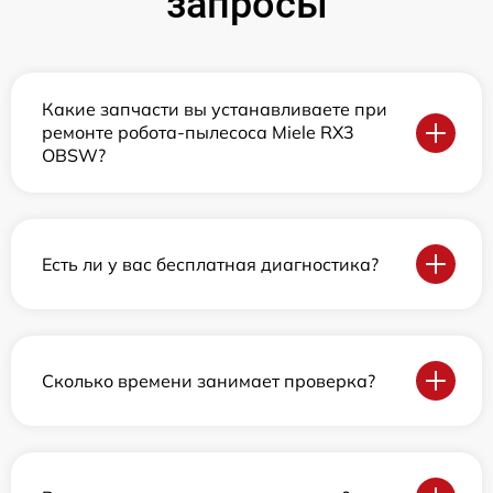
запросы
Какие запчасти вы устанавливаете при
ремонте робота-пылесоса Miele RX3
OBSW?
Есть ли у вас бесплатная диагностика?
Сколько времени занимает проверка?