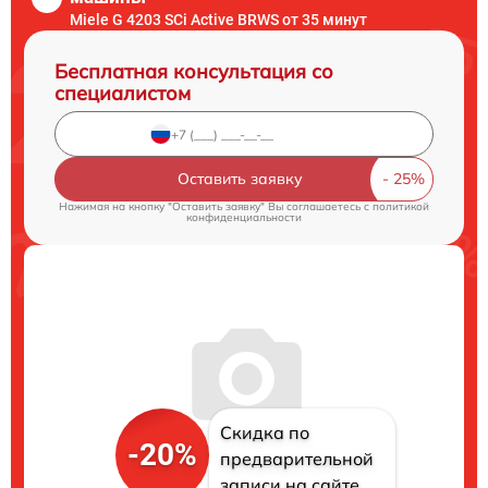
Miele G 4203 SCi Active BRWS от 35 минут
Бесплатная консультация со
специалистом
Оставить заявку
Нажимая на кнопку "Оставить заявку" Вы соглашаетесь c
политикой
конфиденциальности
Скидка по
-20%
предварительной
записи на сайте