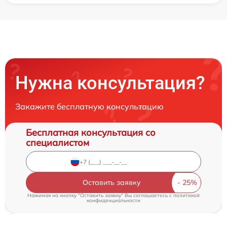
Нужна консультация?
Закажите бесплатную консультацию
Бесплатная консультация со
специалистом
Оставить заявку
Нажимая на кнопку "Оставить заявку" Вы соглашаетесь c
политикой
конфиденциальности