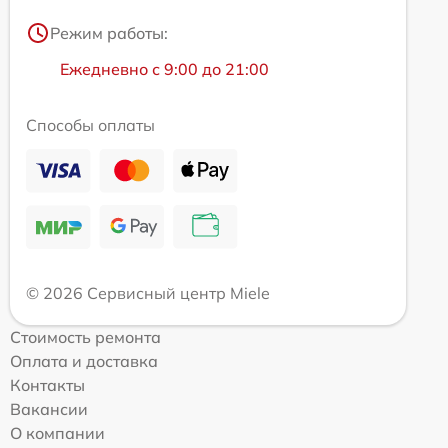
Режим работы:
Ежедневно с 9:00 до 21:00
Способы оплаты
© 2026 Сервисный центр Miele
Стоимость ремонта
Оплата и доставка
Контакты
Вакансии
О компании