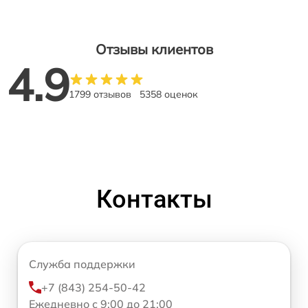
Отзывы клиентов
4.9
1799 отзывов
5358 оценок
Контакты
Служба поддержки
+7 (843) 254-50-42
Ежедневно с 9:00 до 21:00