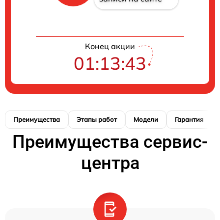
Конец акции
01:13:42
Преимущества
Этапы работ
Модели
Гарантия
Преимущества сервис-
центра