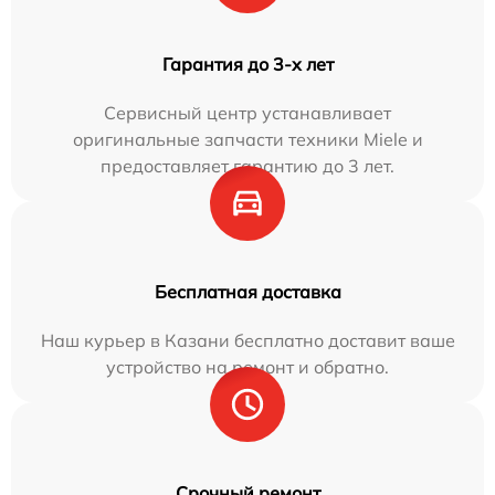
Гарантия до 3-х лет
Сервисный центр устанавливает
оригинальные запчасти техники Miele и
предоставляет гарантию до 3 лет.
Бесплатная доставка
Наш курьер в Казани бесплатно доставит ваше
устройство на ремонт и обратно.
Срочный ремонт