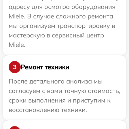
адресу для осмотра оборудования
Miele. В случае сложного ремонта
мы организуем транспортировку в
мастерскую в сервисный центр
Miele.
Ремонт техники
3
После детального анализа мы
согласуем с вами точную стоимость,
сроки выполнения и приступим к
восстановлению техники.