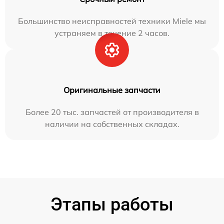
Большинство неисправностей техники Miele мы
устраняем в течение 2 часов.
Оригинальные запчасти
Более 20 тыс. запчастей от производителя в
наличии на собственных складах.
Этапы работы