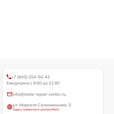
+7 (843) 254-50-42
Ежедневно с 9:00 до 21:00
info@miele-repair-center.ru
ул. Марселя Салимжанова, 5
Адрес сервисного центра Miele