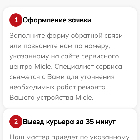
Оформление заявки
1
Заполните форму обратной связи
или позвоните нам по номеру,
указанному на сайте сервисного
центра Miele. Специалист сервиса
свяжется с Вами для уточнения
необходимых работ ремонта
Вашего устройства Miele.
Выезд курьера за 35 минут
2
Наш мастер приедет по указанному