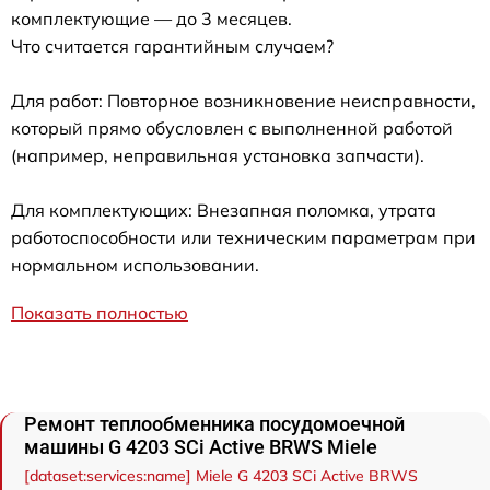
комплектующие — до 3 месяцев.
Что считается гарантийным случаем?
Для работ: Повторное возникновение неисправности,
который прямо обусловлен с выполненной работой
(например, неправильная установка запчасти).
Для комплектующих: Внезапная поломка, утрата
работоспособности или техническим параметрам при
нормальном использовании.
Показать полностью
Ремонт теплообменника посудомоечной
машины G 4203 SCi Active BRWS Miele
[dataset:services:name] Miele G 4203 SCi Active BRWS