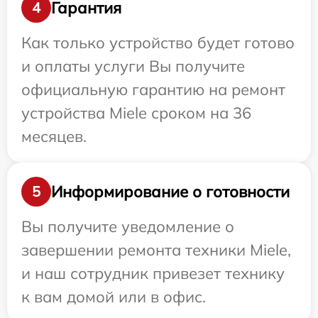
Гарантия
4
Как только устройство будет готово
и оплаты услуги Вы получите
официальную гарантию на ремонт
устройства Miele сроком на 36
месяцев.
Информирование о готовности
5
Вы получите уведомление о
завершении ремонта техники Miele,
и наш сотрудник привезет технику
к вам домой или в офис.