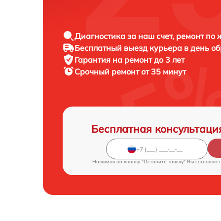
Диагностика за наш счет, ремонт по
Бесплатный выезд курьера в день о
Гарантия на ремонт до 3 лет
Срочный ремонт от 35 минут
Бесплатная консультаци
Нажимая на кнопку "Оставить заявку" Вы соглашает