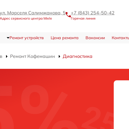
ул. Марселя Салимжанова, 5
+7 (843) 254-50-42
Адрес сервисного центра Miele
Горячая линия
Ремонт устройств
Цена ремонта
Вакансии
Контакт
в
Ремонт Кофемашин
Диагностика