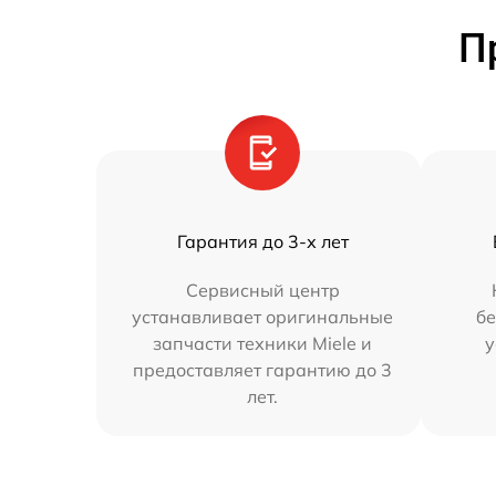
П
Гарантия до 3-х лет
Сервисный центр
устанавливает оригинальные
бе
запчасти техники Miele и
у
предоставляет гарантию до 3
лет.