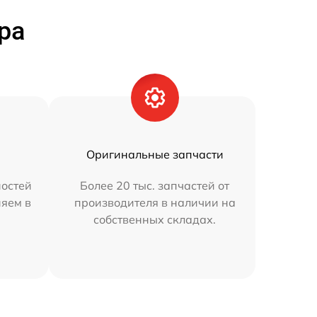
ра
Оригинальные запчасти
остей
Более 20 тыс. запчастей от
няем в
производителя в наличии на
собственных складах.