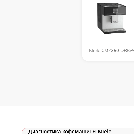
Miele CM7350 OBS
Диагностика кофемашины Miele