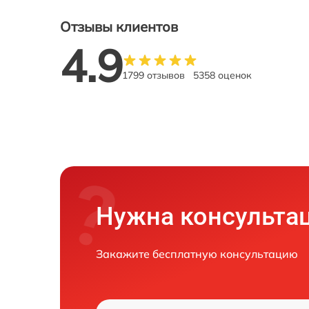
Отзывы клиентов
4.9
1799 отзывов
5358 оценок
Нужна консульта
Закажите бесплатную консультацию