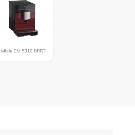
Miele CM 5310 BRRT