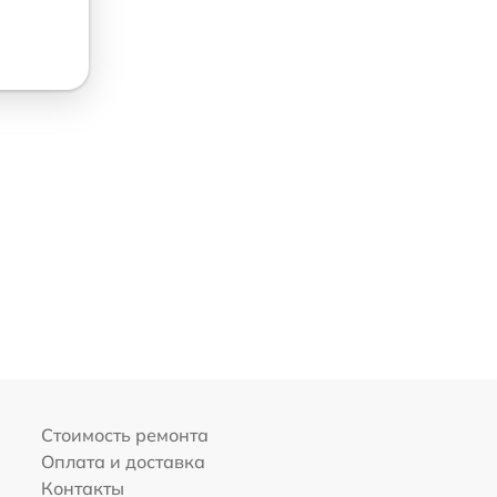
Стоимость ремонта
Оплата и доставка
Контакты