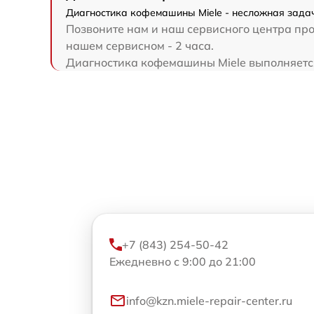
Диагностика кофемашины Miele - несложная задача
Позвоните нам и наш сервисного центра про
нашем сервисном - 2 часа.
Диагностика кофемашины Miele выполняется н
+7 (843) 254-50-42
Ежедневно с 9:00 до 21:00
info@kzn.miele-repair-center.ru