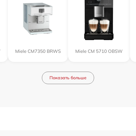
W
Miele CM7350 BRWS
Miele CM 5710 OBSW
Показать больше