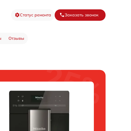
Статус ремонта
Заказать звонок
ы
Отзывы