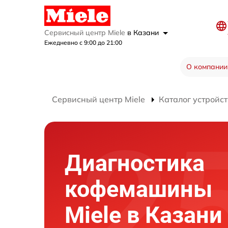
Сервисный центр Miele
в Казани
Ежедневно с 9:00 до 21:00
О компании
Сервисный центр Miele
Каталог устройст
Диагностика
кофемашины
Miele в Казани