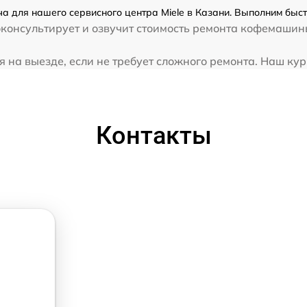
 для нашего сервисного центра Miele в Казани. Выполним быст
консультирует и озвучит стоимость ремонта кофемашины
а выезде, если не требует сложного ремонта. Наш курье
Контакты