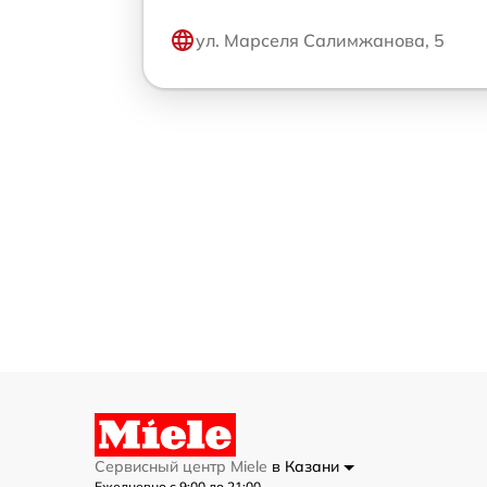
ул. Марселя Салимжанова, 5
Сервисный центр Miele
в Казани
Ежедневно с 9:00 до 21:00