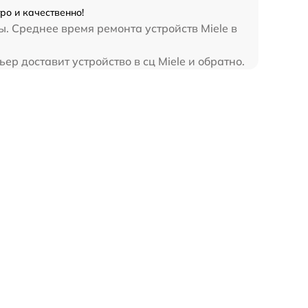
ро и качественно!
. Среднее время ремонта устройств Miele в
р доставит устройство в сц Miele и обратно.