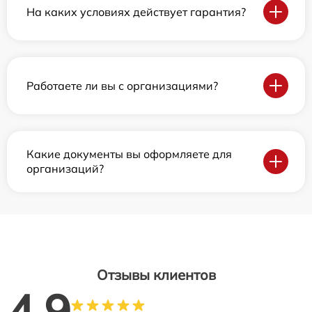
На каких условиях действует гарантия?
Работаете ли вы с организациями?
Какие документы вы оформляете для
организаций?
Отзывы клиентов
4.9