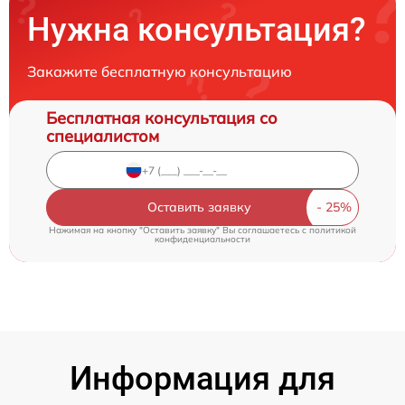
Нужна консультация?
Закажите бесплатную консультацию
Бесплатная консультация со
специалистом
Оставить заявку
Нажимая на кнопку "Оставить заявку" Вы соглашаетесь c
политикой
конфиденциальности
Информация для