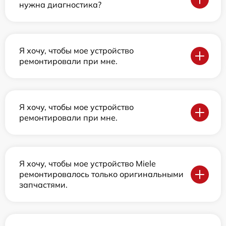
нужна диагностика?
Я хочу, чтобы мое устройство
ремонтировали при мне.
Я хочу, чтобы мое устройство
ремонтировали при мне.
Я хочу, чтобы мое устройство Miele
ремонтировалось только оригинальными
запчастями.