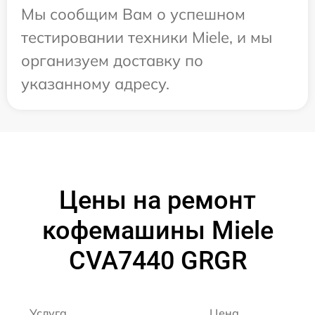
Мы сообщим Вам о успешном
тестировании техники Miele, и мы
организуем доставку по
указанному адресу.
Цены на ремонт
кофемашины Miele
CVA7440 GRGR
Услуга
Цена