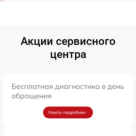
Акции сервисного
центра
Бесплатная диагностика в день
обращения
Узнать подробнее