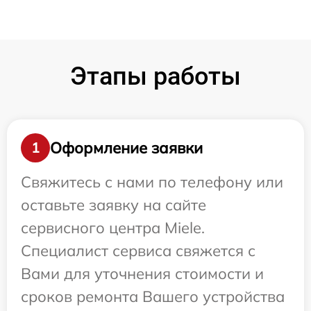
Этапы работы
Оформление заявки
1
Свяжитесь с нами по телефону или
оставьте заявку на сайте
сервисного центра Miele.
Специалист сервиса свяжется с
Вами для уточнения стоимости и
сроков ремонта Вашего устройства