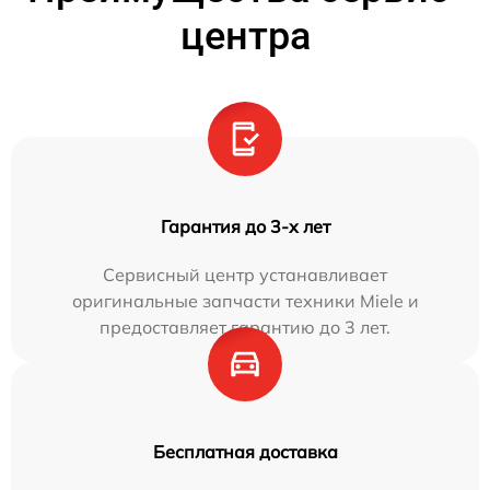
центра
Гарантия до 3-х лет
Сервисный центр устанавливает
оригинальные запчасти техники Miele и
предоставляет гарантию до 3 лет.
Бесплатная доставка