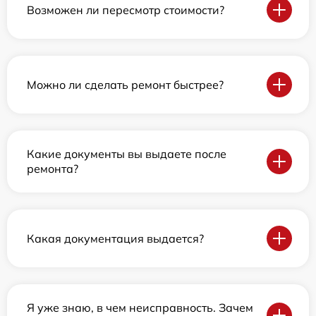
Возможен ли пересмотр стоимости?
Можно ли сделать ремонт быстрее?
Какие документы вы выдаете после
ремонта?
Какая документация выдается?
Я уже знаю, в чем неисправность. Зачем