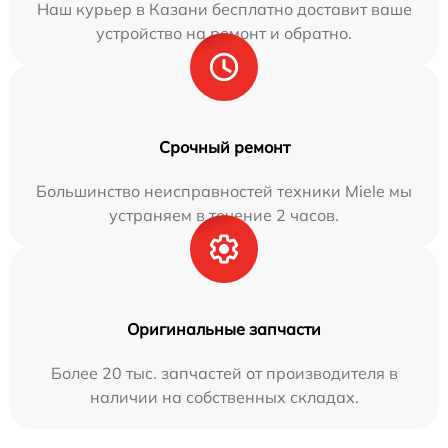
Наш курьер в Казани бесплатно доставит ваше
устройство на ремонт и обратно.
Срочный ремонт
Большинство неисправностей техники Miele мы
устраняем в течение 2 часов.
Оригинальные запчасти
Более 20 тыс. запчастей от производителя в
наличии на собственных складах.