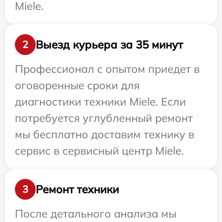
Miele.
Выезд курьера за 35 минут
2
Профессионал с опытом приедет в
оговоренные сроки для
диагностики техники Miele. Если
потребуется углубленный ремонт
мы бесплатно доставим технику в
сервис в сервисный центр Miele.
Ремонт техники
3
После детального анализа мы