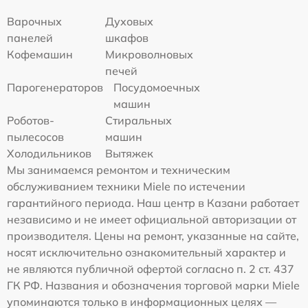
Варочных
Духовых
панелей
шкафов
Кофемашин
Микроволновых
печей
Парогенераторов
Посудомоечных
машин
Роботов-
Стиральных
пылесосов
машин
Холодильников
Вытяжек
Мы занимаемся ремонтом и техническим
обслуживанием техники Miele по истечении
гарантийного периода. Наш центр в Казани работает
независимо и не имеет официальной авторизации от
производителя. Цены на ремонт, указанные на сайте,
носят исключительно ознакомительный характер и
не являются публичной офертой согласно п. 2 ст. 437
ГК РФ. Названия и обозначения торговой марки Miele
упоминаются только в информационных целях —