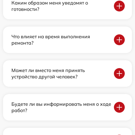
Каким образом меня уведомят о
готовности?
Что влияет на время выполнения
ремонта?
Может ли вместо меня принять
устройство другой человек?
Будете ли вы информировать меня о ходе
работ?