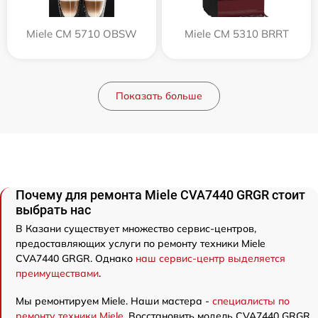
Miele CM 5710 OBSW
Miele CM 5310 BRRT
Показать больше
Почему для ремонта Miele CVA7440 GRGR стоит
выбрать нас
В Казани существует множество сервис-центров,
предоставляющих услуги по ремонту техники Miele
CVA7440 GRGR. Однако
наш сервис-центр выделяется
преимуществами
.
Мы ремонтируем Miele. Наши мастера -
специалисты по
ремонту техники Miele
. Восстановить модель CVA7440 GRGR