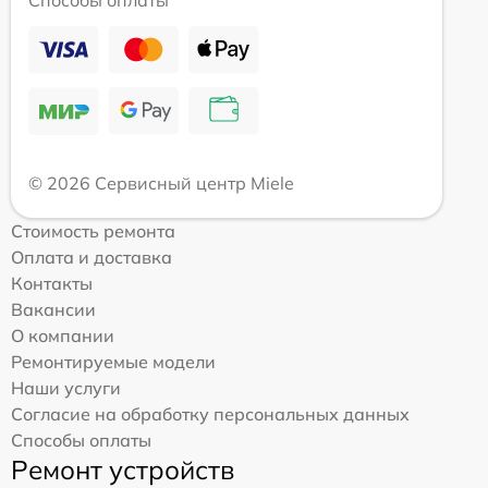
Способы оплаты
© 2026 Сервисный центр Miele
Стоимость ремонта
Оплата и доставка
Контакты
Вакансии
О компании
Ремонтируемые модели
Наши услуги
Согласие на обработку персональных данных
Способы оплаты
Ремонт устройств