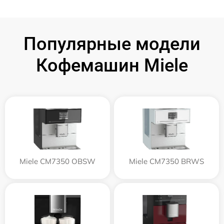
Популярные модели
Кофемашин Miele
Miele CM7350 OBSW
Miele CM7350 BRWS