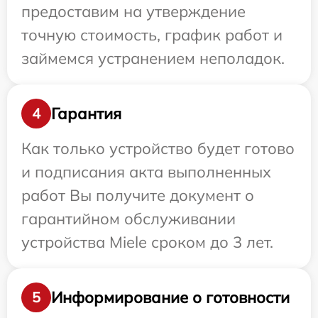
предоставим на утверждение
точную стоимость, график работ и
займемся устранением неполадок.
Гарантия
4
Как только устройство будет готово
и подписания акта выполненных
работ Вы получите документ о
гарантийном обслуживании
устройства Miele сроком до 3 лет.
Информирование о готовности
5