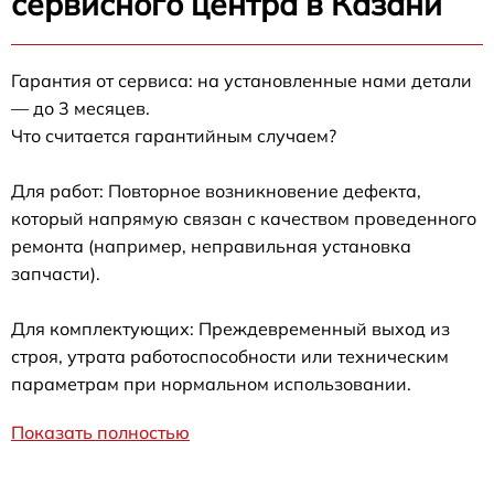
сервисного центра в Казани
Гарантия от сервиса: на установленные нами детали
— до 3 месяцев.
Что считается гарантийным случаем?
Для работ: Повторное возникновение дефекта,
который напрямую связан с качеством проведенного
ремонта (например, неправильная установка
запчасти).
Для комплектующих: Преждевременный выход из
строя, утрата работоспособности или техническим
параметрам при нормальном использовании.
Показать полностью