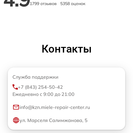
1799 отзывов
5358 оценок
Контакты
Служба поддержки
+7 (843) 254-50-42
Ежедневно с 9:00 до 21:00
info@kzn.miele-repair-center.ru
ул. Марселя Салимжанова, 5