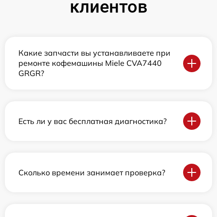
клиентов
Какие запчасти вы устанавливаете при
ремонте кофемашины Miele CVA7440
GRGR?
Есть ли у вас бесплатная диагностика?
Сколько времени занимает проверка?