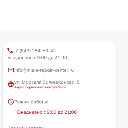
+7 (843) 254-50-42
Ежедневно с 9:00 до 21:00
info@miele-repair-center.ru
ул. Марселя Салимжанова, 5
Адрес сервисного центра Miele
Режим работы:
Ежедневно с 9:00 до 21:00