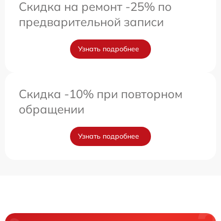
Скидка на ремонт -25% по
предварительной записи
Узнать подробнее
Скидка -10% при повторном
обращении
Узнать подробнее