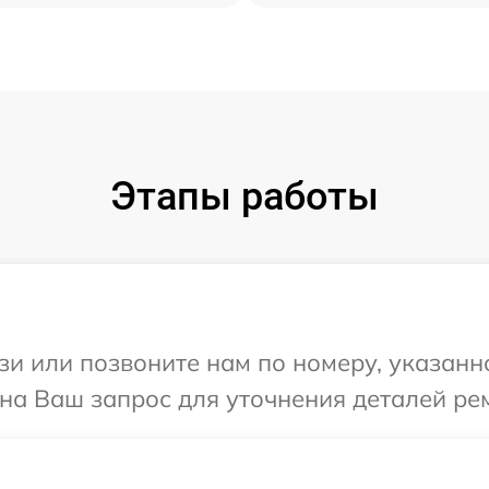
Этапы работы
и или позвоните нам по номеру, указанн
 на Ваш запрос для уточнения деталей ре