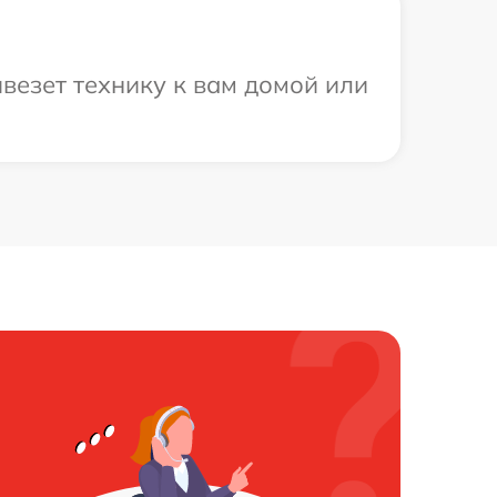
везет технику к вам домой или