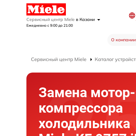
Сервисный центр Miele
в Казани
Ежедневно с 9:00 до 21:00
О компании
Сервисный центр Miele
Каталог устройст
Замена мотор-
компрессора
холодильника