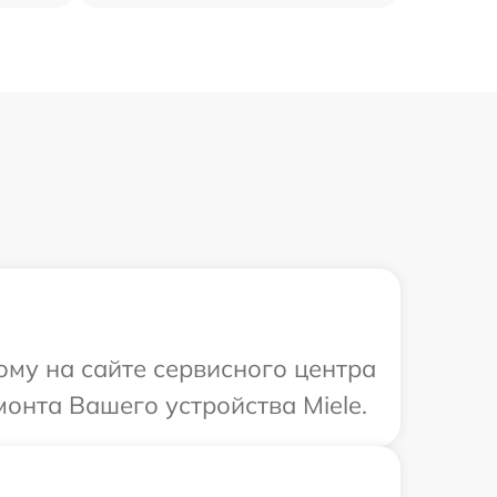
ому на сайте сервисного центра
монта Вашего устройства Miele.