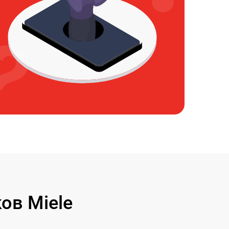
ов Miele