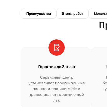
Преимущества
Этапы работ
Модели
П
Гарантия до 3-х лет
Сервисный центр
устанавливает оригинальные
бе
запчасти техники Miele и
у
предоставляет гарантию до 3
лет.