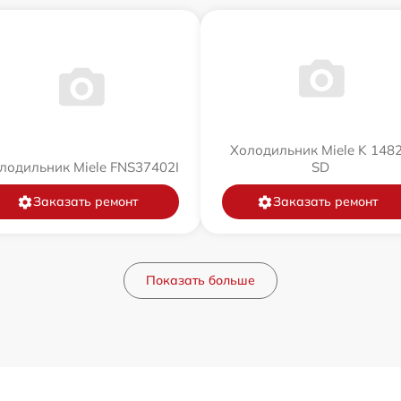
Холодильник Miele K 148
лодильник Miele FNS37402I
SD
Заказать ремонт
Заказать ремонт
Показать больше