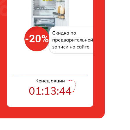
Скидка по
-20%
предварительной
записи на сайте
Конец акции
01:13:43