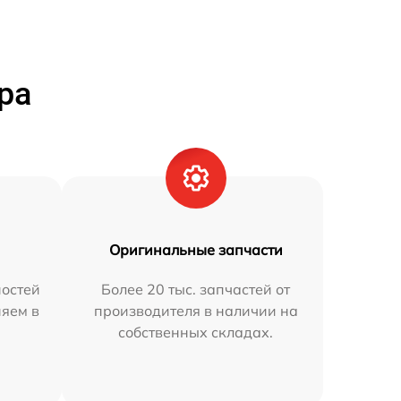
ра
Оригинальные запчасти
остей
Более 20 тыс. запчастей от
няем в
производителя в наличии на
собственных складах.