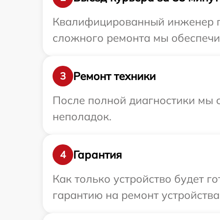
Квалифицированный инженер пр
сложного ремонта мы обеспечим
Ремонт техники
3
После полной диагностики мы с
неполадок.
Гарантия
4
Как только устройство будет 
гарантию на ремонт устройства 