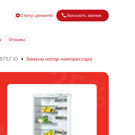
Статус ремонта
Заказать звонок
ы
Отзывы
9757 iD
Замена мотор-компрессора