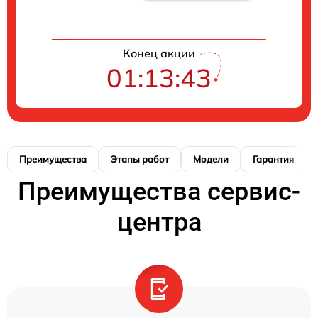
Конец акции
01:13:42
Преимущества
Этапы работ
Модели
Гарантия
Преимущества сервис-
центра