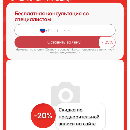
Бесплатная консультация со
специалистом
Оставить заявку
Нажимая на кнопку "Оставить заявку" Вы соглашаетесь c
политикой
конфиденциальности
Скидка по
-20%
предварительной
записи на сайте