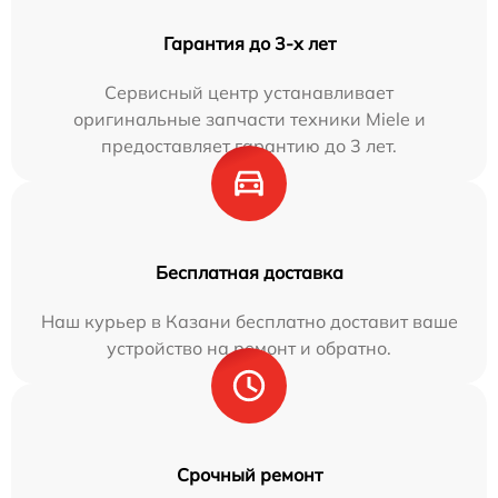
Гарантия до 3-х лет
Сервисный центр устанавливает
оригинальные запчасти техники Miele и
предоставляет гарантию до 3 лет.
Бесплатная доставка
Наш курьер в Казани бесплатно доставит ваше
устройство на ремонт и обратно.
Срочный ремонт