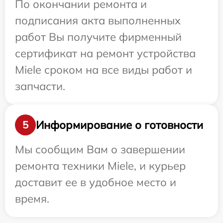
По окончании ремонта и
подписания акта выполненных
работ Вы получите фирменный
сертификат на ремонт устройства
Miele сроком на все виды работ и
запчасти.
Информирование о готовности
5
Мы сообщим Вам о завершении
ремонта техники Miele, и курьер
доставит ее в удобное место и
время.