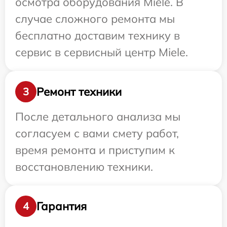
осмотра оборудования Miele. В
случае сложного ремонта мы
бесплатно доставим технику в
сервис в сервисный центр Miele.
Ремонт техники
3
После детального анализа мы
согласуем с вами смету работ,
время ремонта и приступим к
восстановлению техники.
Гарантия
4