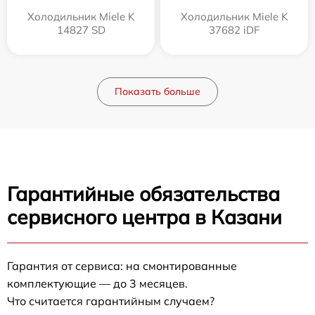
Холодильник Miele K
Холодильник Miele K
14827 SD
37682 iDF
Показать больше
Гарантийные обязательства
сервисного центра в Казани
Гарантия от сервиса: на смонтированные
комплектующие — до 3 месяцев.
Что считается гарантийным случаем?