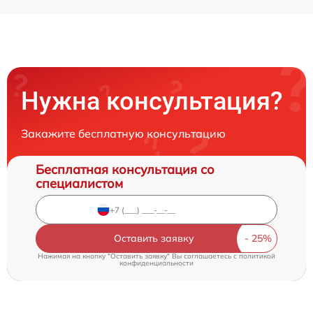
Нужна консультация?
Закажите бесплатную консультацию
Бесплатная консультация со
специалистом
Оставить заявку
Нажимая на кнопку "Оставить заявку" Вы соглашаетесь c
политикой
конфиденциальности