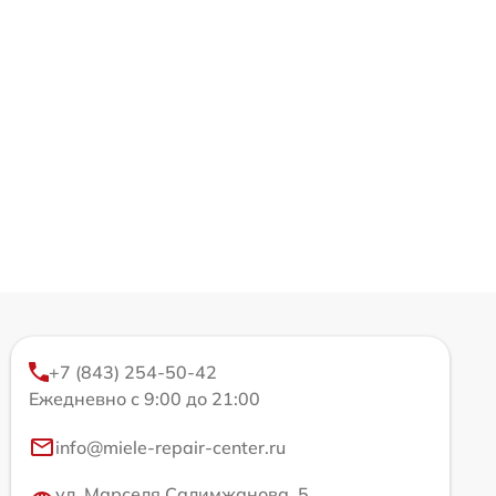
+7 (843) 254-50-42
Ежедневно с 9:00 до 21:00
info@miele-repair-center.ru
ул. Марселя Салимжанова, 5