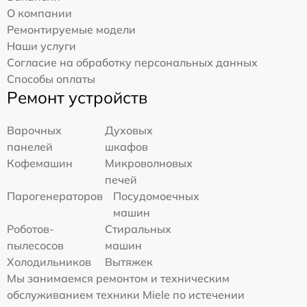
О компании
Ремонтируемые модели
Наши услуги
Согласие на обработку персональных данных
Способы оплаты
Ремонт устройств
Варочных
Духовых
панелей
шкафов
Кофемашин
Микроволновых
печей
Парогенераторов
Посудомоечных
машин
Роботов-
Стиральных
пылесосов
машин
Холодильников
Вытяжек
Мы занимаемся ремонтом и техническим
обслуживанием техники Miele по истечении