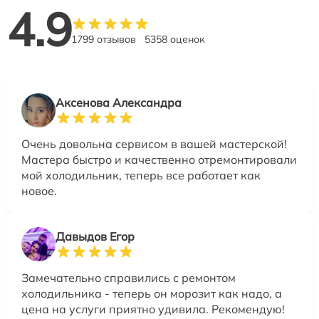
4.9
1799 отзывов
5358 оценок
Аксенова Александра
Очень довольна сервисом в вашей мастерской!
Мастера быстро и качественно отремонтировали
мой холодильник, теперь все работает как
новое.
Давыдов Егор
Замечательно справились с ремонтом
холодильника - теперь он морозит как надо, а
цена на услуги приятно удивила. Рекомендую!