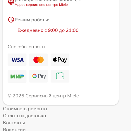
Адрес сервисного центра Miele
Режим работы:
Ежедневно с 9:00 до 21:00
Способы оплаты
© 2026 Сервисный центр Miele
Стоимость ремонта
Оплата и доставка
Контакты
Вакансии