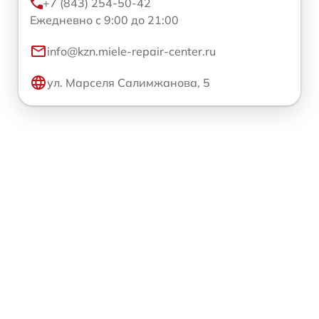
+7 (843) 254-50-42
Ежедневно с 9:00 до 21:00
info@kzn.miele-repair-center.ru
ул. Марселя Салимжанова, 5