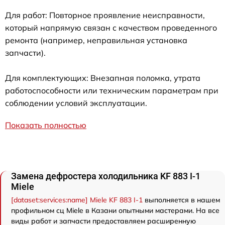
Для работ: Повторное проявление неисправности,
который напрямую связан с качеством проведенного
ремонта (например, неправильная установка
запчасти).
Для комплектующих: Внезапная поломка, утрата
работоспособности или техническим параметрам при
соблюдении условий эксплуатации.
Показать полностью
Замена дефростера холодильника KF 883 I-1
Miele
[dataset:services:name] Miele KF 883 I-1
выполняется в нашем
профильном сц Miele в Казани опытными мастерами. На все
виды работ и запчасти предоставляем расширенную