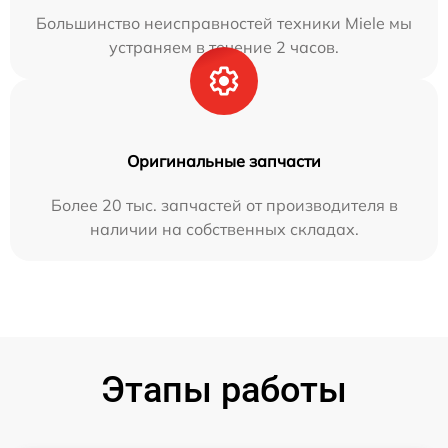
Большинство неисправностей техники Miele мы
устраняем в течение 2 часов.
Оригинальные запчасти
Более 20 тыс. запчастей от производителя в
наличии на собственных складах.
Этапы работы