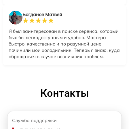
Богданов Матвей
Я был заинтересован в поиске сервиса, который
был бы легкодоступным и удобно. Мастера
быстро, качественно и по разумной цене
починили мой холодильник. Теперь я знаю, куда
обращаться в случае возникших проблем.
Контакты
Служба поддержки