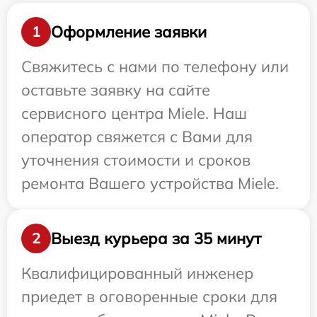
Оформление заявки
1
Свяжитесь с нами по телефону или
оставьте заявку на сайте
сервисного центра Miele. Наш
оператор свяжется с Вами для
уточнения стоимости и сроков
ремонта Вашего устройства Miele.
Выезд курьера за 35 минут
2
Квалифицированный инженер
приедет в оговоренные сроки для