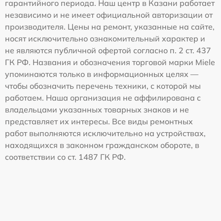
гарантийного периода. Наш центр в Казани работает
независимо и не имеет официальной авторизации от
производителя. Цены на ремонт, указанные на сайте,
носят исключительно ознакомительный характер и
не являются публичной офертой согласно п. 2 ст. 437
ГК РФ. Названия и обозначения торговой марки Miele
упоминаются только в информационных целях —
чтобы обозначить перечень техники, с которой мы
работаем. Наша организация не аффилирована с
владельцами указанных товарных знаков и не
представляет их интересы. Все виды ремонтных
работ выполняются исключительно на устройствах,
находящихся в законном гражданском обороте, в
соответствии со ст. 1487 ГК РФ.