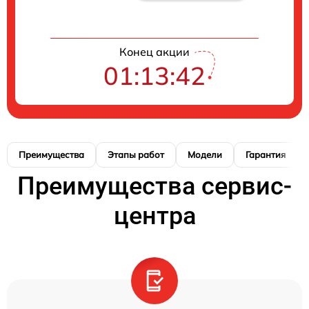
Конец акции
01:13:41
Преимущества
Этапы работ
Модели
Гарантия
Преимущества сервис-
центра