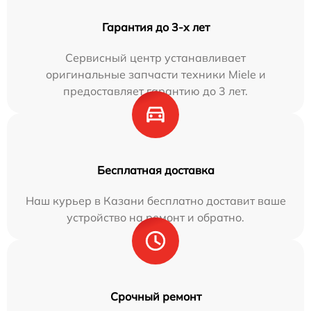
Гарантия до 3-х лет
Сервисный центр устанавливает
оригинальные запчасти техники Miele и
предоставляет гарантию до 3 лет.
Бесплатная доставка
Наш курьер в Казани бесплатно доставит ваше
устройство на ремонт и обратно.
Срочный ремонт