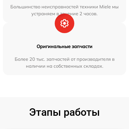
Большинство неисправностей техники Miele мы
устраняем в течение 2 часов.
Оригинальные запчасти
Более 20 тыс. запчастей от производителя в
наличии на собственных складах.
Этапы работы