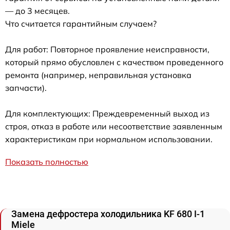
— до 3 месяцев.
Что считается гарантийным случаем?
Для работ: Повторное проявление неисправности,
который прямо обусловлен с качеством проведенного
ремонта (например, неправильная установка
запчасти).
Для комплектующих: Преждевременный выход из
строя, отказ в работе или несоответствие заявленным
характеристикам при нормальном использовании.
Показать полностью
Замена дефростера холодильника KF 680 I-1
Miele