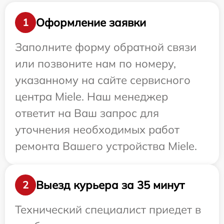
Оформление заявки
1
Заполните форму обратной связи
или позвоните нам по номеру,
указанному на сайте сервисного
центра Miele. Наш менеджер
ответит на Ваш запрос для
уточнения необходимых работ
ремонта Вашего устройства Miele.
Выезд курьера за 35 минут
2
Технический специалист приедет в