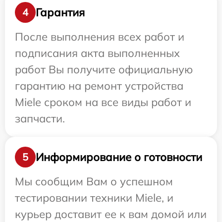
Гарантия
4
После выполнения всех работ и
подписания акта выполненных
работ Вы получите официальную
гарантию на ремонт устройства
Miele сроком на все виды работ и
запчасти.
Информирование о готовности
5
Мы сообщим Вам о успешном
тестировании техники Miele, и
курьер доставит ее к вам домой или