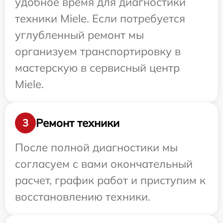
удобное время для диагностики
техники Miele. Если потребуется
углубленный ремонт мы
организуем транспортировку в
мастерскую в сервисный центр
Miele.
Ремонт техники
3
После полной диагностики мы
согласуем с вами окончательный
расчет, график работ и приступим к
восстановлению техники.