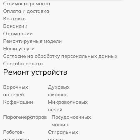
Стоимость ремонта
Оплата и доставка
Контакты
Вакансии
О компании
Ремонтируемые модели
Наши услуги
Согласие на обработку персональных данных
Способы оплаты
Ремонт устройств
Варочных
Духовых
панелей
шкафов
Кофемашин
Микроволновых
печей
Парогенераторов
Посудомоечных
машин
Роботов-
Стиральных
пылесосов
машин