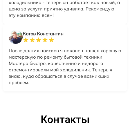
холодильника - теперь он работает как новый, а
цена за услуги приятно удивила. Рекомендую
эту компанию всем!
Котов Константин
После долгих поисков я наконец нашел хорошую
мастерскую по ремонту бытовой техники.
Мастера быстро, качественно и недорого
отремонтировали мой холодильник. Теперь я
знаю, куда обращаться в случае возникших
проблем.
Контакты