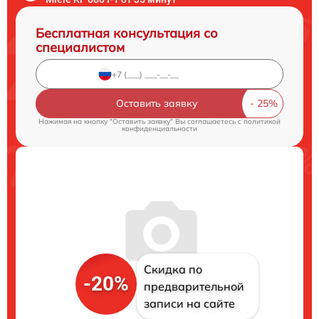
Бесплатная консультация со
специалистом
Оставить заявку
Нажимая на кнопку "Оставить заявку" Вы соглашаетесь c
политикой
конфиденциальности
Скидка по
-20%
предварительной
записи на сайте