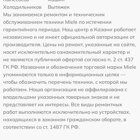
Холодильников
Вытяжек
Мы занимаемся ремонтом и техническим
обслуживанием техники Miele по истечении
гарантийного периода. Наш центр в Казани работает
независимо и не имеет официальной авторизации от
производителя. Цены на ремонт, указанные на сайте,
носят исключительно ознакомительный характер и
не являются публичной офертой согласно п. 2 ст. 437
ГК РФ. Названия и обозначения торговой марки Miele
упоминаются только в информационных целях —
чтобы обозначить перечень техники, с которой мы
работаем. Наша организация не аффилирована с
владельцами указанных товарных знаков и не
представляет их интересы. Все виды ремонтных
работ выполняются исключительно на устройствах,
находящихся в законном гражданском обороте, в
соответствии со ст. 1487 ГК РФ.