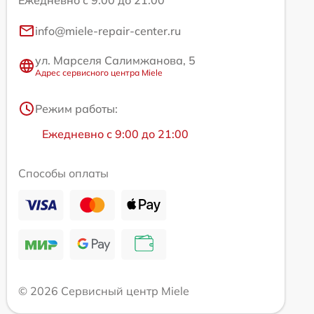
Ежедневно с 9:00 до 21:00
info@miele-repair-center.ru
ул. Марселя Салимжанова, 5
Адрес сервисного центра Miele
Режим работы:
Ежедневно с 9:00 до 21:00
Способы оплаты
© 2026 Сервисный центр Miele