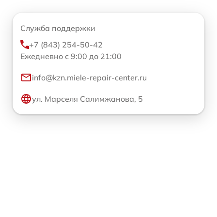
Служба поддержки
+7 (843) 254-50-42
Ежедневно с 9:00 до 21:00
info@kzn.miele-repair-center.ru
ул. Марселя Салимжанова, 5