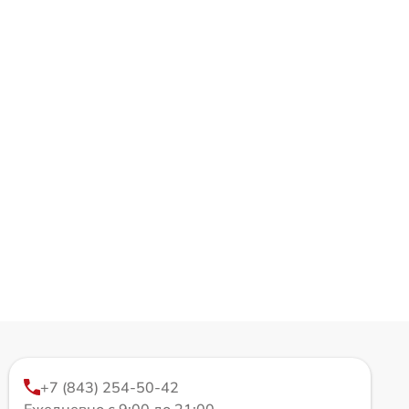
+7 (843) 254-50-42