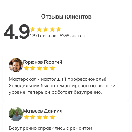
Отзывы клиентов
4.9
1799 отзывов
5358 оценок
Горюнов Георгий
Мастерская - настоящий профессионалы!
Холодильник был отремонтирован на высшем
уровне, теперь он работает безупречно.
Матвеев Даниил
Безупречно справились с ремонтом