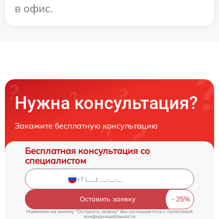
в офис.
Нужна консультация?
Закажите бесплатную консультацию
Бесплатная консультация со
специалистом
Оставить заявку
Нажимая на кнопку "Оставить заявку" Вы соглашаетесь c
политикой
конфиденциальности