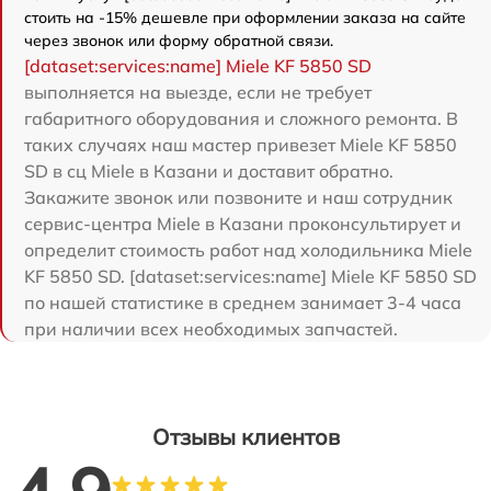
стоить на -15% дешевле при оформлении заказа на сайте
через звонок или форму обратной связи.
[dataset:services:name] Miele KF 5850 SD
выполняется на выезде, если не требует
габаритного оборудования и сложного ремонта. В
таких случаях наш мастер привезет Miele KF 5850
SD в сц Miele в Казани и доставит обратно.
Закажите звонок или позвоните и наш сотрудник
сервис-центра Miele в Казани проконсультирует и
определит стоимость работ над холодильника Miele
KF 5850 SD. [dataset:services:name] Miele KF 5850 SD
по нашей статистике в среднем занимает 3-4 часа
при наличии всех необходимых запчастей.
Отзывы клиентов