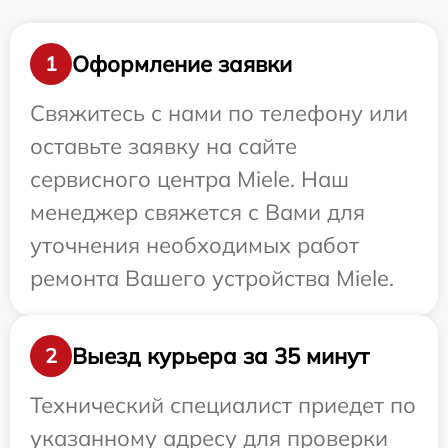
Оформление заявки
1
Свяжитесь с нами по телефону или
оставьте заявку на сайте
сервисного центра Miele. Наш
менеджер свяжется с Вами для
уточнения необходимых работ
ремонта Вашего устройства Miele.
Выезд курьера за 35 минут
2
Технический специалист приедет по
указанному адресу для проверки