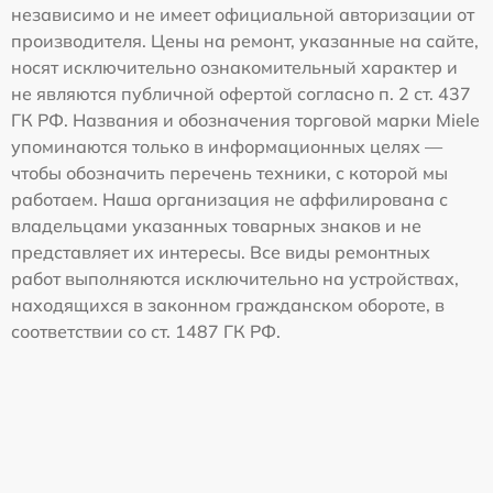
независимо и не имеет официальной авторизации от
производителя. Цены на ремонт, указанные на сайте,
носят исключительно ознакомительный характер и
не являются публичной офертой согласно п. 2 ст. 437
ГК РФ. Названия и обозначения торговой марки Miele
упоминаются только в информационных целях —
чтобы обозначить перечень техники, с которой мы
работаем. Наша организация не аффилирована с
владельцами указанных товарных знаков и не
представляет их интересы. Все виды ремонтных
работ выполняются исключительно на устройствах,
находящихся в законном гражданском обороте, в
соответствии со ст. 1487 ГК РФ.