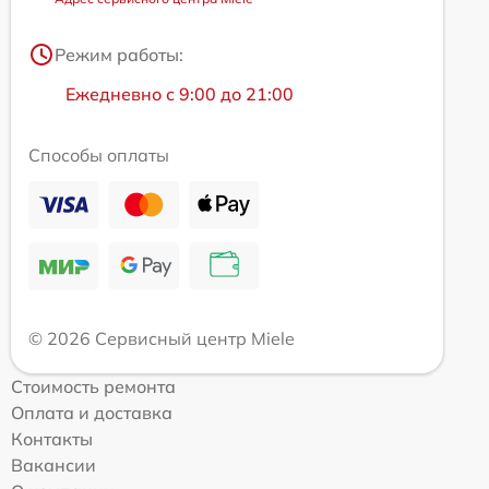
Режим работы:
Ежедневно с 9:00 до 21:00
Способы оплаты
© 2026 Сервисный центр Miele
Стоимость ремонта
Оплата и доставка
Контакты
Вакансии