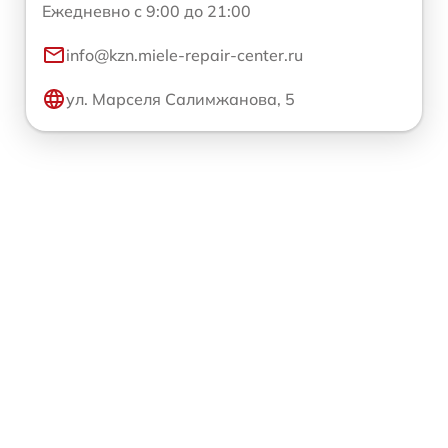
Ежедневно с 9:00 до 21:00
info@kzn.miele-repair-center.ru
ул. Марселя Салимжанова, 5