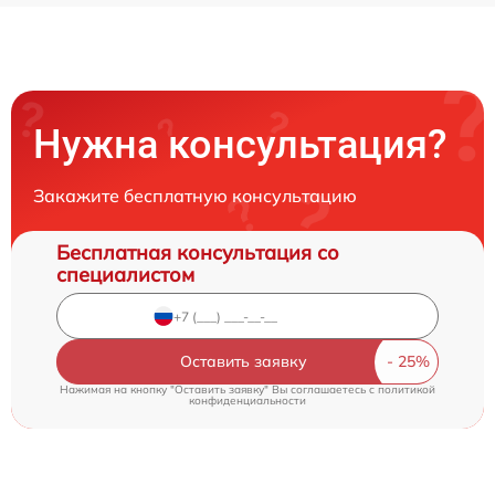
Нужна консультация?
Закажите бесплатную консультацию
Бесплатная консультация со
специалистом
Оставить заявку
Нажимая на кнопку "Оставить заявку" Вы соглашаетесь c
политикой
конфиденциальности