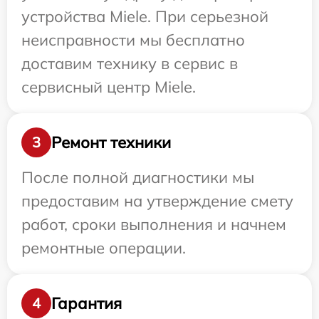
устройства Miele. При серьезной
неисправности мы бесплатно
доставим технику в сервис в
сервисный центр Miele.
Ремонт техники
3
После полной диагностики мы
предоставим на утверждение смету
работ, сроки выполнения и начнем
ремонтные операции.
Гарантия
4