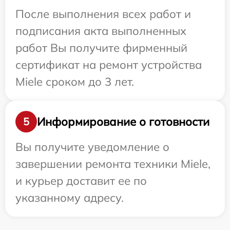
После выполнения всех работ и
подписания акта выполненных
работ Вы получите фирменный
сертификат на ремонт устройства
Miele сроком до 3 лет.
Информирование о готовности
5
Вы получите уведомление о
завершении ремонта техники Miele,
и курьер доставит ее по
указанному адресу.