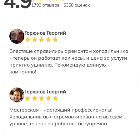
4.9
1799 отзывов
5358 оценок
Горюнов Георгий
Блестяще справились с ремонтом холодильника
- теперь он работает как часы, и цена за услуги
приятно удивила. Рекомендую данную
компанию!
Горюнов Георгий
Мастерская - настоящий профессионалы!
Холодильник был отремонтирован на высшем
уровне, теперь он работает безупречно.