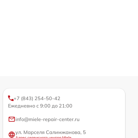
+7 (843) 254-50-42
Ежедневно с 9:00 до 21:00
info@miele-repair-center.ru
ул. Марселя Салимжанова, 5
Адрес сервисного центра Miele