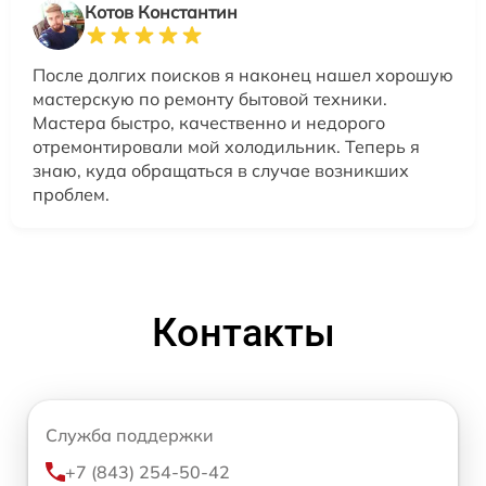
Котов Константин
После долгих поисков я наконец нашел хорошую
мастерскую по ремонту бытовой техники.
Мастера быстро, качественно и недорого
отремонтировали мой холодильник. Теперь я
знаю, куда обращаться в случае возникших
проблем.
Контакты
Служба поддержки
+7 (843) 254-50-42