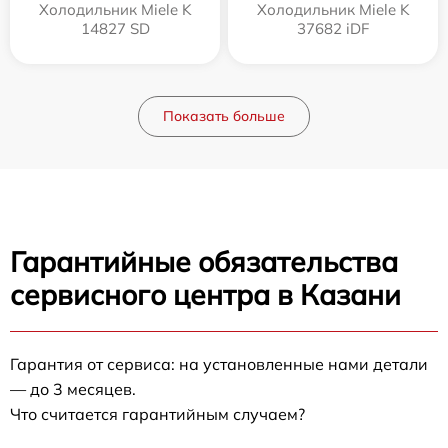
Холодильник Miele K
Холодильник Miele K
14827 SD
37682 iDF
Показать больше
Гарантийные обязательства
сервисного центра в Казани
Гарантия от сервиса: на установленные нами детали
— до 3 месяцев.
Что считается гарантийным случаем?