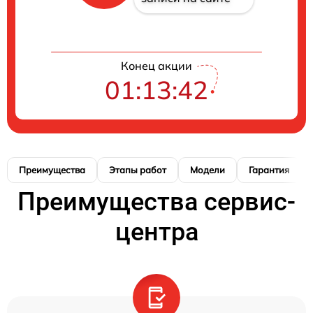
Конец акции
01:13:41
Преимущества
Этапы работ
Модели
Гарантия
Преимущества сервис-
центра