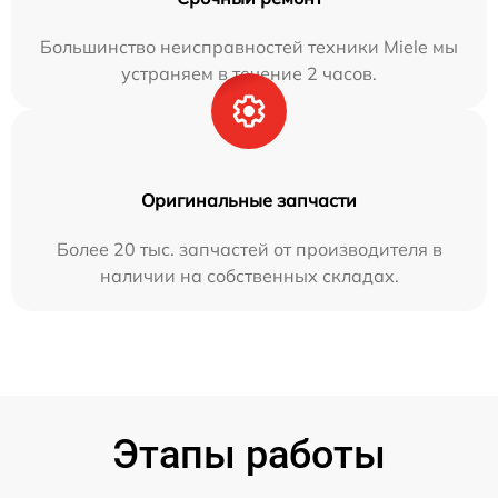
Большинство неисправностей техники Miele мы
устраняем в течение 2 часов.
Оригинальные запчасти
Более 20 тыс. запчастей от производителя в
наличии на собственных складах.
Этапы работы