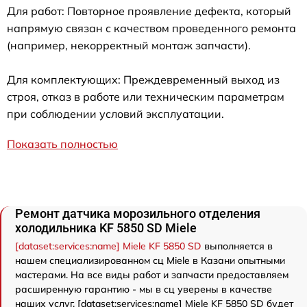
Для работ: Повторное проявление дефекта, который
напрямую связан с качеством проведенного ремонта
(например, некорректный монтаж запчасти).
Для комплектующих: Преждевременный выход из
строя, отказ в работе или техническим параметрам
при соблюдении условий эксплуатации.
Показать полностью
Ремонт датчика морозильного отделения
холодильника KF 5850 SD Miele
[dataset:services:name] Miele KF 5850 SD
выполняется в
нашем специализированном сц Miele в Казани опытными
мастерами. На все виды работ и запчасти предоставляем
расширенную гарантию - мы в сц уверены в качестве
наших услуг. [dataset:services:name] Miele KF 5850 SD будет