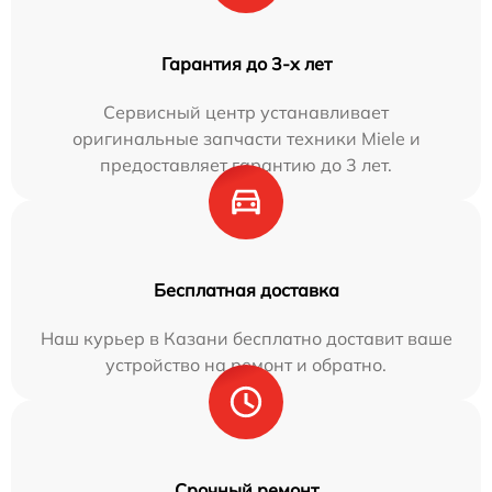
Гарантия до 3-х лет
Сервисный центр устанавливает
оригинальные запчасти техники Miele и
предоставляет гарантию до 3 лет.
Бесплатная доставка
Наш курьер в Казани бесплатно доставит ваше
устройство на ремонт и обратно.
Срочный ремонт