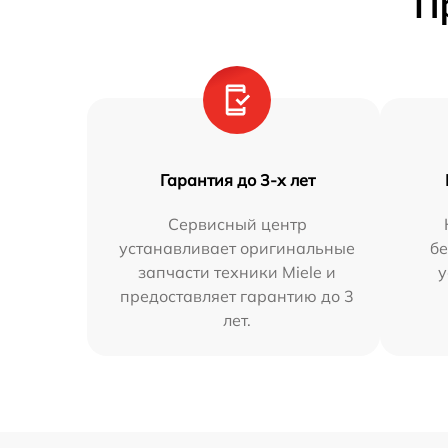
П
Гарантия до 3-х лет
Сервисный центр
устанавливает оригинальные
бе
запчасти техники Miele и
у
предоставляет гарантию до 3
лет.