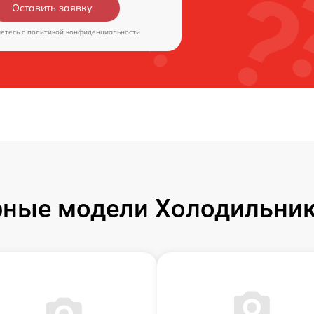
Оставить заявку
аетесь c
политикой конфиденциальности
ные модели Холодильник