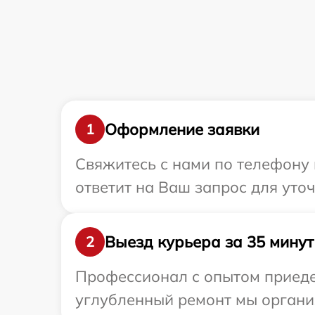
Оформление заявки
1
Свяжитесь с нами по телефону 
ответит на Ваш запрос для уто
Выезд курьера за 35 минут
2
Профессионал с опытом приедет
углубленный ремонт мы организ