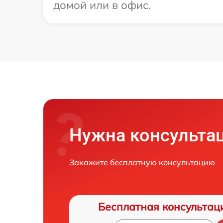
домой или в офис.
Нужна консульта
Закажите бесплатную консультацию
Бесплатная консультац