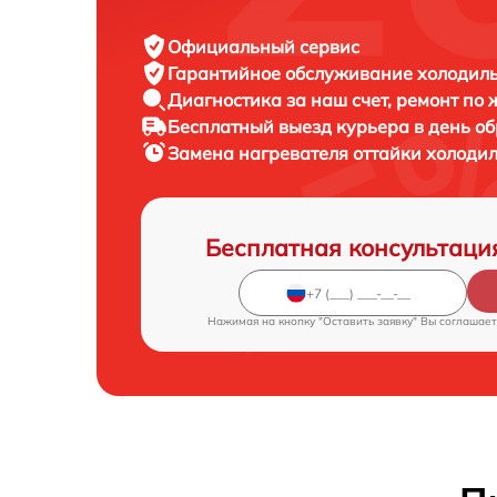
Официальный сервис
Гарантийное обслуживание
холодиль
Диагностика за наш счет,
ремонт по
Бесплатный выезд курьера
в день о
Замена нагревателя оттайки холоди
Бесплатная консультаци
Нажимая на кнопку "Оставить заявку" Вы соглашает