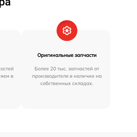
ра
Оригинальные запчасти
остей
Более 20 тыс. запчастей от
няем в
производителя в наличии на
собственных складах.