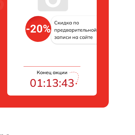
Скидка по
-20%
предварительной
записи на сайте
Конец акции
01:13:42