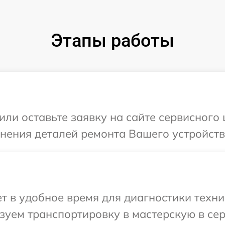
Этапы работы
или оставьте заявку на сайте сервисного 
чнения деталей ремонта Вашего устройства
 в удобное время для диагностики техник
уем транспортировку в мастерскую в сер