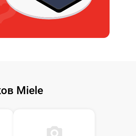
ов Miele