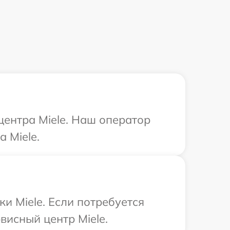
центра Miele. Наш оператор
 Miele.
и Miele. Если потребуется
висный центр Miele.