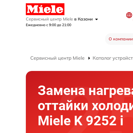
Сервисный центр Miele
в Казани
Ежедневно с 9:00 до 21:00
О компании
Сервисный центр Miele
Каталог устройст
Замена нагрев
оттайки холод
Miele K 9252 i