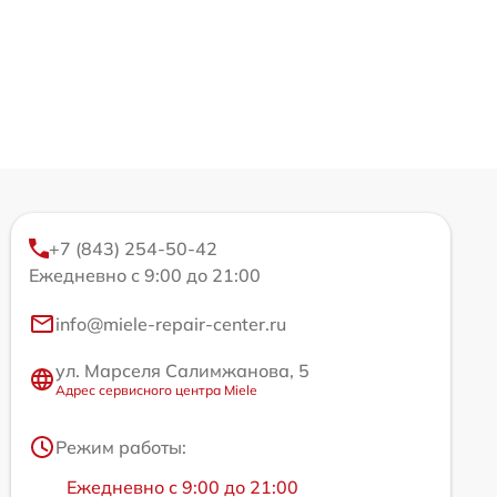
+7 (843) 254-50-42
Ежедневно с 9:00 до 21:00
info@miele-repair-center.ru
ул. Марселя Салимжанова, 5
Адрес сервисного центра Miele
Режим работы:
Ежедневно с 9:00 до 21:00