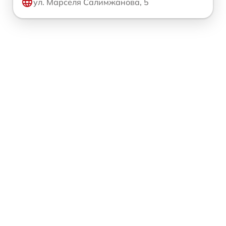
ул. Марселя Салимжанова, 5