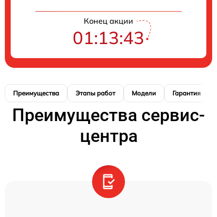
Конец акции
01:13:42
Преимущества
Этапы работ
Модели
Гарантия
Преимущества сервис-
центра