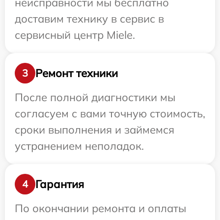
неисправности мы бесплатно
доставим технику в сервис в
сервисный центр Miele.
Ремонт техники
3
После полной диагностики мы
согласуем с вами точную стоимость,
сроки выполнения и займемся
устранением неполадок.
Гарантия
4
По окончании ремонта и оплаты