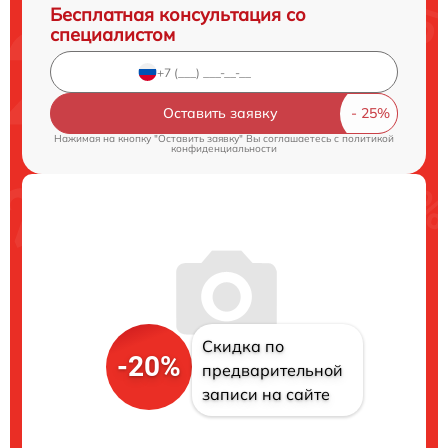
Бесплатная консультация со
специалистом
Оставить заявку
Нажимая на кнопку "Оставить заявку" Вы соглашаетесь c
политикой
конфиденциальности
Скидка по
-20%
предварительной
записи на сайте