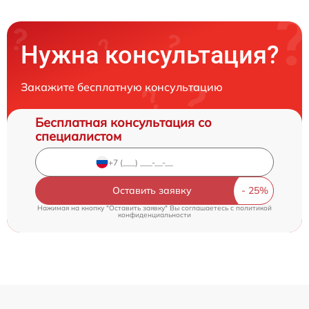
Нужна консультация?
Закажите бесплатную консультацию
Бесплатная консультация со
специалистом
Оставить заявку
Нажимая на кнопку "Оставить заявку" Вы соглашаетесь c
политикой
конфиденциальности