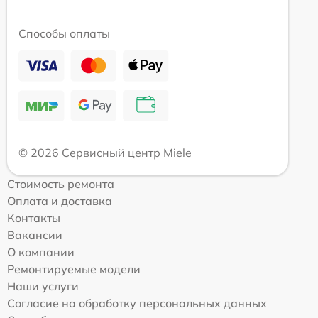
Способы оплаты
© 2026 Сервисный центр Miele
Стоимость ремонта
Оплата и доставка
Контакты
Вакансии
О компании
Ремонтируемые модели
Наши услуги
Согласие на обработку персональных данных