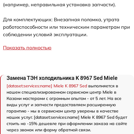
(например, неправильная установка запчасти).
Для комплектующих: Внезапная поломка, утрата
работоспособности или техническим параметрам при
соблюдении условий эксплуатации.
Показать полностью
Замена ТЭН холодильника K 8967 Sed Miele
[dataset:services:name] Miele K 8967 Sed
выполняется в
нашем специализированном сервисном центр Miele в
Казани мастерами с огромным опытом - от 5 лет. На все
виды услуг и запчасти предоставляем расширенную
гарантию - мы в сервисном центр уверены в качестве
наших услуг. [dataset:services:name] Miele K 8967 Sed будет
стоить на -15% дешевле при оформлении заказа на сайте
через звонок или форму обратной связи.