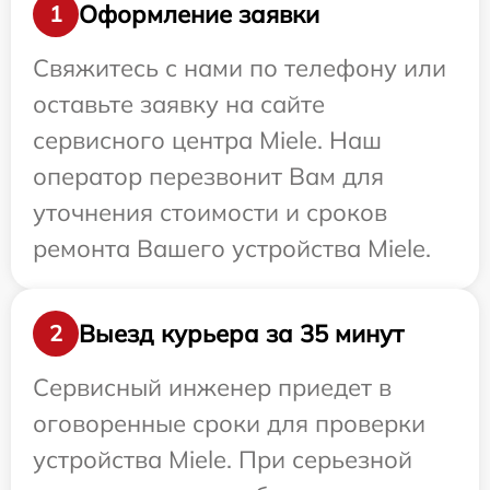
Оформление заявки
1
Свяжитесь с нами по телефону или
оставьте заявку на сайте
сервисного центра Miele. Наш
оператор перезвонит Вам для
уточнения стоимости и сроков
ремонта Вашего устройства Miele.
Выезд курьера за 35 минут
2
Сервисный инженер приедет в
оговоренные сроки для проверки
устройства Miele. При серьезной