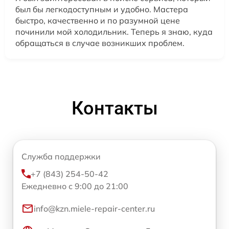
был бы легкодоступным и удобно. Мастера
быстро, качественно и по разумной цене
починили мой холодильник. Теперь я знаю, куда
обращаться в случае возникших проблем.
Контакты
Служба поддержки
+7 (843) 254-50-42
Ежедневно с 9:00 до 21:00
info@kzn.miele-repair-center.ru