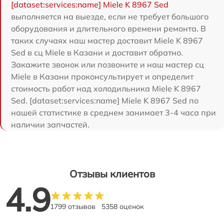
[dataset:services:name] Miele K 8967 Sed
выполняется на выезде, если не требует большого
оборудования и длительного времени ремонта. В
таких случаях наш мастер доставит Miele K 8967
Sed в сц Miele в Казани и доставит обратно.
Закажите звонок или позвоните и наш мастер сц
Miele в Казани проконсультирует и определит
стоимость работ над холодильника Miele K 8967
Sed. [dataset:services:name] Miele K 8967 Sed по
нашей статистике в среднем занимает 3-4 часа при
наличии запчастей.
Отзывы клиентов
4.9
1799 отзывов
5358 оценок