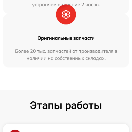
устраняем в течение 2 часов.
Оригинальные запчасти
Более 20 тыс. запчастей от производителя в
наличии на собственных складах.
Этапы работы