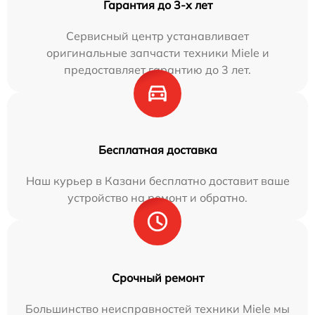
Гарантия до 3-х лет
Сервисный центр устанавливает
оригинальные запчасти техники Miele и
предоставляет гарантию до 3 лет.
Бесплатная доставка
Наш курьер в Казани бесплатно доставит ваше
устройство на ремонт и обратно.
Срочный ремонт
Большинство неисправностей техники Miele мы