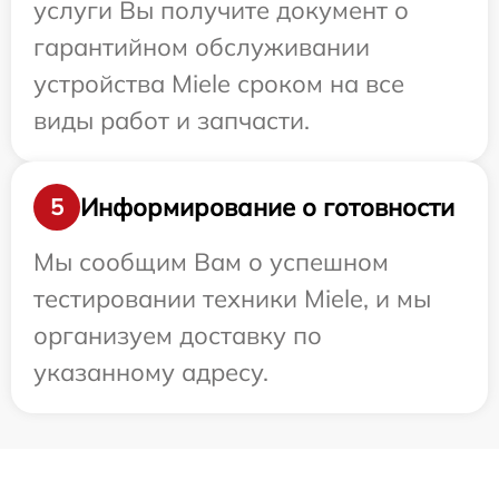
услуги Вы получите документ о
гарантийном обслуживании
устройства Miele сроком на все
виды работ и запчасти.
Информирование о готовности
5
Мы сообщим Вам о успешном
тестировании техники Miele, и мы
организуем доставку по
указанному адресу.