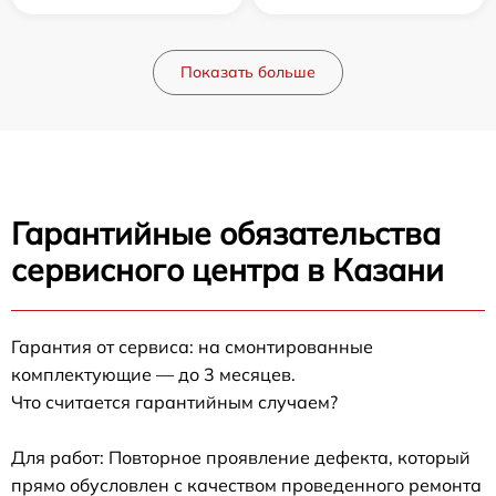
Показать больше
Гарантийные обязательства
сервисного центра в Казани
Гарантия от сервиса: на смонтированные
комплектующие — до 3 месяцев.
Что считается гарантийным случаем?
Для работ: Повторное проявление дефекта, который
прямо обусловлен с качеством проведенного ремонта