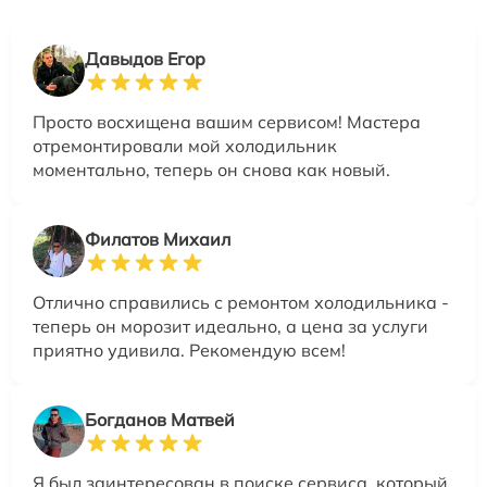
Давыдов Егор
Просто восхищена вашим сервисом! Мастера
отремонтировали мой холодильник
моментально, теперь он снова как новый.
Филатов Михаил
Отлично справились с ремонтом холодильника -
теперь он морозит идеально, а цена за услуги
приятно удивила. Рекомендую всем!
Богданов Матвей
Я был заинтересован в поиске сервиса, который