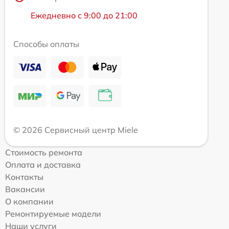
Ежедневно с 9:00 до 21:00
Способы оплаты
© 2026 Сервисный центр Miele
Стоимость ремонта
Оплата и доставка
Контакты
Вакансии
О компании
Ремонтируемые модели
Наши услуги