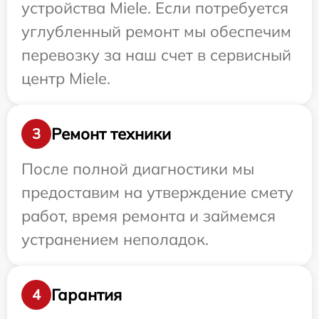
устройства Miele. Если потребуется
углубленный ремонт мы обеспечим
перевозку за наш счет в сервисный
центр Miele.
Ремонт техники
3
После полной диагностики мы
предоставим на утверждение смету
работ, время ремонта и займемся
устранением неполадок.
Гарантия
4