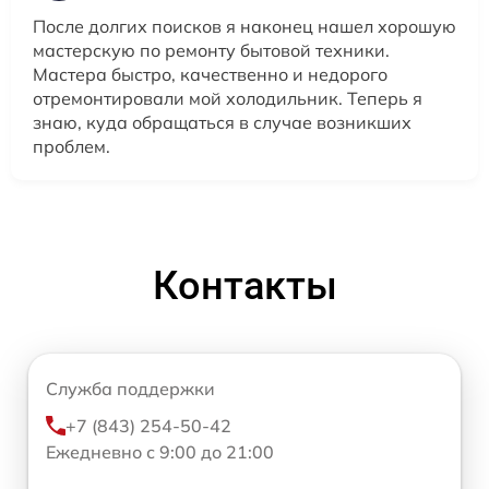
После долгих поисков я наконец нашел хорошую
мастерскую по ремонту бытовой техники.
Мастера быстро, качественно и недорого
отремонтировали мой холодильник. Теперь я
знаю, куда обращаться в случае возникших
проблем.
Контакты
Служба поддержки
+7 (843) 254-50-42
Ежедневно с 9:00 до 21:00