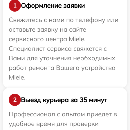
Оформление заявки
1
Свяжитесь с нами по телефону или
оставьте заявку на сайте
сервисного центра Miele.
Специалист сервиса свяжется с
Вами для уточнения необходимых
работ ремонта Вашего устройства
Miele.
Выезд курьера за 35 минут
2
Профессионал с опытом приедет в
удобное время для проверки