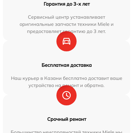
Гарантия до 3-х лет
Сервисный центр устанавливает
оригинальные запчасти техники Miele и
предоставляет гарантию до 3 лет.
Бесплатная доставка
Наш курьер в Казани бесплатно доставит ваше
устройство на ремонт и обратно.
Срочный ремонт
Большинство неисправностей техники Miele мы