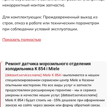
некорректный монтаж запчасти).
Для комплектующих: Преждевременный выход из
строя, отказ в работе или техническим параметрам
при соблюдении условий эксплуатации.
Показать полностью
Ремонт датчика морозильного отделения
холодильника K 854 i Miele
[dataset:services:name] Miele K 854 i
выполняется в нашем
специализированном сервисном центр Miele в Казани
опытными мастерами. На все виды услуг и запчасти
предоставляем расширенную гарантию - мы в сервисе
уверены в качестве наших услуг. [dataset:services:name]
Miele K 854 i будет стоить на -15% дешевле при оформлении
заказа на сайте через звонок или форму обратной связи.