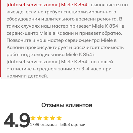
[dataset:services:name] Miele K 854 i
выполняется на
выезде, если не требует специализированного
оборудования и длительного времени ремонта. В
таких случаях наш мастер привезет Miele K 854 i в
сервис-центр Miele в Казани и привезет обратно.
Позвоните и наш мастер сервис-центра Miele в
Казани проконсультирует и рассчитает стоимость
работ над холодильника Miele K 854 i.
[dataset:services:name] Miele K 854 i по нашей
статистике в среднем занимает 3-4 часа при
наличии деталей.
Отзывы клиентов
4.9
1799 отзывов
5358 оценок