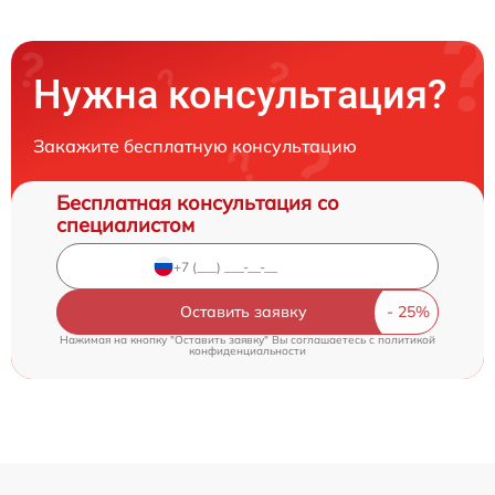
Нужна консультация?
Закажите бесплатную консультацию
Бесплатная консультация со
специалистом
Оставить заявку
Нажимая на кнопку "Оставить заявку" Вы соглашаетесь c
политикой
конфиденциальности