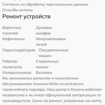
Согласие на обработку персональных данных
Способы оплаты
Ремонт устройств
Варочных
Духовых
панелей
шкафов
Кофемашин
Микроволновых
печей
Парогенераторов
Посудомоечных
машин
Роботов-
Стиральных
пылесосов
машин
Холодильников
Вытяжек
Мы занимаемся ремонтом и техническим
обслуживанием техники Miele по истечении
гарантийного периода. Наш центр в Казани работает
независимо и не имеет официальной авторизации от
производителя. Цены на ремонт, указанные на сайте,