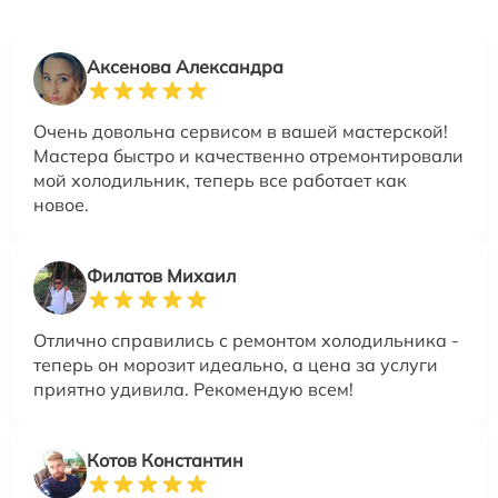
Аксенова Александра
Очень довольна сервисом в вашей мастерской!
Мастера быстро и качественно отремонтировали
мой холодильник, теперь все работает как
новое.
Филатов Михаил
Отлично справились с ремонтом холодильника -
теперь он морозит идеально, а цена за услуги
приятно удивила. Рекомендую всем!
Котов Константин