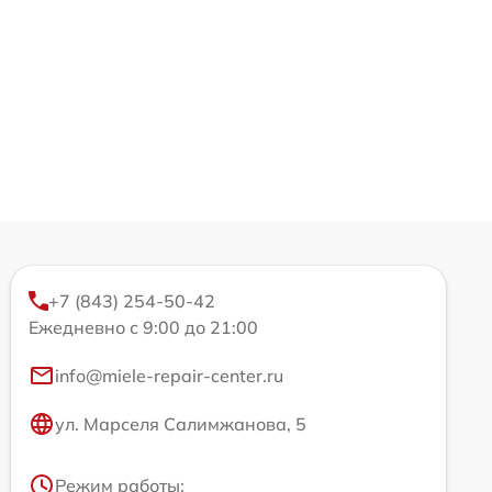
+7 (843) 254-50-42
Ежедневно с 9:00 до 21:00
info@miele-repair-center.ru
ул. Марселя Салимжанова, 5
Режим работы: