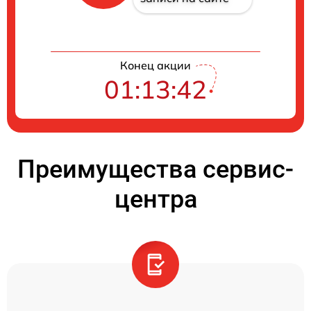
Конец акции
01:13:41
Преимущества сервис-
центра