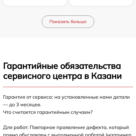
Показать больше
Гарантийные обязательства
сервисного центра в Казани
Гарантия от сервиса: на установленные нами детали
— до 3 месяцев.
Что считается гарантийным случаем?
Для работ: Повторное проявление дефекта, который
прямо обусловлен с выполненной работой (например,