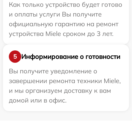
Как только устройство будет готово
и оплаты услуги Вы получите
официальную гарантию на ремонт
устройства Miele сроком до 3 лет.
Информирование о готовности
5
Вы получите уведомление о
завершении ремонта техники Miele,
и мы организуем доставку к вам
домой или в офис.