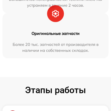
устраняем в течение 2 часов.
Оригинальные запчасти
Более 20 тыс. запчастей от производителя в
наличии на собственных складах.
Этапы работы