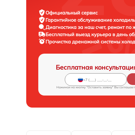
Официальный сервис
Гарантийное обслуживание
холодиль
Диагностика за наш счет,
ремонт по
Бесплатный выезд курьера
в день о
Прочистка дренажной системы холо
Бесплатная консультаци
Нажимая на кнопку "Оставить заявку" Вы соглашает