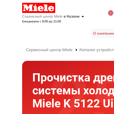
Сервисный центр Miele
в Казани
Ежедневно с 9:00 до 21:00
О компании
Сервисный центр Miele
Каталог устройст
Прочистка др
системы холо
Miele K 5122 Ui