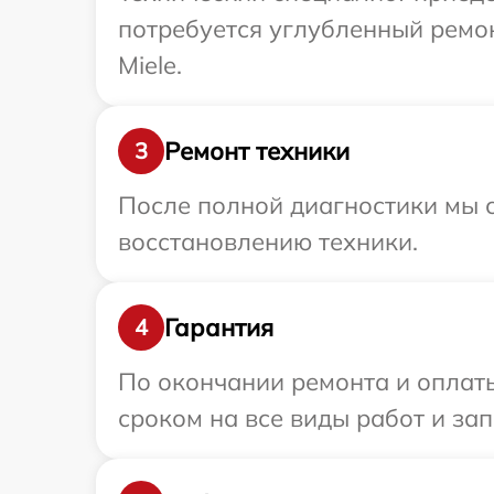
потребуется углубленный ремо
Miele.
Ремонт техники
3
После полной диагностики мы с
восстановлению техники.
Гарантия
4
По окончании ремонта и оплаты
сроком на все виды работ и зап