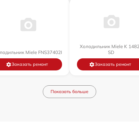
Холодильник Miele K 148
лодильник Miele FNS37402I
SD
Заказать ремонт
Заказать ремонт
Показать больше