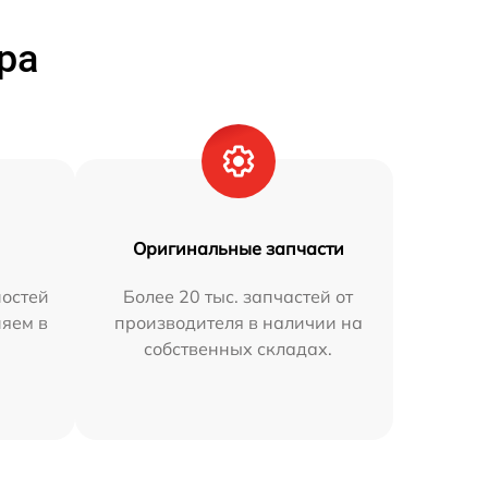
ра
Оригинальные запчасти
остей
Более 20 тыс. запчастей от
няем в
производителя в наличии на
собственных складах.