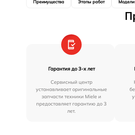
Преимущества
Этапы работ
Модели
П
Гарантия до 3-х лет
Сервисный центр
устанавливает оригинальные
бе
запчасти техники Miele и
у
предоставляет гарантию до 3
лет.