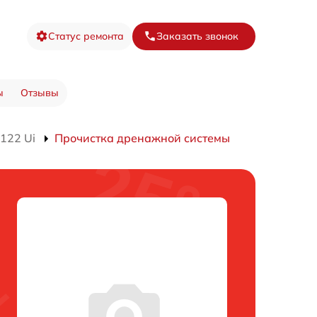
Статус ремонта
Заказать звонок
ы
Отзывы
122 Ui
Прочистка дренажной системы