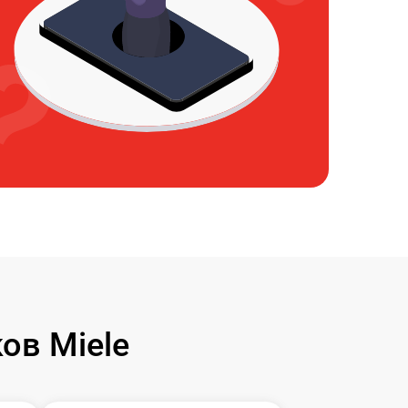
ов Miele