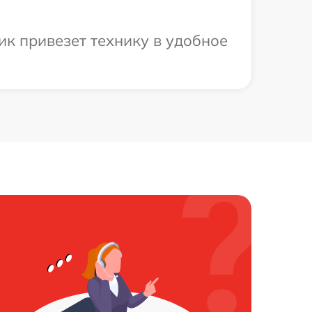
ик привезет технику в удобное