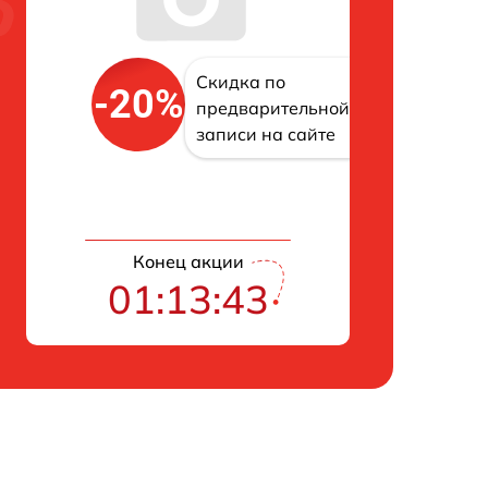
Скидка по
-20%
предварительной
записи на сайте
Конец акции
01:13:42