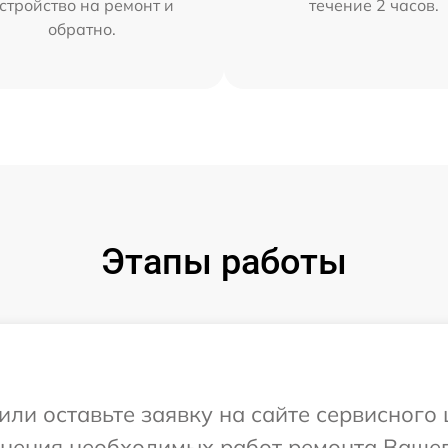
стройство на ремонт и
течение 2 часов.
обратно.
Этапы работы
или оставьте заявку на сайте сервисного
чнения необходимых работ ремонта Вашего