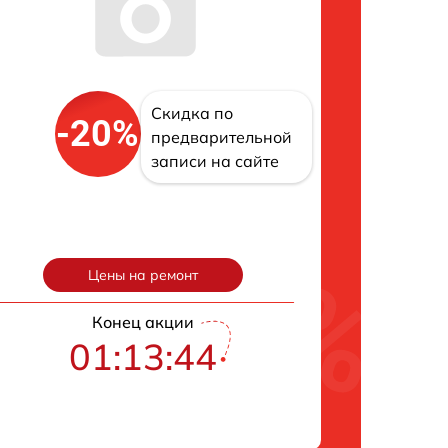
Скидка по
-20%
предварительной
записи на сайте
Цены на ремонт
Конец акции
01:13:43