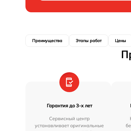
Преимущества
Этапы работ
Цены
П
Гарантия до 3-х лет
Сервисный центр
устанавливает оригинальные
бе