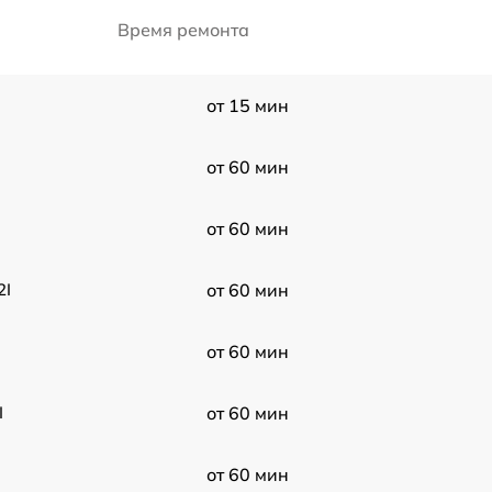
Время ремонта
от 15 мин
от 60 мин
от 60 мин
2I
от 60 мин
от 60 мин
I
от 60 мин
от 60 мин