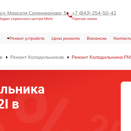
ул. Марселя Салимжанова, 5
+7 (843) 254-50-42
Адрес сервисного центра Miele
Горячая линия
Ремонт устройств
Цена ремонта
Вакансии
Контакт
в
Ремонт Холодильников
Ремонт Холодильника FN
ильника
I в