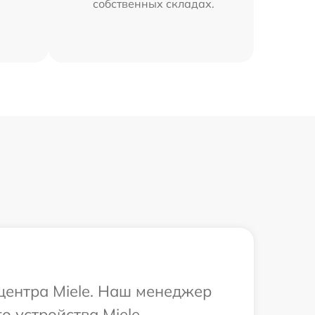
собственных складах.
 центра Miele. Наш менеджер
 устройства Miele.