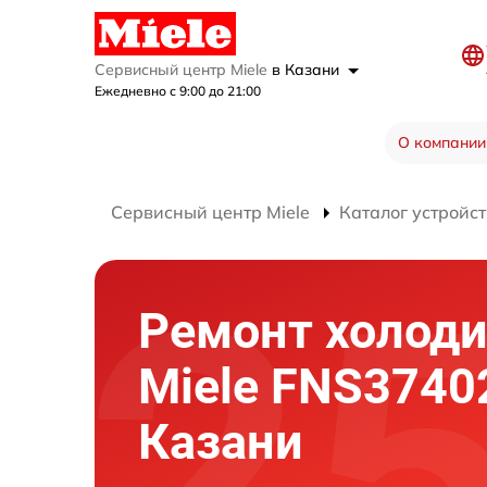
Сервисный центр Miele
в Казани
Ежедневно с 9:00 до 21:00
О компании
Сервисный центр Miele
Каталог устройст
Ремонт холод
Miele FNS37402
Казани