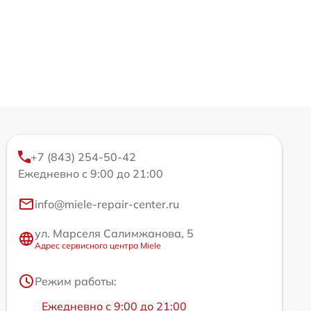
+7 (843) 254-50-42
Ежедневно с 9:00 до 21:00
info@miele-repair-center.ru
ул. Марселя Салимжанова, 5
Адрес сервисного центра Miele
Режим работы:
Ежедневно с 9:00 до 21:00