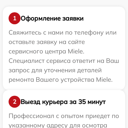
Оформление заявки
1
Свяжитесь с нами по телефону или
оставьте заявку на сайте
сервисного центра Miele.
Специалист сервиса ответит на Ваш
запрос для уточнения деталей
ремонта Вашего устройства Miele.
Выезд курьера за 35 минут
2
Профессионал с опытом приедет по
указанному адресу для осмотра