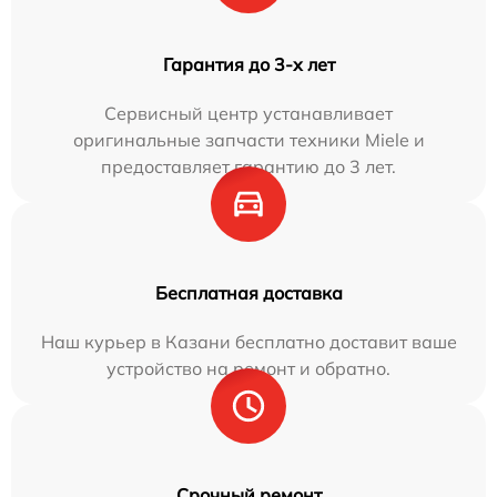
Гарантия до 3-х лет
Сервисный центр устанавливает
оригинальные запчасти техники Miele и
предоставляет гарантию до 3 лет.
Бесплатная доставка
Наш курьер в Казани бесплатно доставит ваше
устройство на ремонт и обратно.
Срочный ремонт