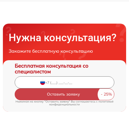
Нужна консультация?
Закажите бесплатную консультацию
Бесплатная консультация со
специалистом
Оставить заявку
Нажимая на кнопку "Оставить заявку" Вы соглашаетесь c
политикой
конфиденциальности