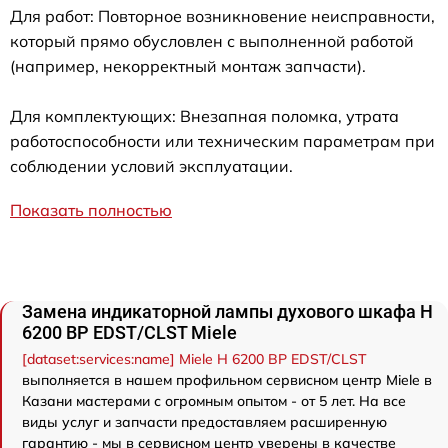
Для работ: Повторное возникновение неисправности,
который прямо обусловлен с выполненной работой
(например, некорректный монтаж запчасти).
Для комплектующих: Внезапная поломка, утрата
работоспособности или техническим параметрам при
соблюдении условий эксплуатации.
Показать полностью
Замена индикаторной лампы духового шкафа H
6200 BP EDST/CLST Miele
[dataset:services:name] Miele H 6200 BP EDST/CLST
выполняется в нашем профильном сервисном центр Miele в
Казани мастерами с огромным опытом - от 5 лет. На все
виды услуг и запчасти предоставляем расширенную
гарантию - мы в сервисном центр уверены в качестве