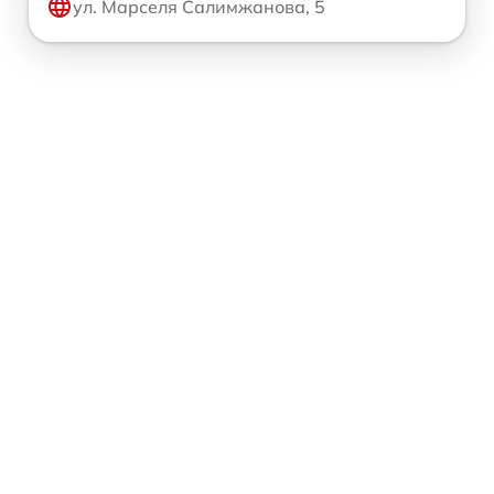
ул. Марселя Салимжанова, 5