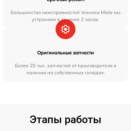
Большинство неисправностей техники Miele мы
устраняем в течение 2 часов.
Оригинальные запчасти
Более 20 тыс. запчастей от производителя в
наличии на собственных складах.
Этапы работы