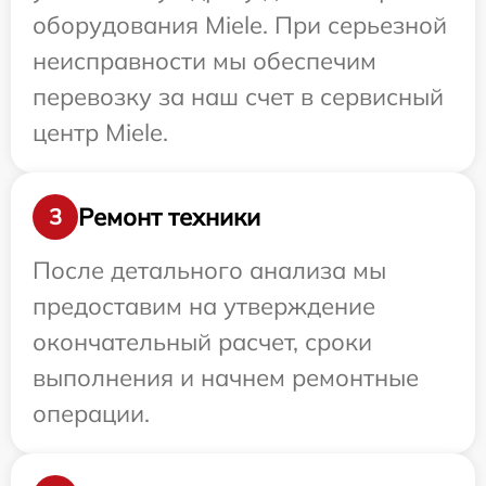
оборудования Miele. При серьезной
неисправности мы обеспечим
перевозку за наш счет в сервисный
центр Miele.
Ремонт техники
3
После детального анализа мы
предоставим на утверждение
окончательный расчет, сроки
выполнения и начнем ремонтные
операции.