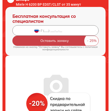
Miele H 6200 BP EDST/CLST от 35 минут
Бесплатная консультация со
специалистом
Оставить заявку
Нажимая на кнопку "Оставить заявку" Вы соглашаетесь c
политикой
конфиденциальности
Скидка по
-20%
предварительной
записи на сайте