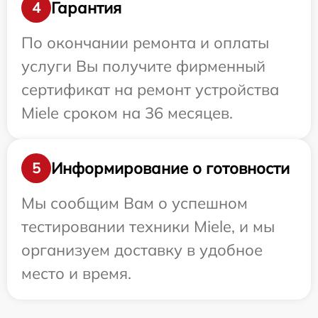
Гарантия
4
По окончании ремонта и оплаты
услуги Вы получите фирменный
сертификат на ремонт устройства
Miele сроком на 36 месяцев.
Информирование о готовности
5
Мы сообщим Вам о успешном
тестировании техники Miele, и мы
организуем доставку в удобное
место и время.