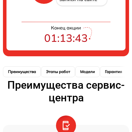
Конец акции
01:13:42
Преимущества
Этапы работ
Модели
Гарантия
Преимущества сервис-
центра