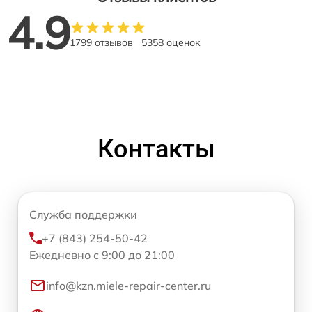
4.9
1799 отзывов
5358 оценок
Контакты
Служба поддержки
+7 (843) 254-50-42
Ежедневно с 9:00 до 21:00
info@kzn.miele-repair-center.ru