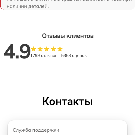
наличии деталей.
Отзывы клиентов
4.9
1799 отзывов
5358 оценок
Контакты
Служба поддержки