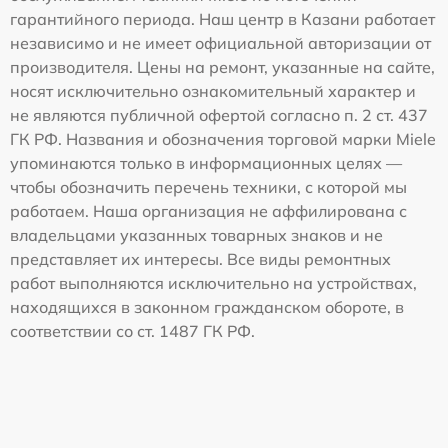
гарантийного периода. Наш центр в Казани работает
независимо и не имеет официальной авторизации от
производителя. Цены на ремонт, указанные на сайте,
носят исключительно ознакомительный характер и
не являются публичной офертой согласно п. 2 ст. 437
ГК РФ. Названия и обозначения торговой марки Miele
упоминаются только в информационных целях —
чтобы обозначить перечень техники, с которой мы
работаем. Наша организация не аффилирована с
владельцами указанных товарных знаков и не
представляет их интересы. Все виды ремонтных
работ выполняются исключительно на устройствах,
находящихся в законном гражданском обороте, в
соответствии со ст. 1487 ГК РФ.