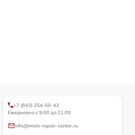
+7 (843) 254-50-42
Ежедневно с 9:00 до 21:00
info@miele-repair-center.ru