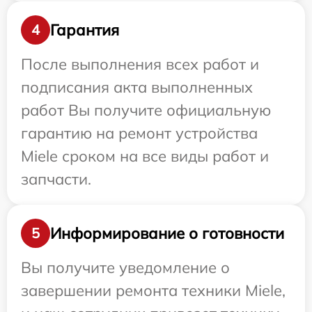
Гарантия
4
После выполнения всех работ и
подписания акта выполненных
работ Вы получите официальную
гарантию на ремонт устройства
Miele сроком на все виды работ и
запчасти.
Информирование о готовности
5
Вы получите уведомление о
завершении ремонта техники Miele,