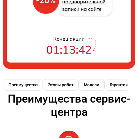
-20%
предварительной
записи на сайте
Конец акции
01:13:41
Преимущества
Этапы работ
Модели
Гарантия
Преимущества сервис-
центра