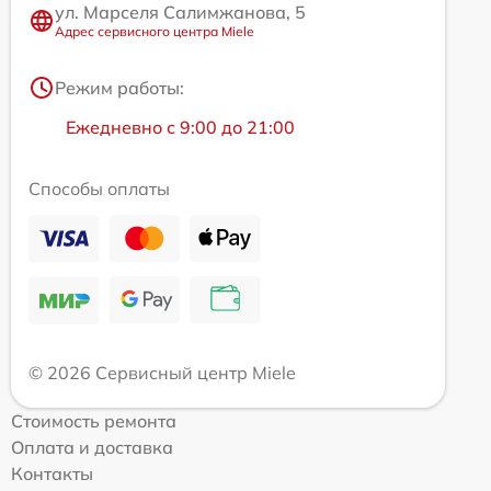
ул. Марселя Салимжанова, 5
Адрес сервисного центра Miele
Режим работы:
Ежедневно с 9:00 до 21:00
Способы оплаты
© 2026 Сервисный центр Miele
Стоимость ремонта
Оплата и доставка
Контакты