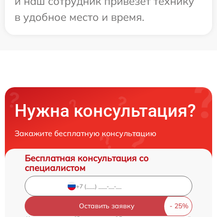
и наш сотрудник привезет технику
в удобное место и время.
Нужна консультация?
Закажите бесплатную консультацию
Бесплатная консультация со
специалистом
Оставить заявку