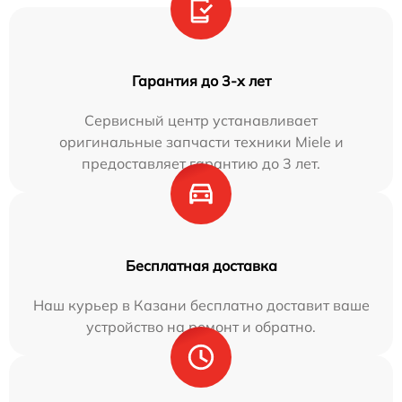
Гарантия до 3-х лет
Сервисный центр устанавливает
оригинальные запчасти техники Miele и
предоставляет гарантию до 3 лет.
Бесплатная доставка
Наш курьер в Казани бесплатно доставит ваше
устройство на ремонт и обратно.