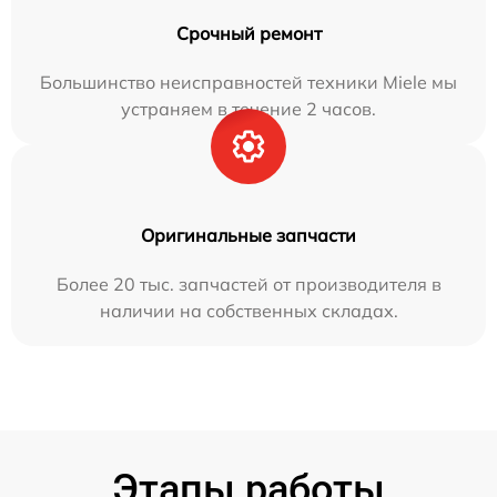
Срочный ремонт
Большинство неисправностей техники Miele мы
устраняем в течение 2 часов.
Оригинальные запчасти
Более 20 тыс. запчастей от производителя в
наличии на собственных складах.
Этапы работы