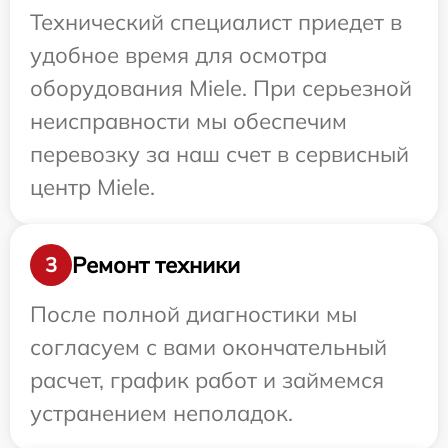
Технический специалист приедет в
удобное время для осмотра
оборудования Miele. При серьезной
неисправности мы обеспечим
перевозку за наш счет в сервисный
центр Miele.
Ремонт техники
3
После полной диагностики мы
согласуем с вами окончательный
расчет, график работ и займемся
устранением неполадок.