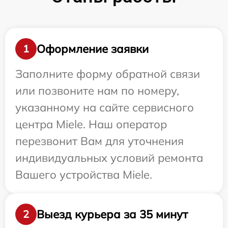
Оформление заявки
1
Заполните форму обратной связи
или позвоните нам по номеру,
указанному на сайте сервисного
центра Miele. Наш оператор
перезвонит Вам для уточнения
индивидуальных условий ремонта
Вашего устройства Miele.
Выезд курьера за 35 минут
2