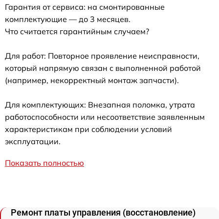
Гарантия от сервиса: на смонтированные
комплектующие — до 3 месяцев.
Что считается гарантийным случаем?
Для работ: Повторное проявление неисправности,
который напрямую связан с выполненной работой
(например, некорректный монтаж запчасти).
Для комплектующих: Внезапная поломка, утрата
работоспособности или несоответствие заявленным
характеристикам при соблюдении условий
эксплуатации.
Показать полностью
Ремонт платы управления (восстановление)