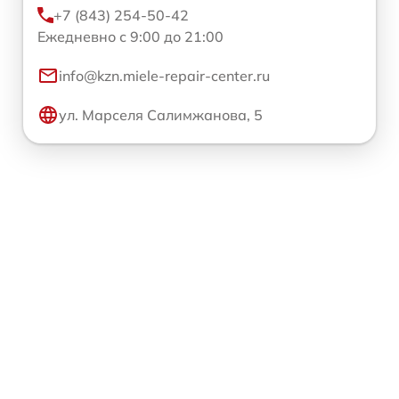
+7 (843) 254-50-42
Ежедневно с 9:00 до 21:00
info@kzn.miele-repair-center.ru
ул. Марселя Салимжанова, 5