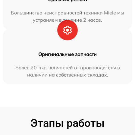
Большинство неисправностей техники Miele мы
устраняем в течение 2 часов.
Оригинальные запчасти
Более 20 тыс. запчастей от производителя в
наличии на собственных складах.
Этапы работы