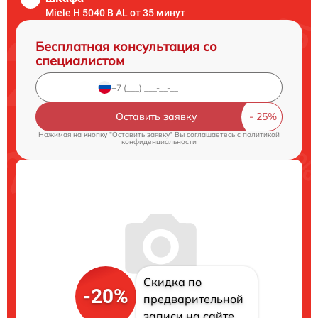
Miele H 5040 B AL от 35 минут
Бесплатная консультация со
специалистом
Оставить заявку
Нажимая на кнопку "Оставить заявку" Вы соглашаетесь c
политикой
конфиденциальности
Скидка по
-20%
предварительной
записи на сайте