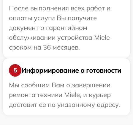
После выполнения всех работ и
оплаты услуги Вы получите
документ о гарантийном
обслуживании устройства Miele
сроком на 36 месяцев.
Информирование о готовности
5
Мы сообщим Вам о завершении
ремонта техники Miele, и курьер
доставит ее по указанному адресу.