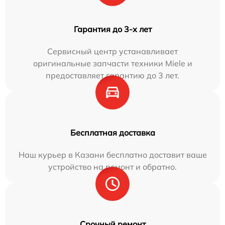
Гарантия до 3-х лет
Сервисный центр устанавливает
оригинальные запчасти техники Miele и
предоставляет гарантию до 3 лет.
Бесплатная доставка
Наш курьер в Казани бесплатно доставит ваше
устройство на ремонт и обратно.
Срочный ремонт