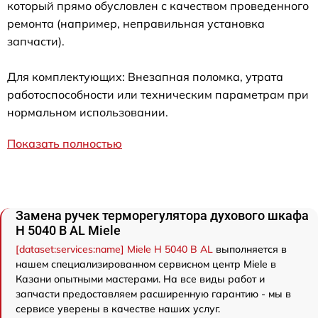
который прямо обусловлен с качеством проведенного
ремонта (например, неправильная установка
запчасти).
Для комплектующих: Внезапная поломка, утрата
работоспособности или техническим параметрам при
нормальном использовании.
Показать полностью
Замена ручек терморегулятора духового шкафа
H 5040 B AL Miele
[dataset:services:name] Miele H 5040 B AL
выполняется в
нашем специализированном сервисном центр Miele в
Казани опытными мастерами. На все виды работ и
запчасти предоставляем расширенную гарантию - мы в
сервисе уверены в качестве наших услуг.