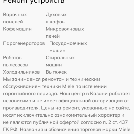
Ремонт устройств
Варочных
Духовых
панелей
шкафов
Кофемашин
Микроволновых
печей
Парогенераторов
Посудомоечных
машин
Роботов-
Стиральных
пылесосов
машин
Холодильников
Вытяжек
Мы занимаемся ремонтом и техническим
обслуживанием техники Miele по истечении
гарантийного периода. Наш центр в Казани работает
независимо и не имеет официальной авторизации от
производителя. Цены на ремонт, указанные на сайте,
носят исключительно ознакомительный характер и
не являются публичной офертой согласно п. 2 ст. 437
ГК РФ. Названия и обозначения торговой марки Miele