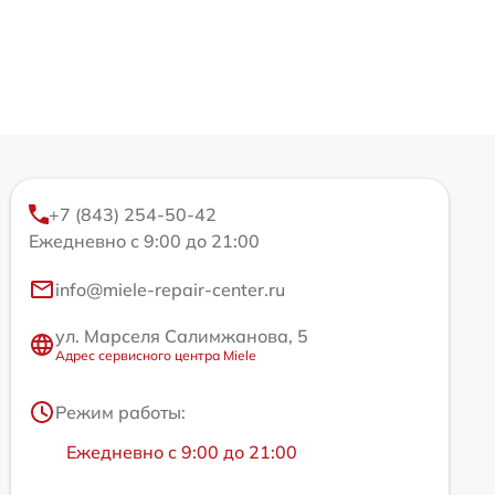
+7 (843) 254-50-42
Ежедневно с 9:00 до 21:00
info@miele-repair-center.ru
ул. Марселя Салимжанова, 5
Адрес сервисного центра Miele
Режим работы:
Ежедневно с 9:00 до 21:00