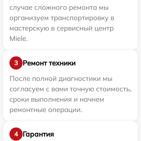
случае сложного ремонта мы
организуем транспортировку в
мастерскую в сервисный центр
Miele.
Ремонт техники
3
После полной диагностики мы
согласуем с вами точную стоимость,
сроки выполнения и начнем
ремонтные операции.
Гарантия
4