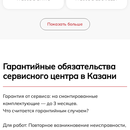
Показать больше
Гарантийные обязательства
сервисного центра в Казани
Гарантия от сервиса: на смонтированные
комплектующие — до 3 месяцев.
Что считается гарантийным случаем?
Для работ: Повторное возникновение неисправности,