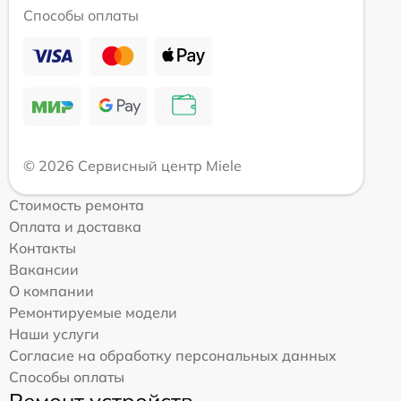
Способы оплаты
© 2026 Сервисный центр Miele
Стоимость ремонта
Оплата и доставка
Контакты
Вакансии
О компании
Ремонтируемые модели
Наши услуги
Согласие на обработку персональных данных
Способы оплаты