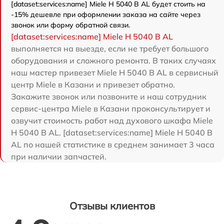
[dataset:services:name] Miele H 5040 B AL будет стоить на
-15% дешевле при оформлении заказа на сайте через
звонок или форму обратной связи.
[dataset:services:name] Miele H 5040 B AL
выполняется на выезде, если не требует большого
оборудования и сложного ремонта. В таких случаях
наш мастер привезет Miele H 5040 B AL в сервисный
центр Miele в Казани и привезет обратно.
Закажите звонок или позвоните и наш сотрудник
сервис-центра Miele в Казани проконсультирует и
озвучит стоимость работ над духового шкафа Miele
H 5040 B AL. [dataset:services:name] Miele H 5040 B
AL по нашей статистике в среднем занимает 3 часа
при наличии запчастей.
Отзывы клиентов