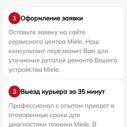
Оформление заявки
1
Оставьте заявку на сайте
сервисного центра Miele. Наш
консультант перезвонит Вам для
уточнения деталей ремонта Вашего
устройства Miele.
Выезд курьера за 35 минут
2
Профессионал с опытом приедет в
оговоренные сроки для
диагностики техники Miele. В