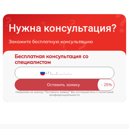
Нужна консультация?
Закажите бесплатную консультацию
Бесплатная консультация со
специалистом
Оставить заявку
Нажимая на кнопку "Оставить заявку" Вы соглашаетесь c
политикой
конфиденциальности