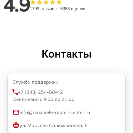
4.9
1799 отзывов
5358 оценок
Контакты
Служба поддержки
+7 (843) 254-50-42
Ежедневно с 9:00 до 21:00
info@kzn.miele-repair-center.ru
ул. Марселя Салимжанова, 5