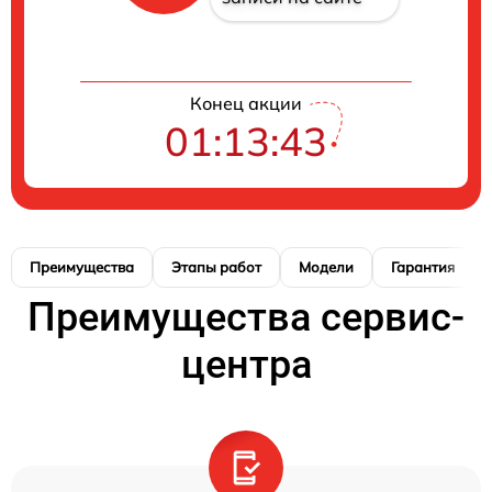
Конец акции
01:13:42
Преимущества
Этапы работ
Модели
Гарантия
Преимущества сервис-
центра