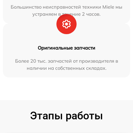
Большинство неисправностей техники Miele мы
устраняем в течение 2 часов.
Оригинальные запчасти
Более 20 тыс. запчастей от производителя в
наличии на собственных складах.
Этапы работы