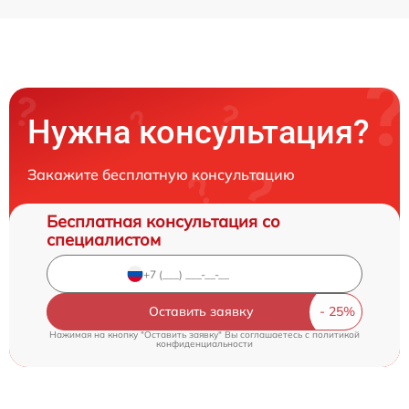
Нужна консультация?
Закажите бесплатную консультацию
Бесплатная консультация со
специалистом
Оставить заявку
Нажимая на кнопку "Оставить заявку" Вы соглашаетесь c
политикой
конфиденциальности