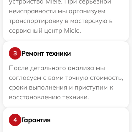
устройства Miele. При серьезной
неисправности мы организуем
транспортировку в мастерскую в
сервисный центр Miele.
Ремонт техники
3
После детального анализа мы
согласуем с вами точную стоимость,
сроки выполнения и приступим к
восстановлению техники.
Гарантия
4