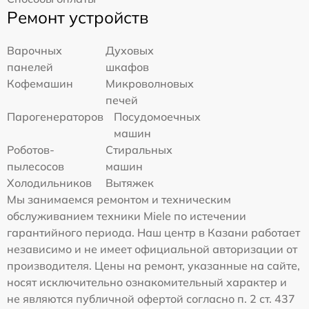
Ремонт устройств
Варочных
Духовых
панелей
шкафов
Кофемашин
Микроволновых
печей
Парогенераторов
Посудомоечных
машин
Роботов-
Стиральных
пылесосов
машин
Холодильников
Вытяжек
Мы занимаемся ремонтом и техническим
обслуживанием техники Miele по истечении
гарантийного периода. Наш центр в Казани работает
независимо и не имеет официальной авторизации от
производителя. Цены на ремонт, указанные на сайте,
носят исключительно ознакомительный характер и
не являются публичной офертой согласно п. 2 ст. 437