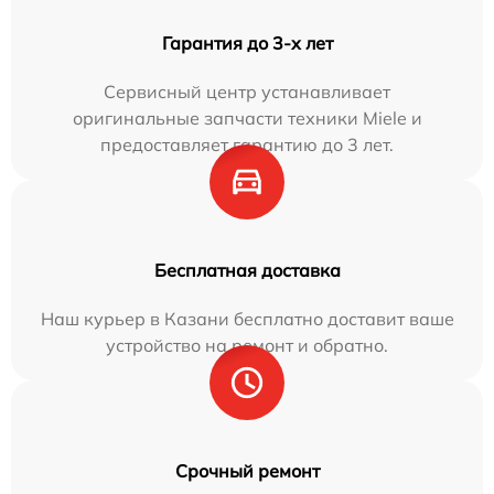
Гарантия до 3-х лет
Сервисный центр устанавливает
оригинальные запчасти техники Miele и
предоставляет гарантию до 3 лет.
Бесплатная доставка
Наш курьер в Казани бесплатно доставит ваше
устройство на ремонт и обратно.
Срочный ремонт