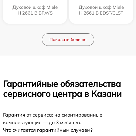
Духовой шкаф Miele
Духовой шкаф Miele
H 2661 B BRWS
H 2661 B EDST/CLST
Показать больше
Гарантийные обязательства
сервисного центра в Казани
Гарантия от сервиса: на смонтированные
комплектующие — до 3 месяцев.
Что считается гарантийным случаем?