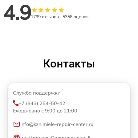
4.9
1799 отзывов
5358 оценок
Контакты
Служба поддержки
+7 (843) 254-50-42
Ежедневно с 9:00 до 21:00
info@kzn.miele-repair-center.ru
ул. Марселя Салимжанова, 5