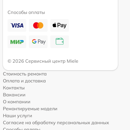
Способы оплаты
© 2026 Сервисный центр Miele
Стоимость ремонта
Оплата и доставка
Контакты
Вакансии
О компании
Ремонтируемые модели
Наши услуги
Согласие на обработку персональных данных
Способы оплаты