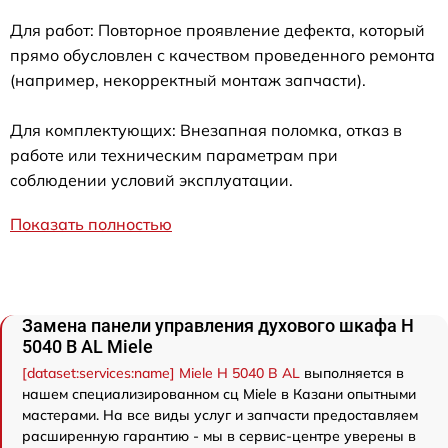
Для работ: Повторное проявление дефекта, который
прямо обусловлен с качеством проведенного ремонта
(например, некорректный монтаж запчасти).
Для комплектующих: Внезапная поломка, отказ в
работе или техническим параметрам при
соблюдении условий эксплуатации.
Показать полностью
Замена панели управления духового шкафа H
5040 B AL Miele
[dataset:services:name] Miele H 5040 B AL
выполняется в
нашем специализированном сц Miele в Казани опытными
мастерами. На все виды услуг и запчасти предоставляем
расширенную гарантию - мы в сервис-центре уверены в