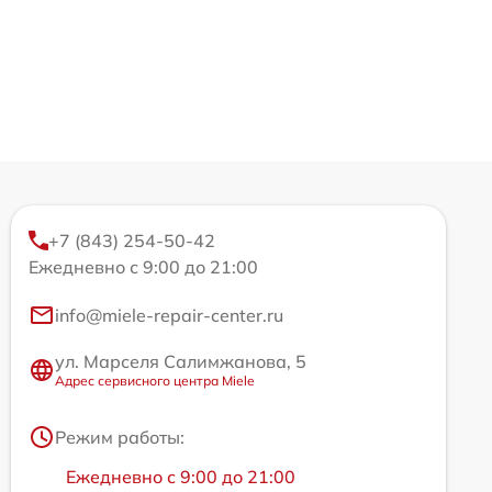
+7 (843) 254-50-42
Ежедневно с 9:00 до 21:00
info@miele-repair-center.ru
ул. Марселя Салимжанова, 5
Адрес сервисного центра Miele
Режим работы:
Ежедневно с 9:00 до 21:00