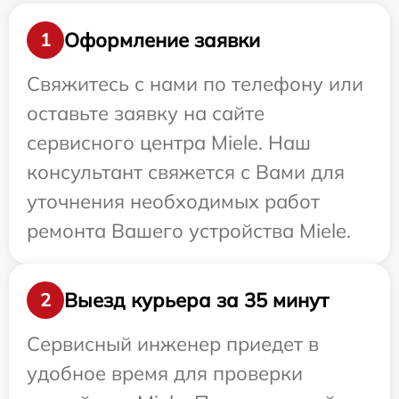
Оформление заявки
1
Свяжитесь с нами по телефону или
оставьте заявку на сайте
сервисного центра Miele. Наш
консультант свяжется с Вами для
уточнения необходимых работ
ремонта Вашего устройства Miele.
Выезд курьера за 35 минут
2
Сервисный инженер приедет в
удобное время для проверки