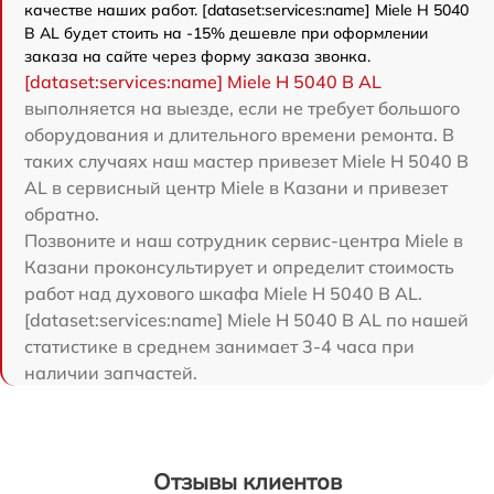
качестве наших работ. [dataset:services:name] Miele H 5040
B AL будет стоить на -15% дешевле при оформлении
заказа на сайте через форму заказа звонка.
[dataset:services:name] Miele H 5040 B AL
выполняется на выезде, если не требует большого
оборудования и длительного времени ремонта. В
таких случаях наш мастер привезет Miele H 5040 B
AL в сервисный центр Miele в Казани и привезет
обратно.
Позвоните и наш сотрудник сервис-центра Miele в
Казани проконсультирует и определит стоимость
работ над духового шкафа Miele H 5040 B AL.
[dataset:services:name] Miele H 5040 B AL по нашей
статистике в среднем занимает 3-4 часа при
наличии запчастей.
Отзывы клиентов