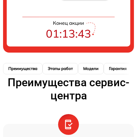
Конец акции
01:13:42
Преимущества
Этапы работ
Модели
Гарантия
Преимущества сервис-
центра