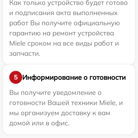
Как только устройство будет готово
и подписания акта выполненных
работ Вы получите официальную
гарантию на ремонт устройства
Miele сроком на все виды работ и
запчасти.
Информирование о готовности
5
Вы получите уведомление о
готовности Вашей техники Miele, и
мы организуем доставку к вам
домой или в офис.