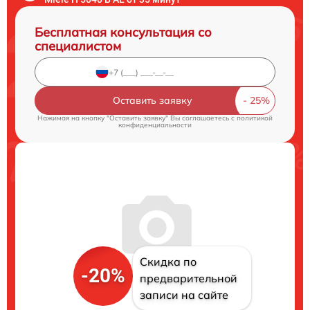
Бесплатная консультация со
специалистом
Оставить заявку
Нажимая на кнопку "Оставить заявку" Вы соглашаетесь c
политикой
конфиденциальности
Скидка по
-20%
предварительной
записи на сайте