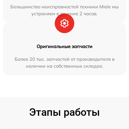
Большинство неисправностей техники Miele мы
устраняем в течение 2 часов.
Оригинальные запчасти
Более 20 тыс. запчастей от производителя в
наличии на собственных складах.
Этапы работы