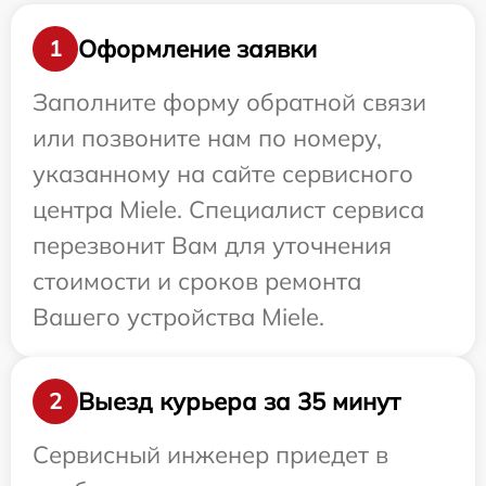
Оформление заявки
1
Заполните форму обратной связи
или позвоните нам по номеру,
указанному на сайте сервисного
центра Miele. Специалист сервиса
перезвонит Вам для уточнения
стоимости и сроков ремонта
Вашего устройства Miele.
Выезд курьера за 35 минут
2
Сервисный инженер приедет в