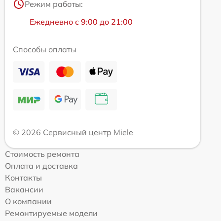
Режим работы:
Ежедневно с 9:00 до 21:00
Способы оплаты
© 2026 Сервисный центр Miele
Стоимость ремонта
Оплата и доставка
Контакты
Вакансии
О компании
Ремонтируемые модели