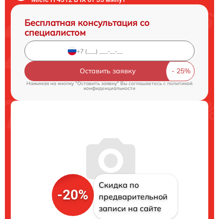
Бесплатная консультация со
специалистом
Оставить заявку
Нажимая на кнопку "Оставить заявку" Вы соглашаетесь c
политикой
конфиденциальности
Скидка по
-20%
предварительной
записи на сайте