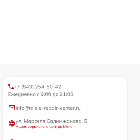
+7 (843) 254-50-42
Ежедневно с 9:00 до 21:00
info@miele-repair-center.ru
ул. Марселя Салимжанова, 5
Адрес сервисного центра Miele