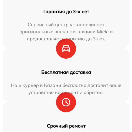
Гарантия до 3-х лет
Сервисный центр устанавливает
оригинальные запчасти техники Miele и
предоставляет гарантию до 3 лет.
Бесплатная доставка
Наш курьер в Казани бесплатно доставит ваше
устройство на ремонт и обратно.
Срочный ремонт