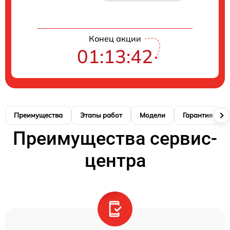
Конец акции
01:13:41
Преимущества
Этапы работ
Модели
Гарантия
Преимущества сервис-
центра