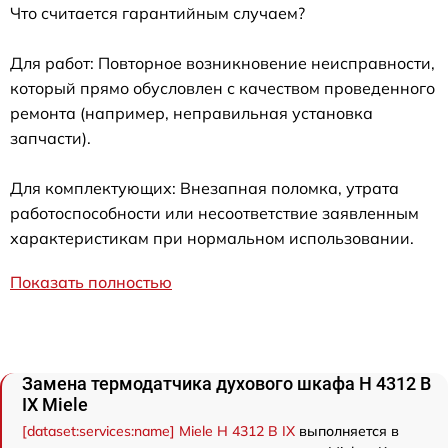
Что считается гарантийным случаем?
Для работ: Повторное возникновение неисправности,
который прямо обусловлен с качеством проведенного
ремонта (например, неправильная установка
запчасти).
Для комплектующих: Внезапная поломка, утрата
работоспособности или несоответствие заявленным
характеристикам при нормальном использовании.
Показать полностью
Замена термодатчика духового шкафа H 4312 B
IX Miele
[dataset:services:name] Miele H 4312 B IX
выполняется в