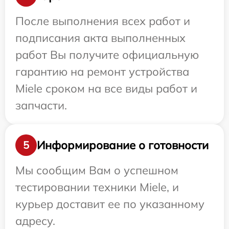
После выполнения всех работ и
подписания акта выполненных
работ Вы получите официальную
гарантию на ремонт устройства
Miele сроком на все виды работ и
запчасти.
Информирование о готовности
5
Мы сообщим Вам о успешном
тестировании техники Miele, и
курьер доставит ее по указанному
адресу.