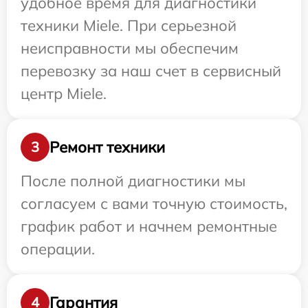
удобное время для диагностики
техники Miele. При серьезной
неисправности мы обеспечим
перевозку за наш счет в сервисный
центр Miele.
Ремонт техники
3
После полной диагностики мы
согласуем с вами точную стоимость,
график работ и начнем ремонтные
операции.
Гарантия
4