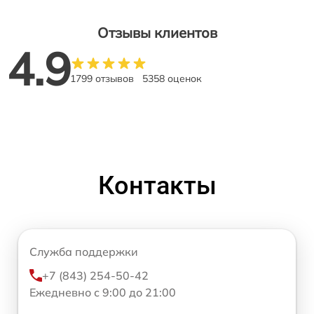
Отзывы клиентов
4.9
1799 отзывов
5358 оценок
Контакты
Служба поддержки
+7 (843) 254-50-42
Ежедневно с 9:00 до 21:00