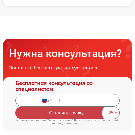
Нужна консультация?
Закажите бесплатную консультацию
Бесплатная консультация со
специалистом
Оставить заявку
Нажимая на кнопку "Оставить заявку" Вы соглашаетесь c
политикой
конфиденциальности