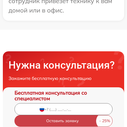
сотрудник привезет технику к вам
домой или в офис.
Нужна консультация?
Закажите бесплатную консультацию
Бесплатная консультация со
специалистом
Оставить заявку