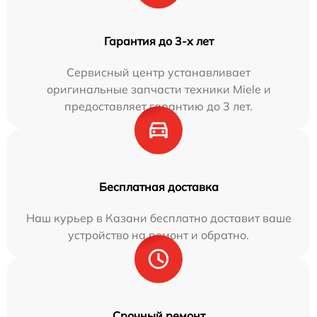
Гарантия до 3-х лет
Сервисный центр устанавливает
оригинальные запчасти техники Miele и
предоставляет гарантию до 3 лет.
Бесплатная доставка
Наш курьер в Казани бесплатно доставит ваше
устройство на ремонт и обратно.
Срочный ремонт