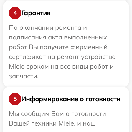
Гарантия
4
По окончании ремонта и
подписания акта выполненных
работ Вы получите фирменный
сертификат на ремонт устройства
Miele сроком на все виды работ и
запчасти.
Информирование о готовности
5
Мы сообщим Вам о готовности
Вашей техники Miele, и наш