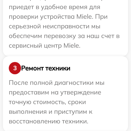
приедет в удобное время для
проверки устройства Miele. При
серьезной неисправности мы
обеспечим перевозку за наш счет в
сервисный центр Miele.
Ремонт техники
3
После полной диагностики мы
предоставим на утверждение
точную стоимость, сроки
выполнения и приступим к
восстановлению техники.