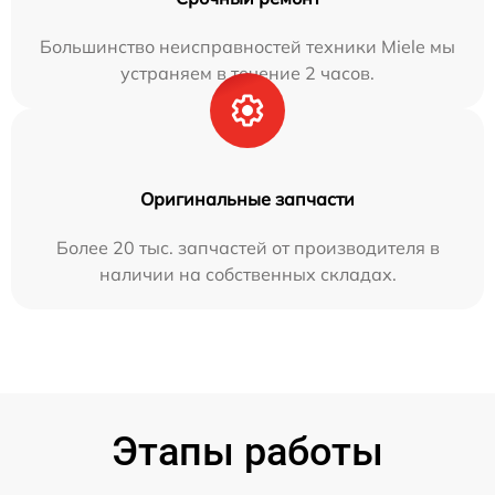
Большинство неисправностей техники Miele мы
устраняем в течение 2 часов.
Оригинальные запчасти
Более 20 тыс. запчастей от производителя в
наличии на собственных складах.
Этапы работы