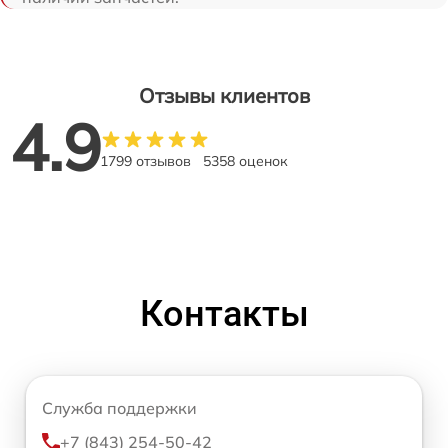
Отзывы клиентов
4.9
1799 отзывов
5358 оценок
Контакты
Служба поддержки
+7 (843) 254-50-42