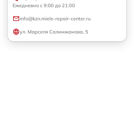
Ежедневно с 9:00 до 21:00
info@kzn.miele-repair-center.ru
ул. Марселя Салимжанова, 5