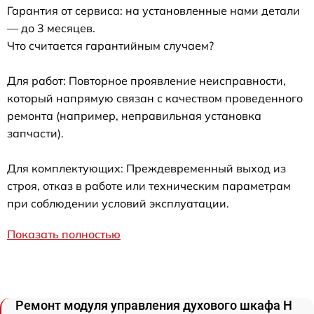
Гарантия от сервиса: на установленные нами детали
— до 3 месяцев.
Что считается гарантийным случаем?
Для работ: Повторное проявление неисправности,
который напрямую связан с качеством проведенного
ремонта (например, неправильная установка
запчасти).
Для комплектующих: Преждевременный выход из
строя, отказ в работе или техническим параметрам
при соблюдении условий эксплуатации.
Показать полностью
Ремонт модуля управления духового шкафа H