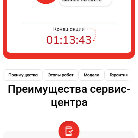
Конец акции
01:13:42
Преимущества
Этапы работ
Модели
Гарантия
Преимущества сервис-
центра