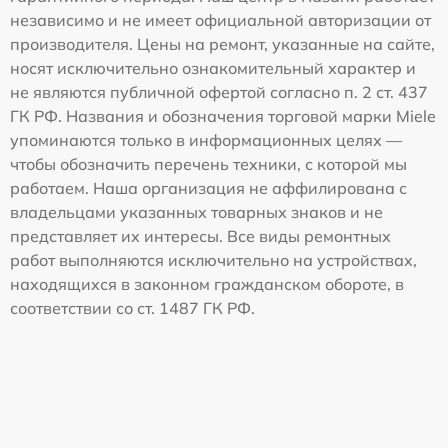
независимо и не имеет официальной авторизации от
производителя. Цены на ремонт, указанные на сайте,
носят исключительно ознакомительный характер и
не являются публичной офертой согласно п. 2 ст. 437
ГК РФ. Названия и обозначения торговой марки Miele
упоминаются только в информационных целях —
чтобы обозначить перечень техники, с которой мы
работаем. Наша организация не аффилирована с
владельцами указанных товарных знаков и не
представляет их интересы. Все виды ремонтных
работ выполняются исключительно на устройствах,
находящихся в законном гражданском обороте, в
соответствии со ст. 1487 ГК РФ.