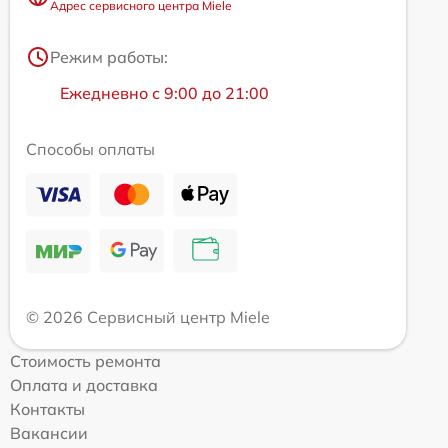
Адрес сервисного центра Miele
Режим работы:
Ежедневно с 9:00 до 21:00
Способы оплаты
© 2026 Сервисный центр Miele
Стоимость ремонта
Оплата и доставка
Контакты
Вакансии