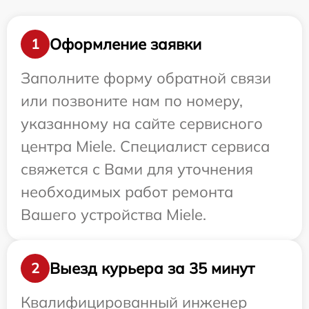
Оформление заявки
1
Заполните форму обратной связи
или позвоните нам по номеру,
указанному на сайте сервисного
центра Miele. Специалист сервиса
свяжется с Вами для уточнения
необходимых работ ремонта
Вашего устройства Miele.
Выезд курьера за 35 минут
2
Квалифицированный инженер