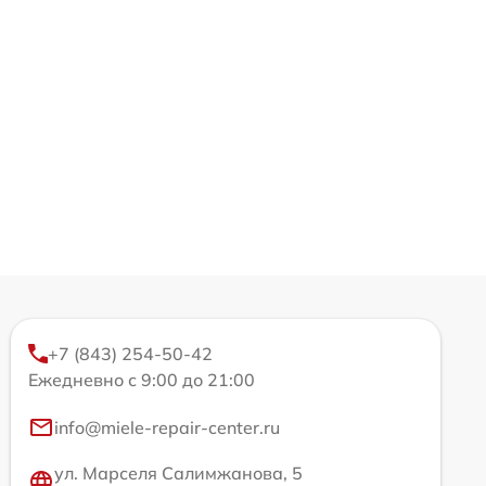
+7 (843) 254-50-42
Ежедневно с 9:00 до 21:00
info@miele-repair-center.ru
ул. Марселя Салимжанова, 5