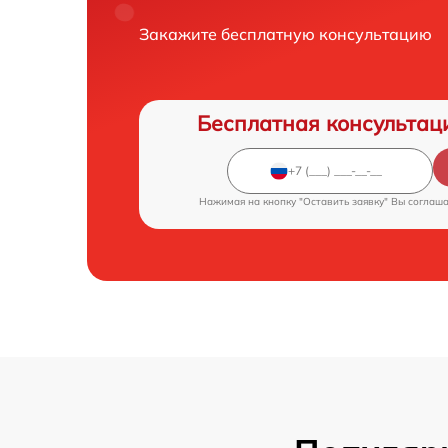
Закажите бесплатную консультацию
Бесплатная консультац
Нажимая на кнопку "Оставить заявку" Вы соглаш