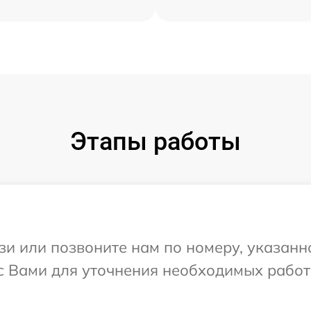
Этапы работы
и или позвоните нам по номеру, указанн
 с Вами для уточнения необходимых работ