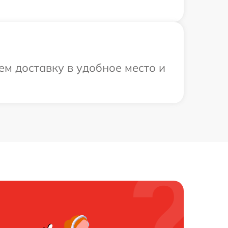
ем доставку в удобное место и