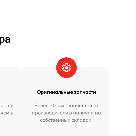
ра
Оригинальные запчасти
остей
Более 20 тыс. запчастей от
няем в
производителя в наличии на
собственных складах.