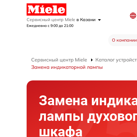
Сервисный центр Miele
в Казани
Ежедневно с 9:00 до 21:00
О компании
Сервисный центр Miele
Каталог устройст
Замена индикаторной лампы
Замена индик
лампы духово
шкафа