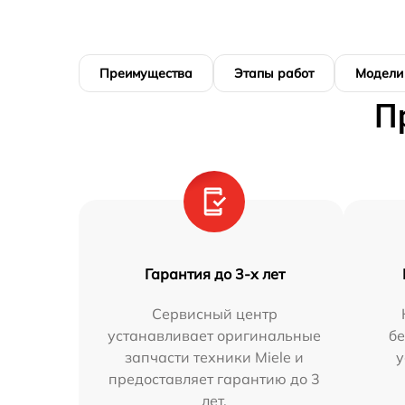
Преимущества
Этапы работ
Модели
П
Гарантия до 3-х лет
Сервисный центр
устанавливает оригинальные
бе
запчасти техники Miele и
у
предоставляет гарантию до 3
лет.