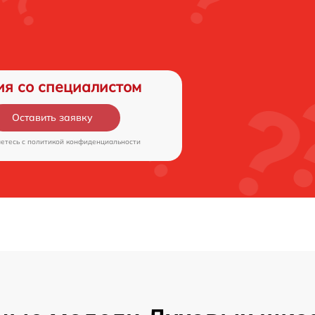
ия со специалистом
Оставить заявку
аетесь c
политикой конфиденциальности