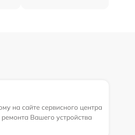
ому на сайте сервисного центра
 ремонта Вашего устройства