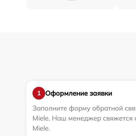
Оформление заявки
1
Заполните форму обратной связ
Miele. Наш менеджер свяжется
Miele.