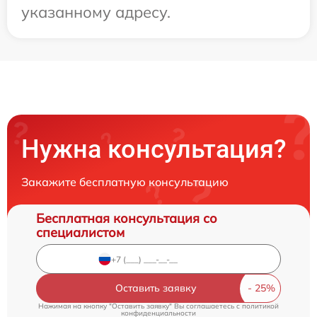
указанному адресу.
Нужна консультация?
Закажите бесплатную консультацию
Бесплатная консультация со
специалистом
Оставить заявку
Нажимая на кнопку "Оставить заявку" Вы соглашаетесь c
политикой
конфиденциальности