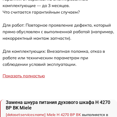
комплектующие — до 3 месяцев.
Что считается гарантийным случаем?
Для работ: Повторное проявление дефекта, который
прямо обусловлен с выполненной работой (например,
некорректный монтаж запчасти).
Для комплектующих: Внезапная поломка, отказ в
работе или техническим параметрам при
соблюдении условий эксплуатации.
Показать полностью
Замена шнура питания духового шкафа H 4270
BP BK Miele
[dataset:services:name] Miele H 4270 BP BK
выполняется в