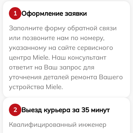
Оформление заявки
1
Заполните форму обратной связи
или позвоните нам по номеру,
указанному на сайте сервисного
центра Miele. Наш консультант
ответит на Ваш запрос для
уточнения деталей ремонта Вашего
устройства Miele.
Выезд курьера за 35 минут
2
Квалифицированный инженер