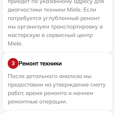
приедет по указанному адресу для
диагностики техники Miele. Если
потребуется углубленный ремонт
мы организуем транспортировку в
мастерскую в сервисный центр
Miele.
Ремонт техники
3
После детального анализа мы
предоставим на утверждение смету
работ, время ремонта и начнем
ремонтные операции.