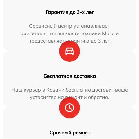
Гарантия до 3-х лет
Сервисный центр устанавливает
оригинальные запчасти техники Miele и
предоставляет гарантию до 3 лет.
Бесплатная доставка
Наш курьер в Казани бесплатно доставит ваше
устройство на ремонт и обратно.
Срочный ремонт