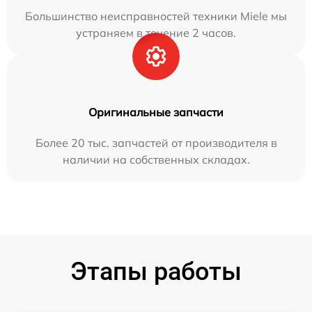
Большинство неисправностей техники Miele мы
устраняем в течение 2 часов.
Оригинальные запчасти
Более 20 тыс. запчастей от производителя в
наличии на собственных складах.
Этапы работы