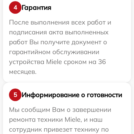
Гарантия
4
После выполнения всех работ и
подписания акта выполненных
работ Вы получите документ о
гарантийном обслуживании
устройства Miele сроком на 36
месяцев.
Информирование о готовности
5
Мы сообщим Вам о завершении
ремонта техники Miele, и наш
сотрудник привезет технику по