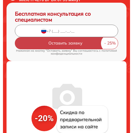
Бесплатная консультация со
специалистом
Оставить заявку
Нажимая на кнопку "Оставить заявку" Вы соглашаетесь c
политикой
конфиденциальности
Скидка по
-20%
предварительной
записи на сайте