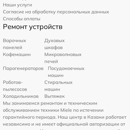
Наши услуги
Согласие на обработку персональных данных
Способы оплаты
Ремонт устройств
Варочных
Духовых
панелей
шкафов
Кофемашин
Микроволновых
печей
Парогенераторов
Посудомоечных
машин
Роботов-
Стиральных
пылесосов
машин
Холодильников
Вытяжек
Мы занимаемся ремонтом и техническим
обслуживанием техники Miele по истечении
гарантийного периода. Наш центр в Казани работает
независимо и не имеет официальной авторизации от