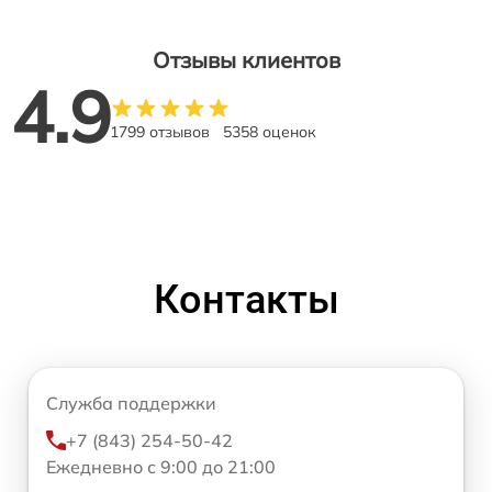
Отзывы клиентов
4.9
1799 отзывов
5358 оценок
Контакты
Служба поддержки
+7 (843) 254-50-42
Ежедневно с 9:00 до 21:00