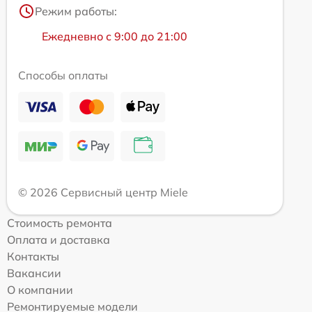
Режим работы:
Ежедневно с 9:00 до 21:00
Способы оплаты
© 2026 Сервисный центр Miele
Стоимость ремонта
Оплата и доставка
Контакты
Вакансии
О компании
Ремонтируемые модели