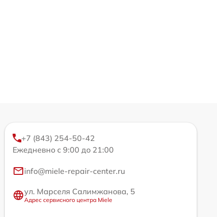
+7 (843) 254-50-42
Ежедневно с 9:00 до 21:00
info@miele-repair-center.ru
ул. Марселя Салимжанова, 5
Адрес сервисного центра Miele