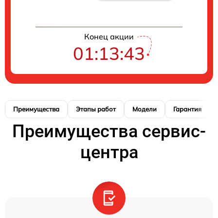
Конец акции
01:13:42
Преимущества
Этапы работ
Модели
Гарантия
Преимущества сервис-
центра