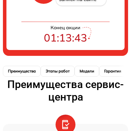
Конец акции
01:13:42
Преимущества
Этапы работ
Модели
Гарантия
Преимущества сервис-
центра