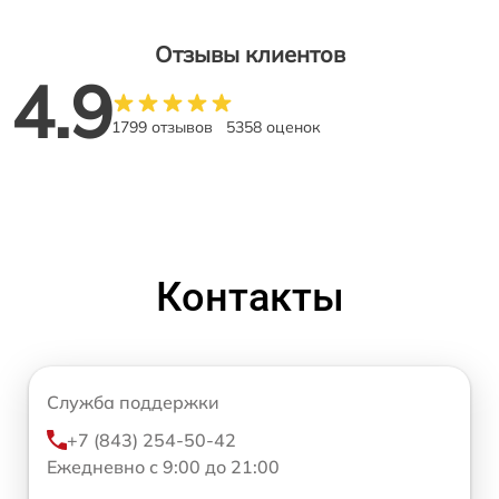
Отзывы клиентов
4.9
1799 отзывов
5358 оценок
Контакты
Служба поддержки
+7 (843) 254-50-42
Ежедневно с 9:00 до 21:00