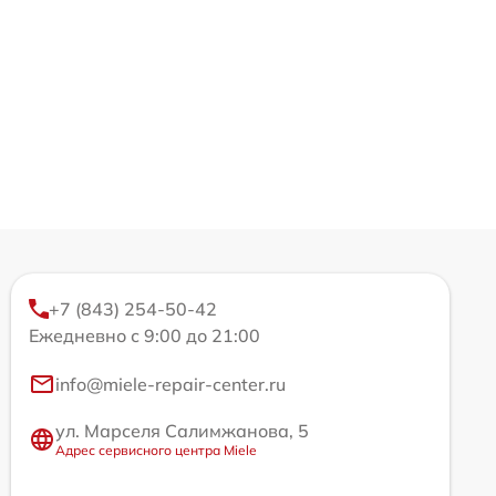
+7 (843) 254-50-42
Ежедневно с 9:00 до 21:00
info@miele-repair-center.ru
ул. Марселя Салимжанова, 5
Адрес сервисного центра Miele