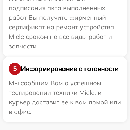
подписания акта выполненных
работ Вы получите фирменный
сертификат на ремонт устройства
Miele сроком на все виды работ и
запчасти.
Информирование о готовности
5
Мы сообщим Вам о успешном
тестировании техники Miele, и
курьер доставит ее к вам домой или
в офис.