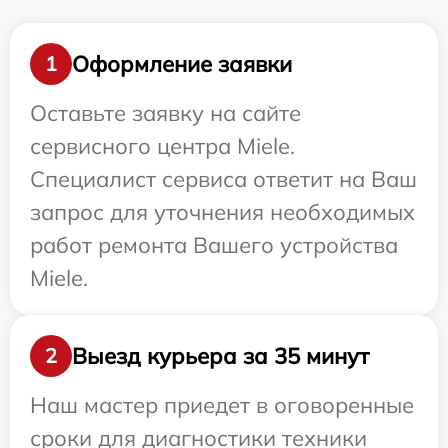
Оформление заявки
1
Оставьте заявку на сайте
сервисного центра Miele.
Специалист сервиса ответит на Ваш
запрос для уточнения необходимых
работ ремонта Вашего устройства
Miele.
Выезд курьера за 35 минут
2
Наш мастер приедет в оговоренные
сроки для диагностики техники