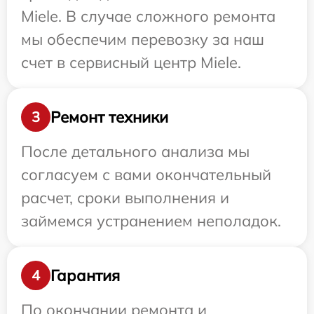
Miele. В случае сложного ремонта
мы обеспечим перевозку за наш
счет в сервисный центр Miele.
Ремонт техники
3
После детального анализа мы
согласуем с вами окончательный
расчет, сроки выполнения и
займемся устранением неполадок.
Гарантия
4
По окончании ремонта и