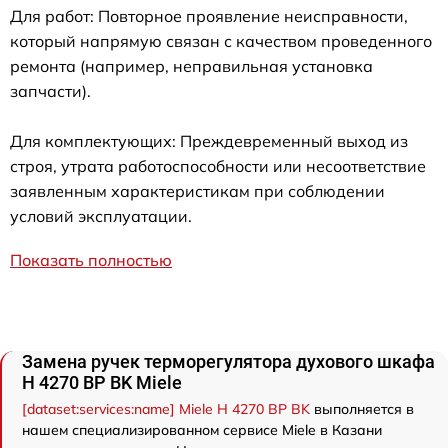
Для работ: Повторное проявление неисправности,
который напрямую связан с качеством проведенного
ремонта (например, неправильная установка
запчасти).
Для комплектующих: Преждевременный выход из
строя, утрата работоспособности или несоответствие
заявленным характеристикам при соблюдении
условий эксплуатации.
Показать полностью
Замена ручек терморегулятора духового шкафа
H 4270 BP BK Miele
[dataset:services:name] Miele H 4270 BP BK
выполняется в
нашем специализированном сервисе Miele в Казани