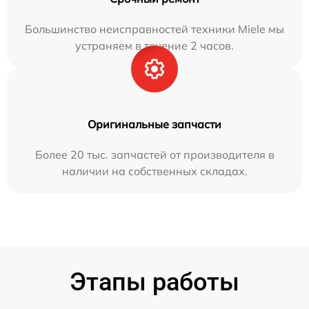
Большинство неисправностей техники Miele мы
устраняем в течение 2 часов.
Оригинальные запчасти
Более 20 тыс. запчастей от производителя в
наличии на собственных складах.
Этапы работы