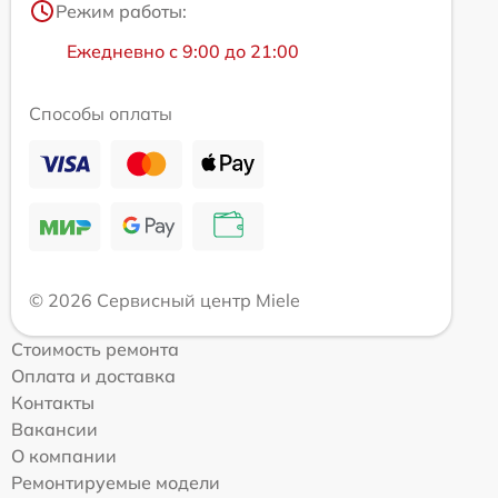
Режим работы:
Ежедневно с 9:00 до 21:00
Способы оплаты
© 2026 Сервисный центр Miele
Стоимость ремонта
Оплата и доставка
Контакты
Вакансии
О компании
Ремонтируемые модели