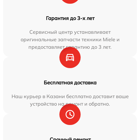
Гарантия до 3-х лет
Сервисный центр устанавливает
оригинальные запчасти техники Miele и
предоставляет гарантию до 3 лет.
Бесплатная доставка
Наш курьер в Казани бесплатно доставит ваше
устройство на ремонт и обратно.
Срочный ремонт