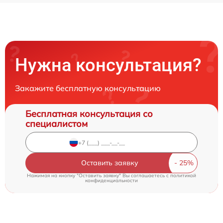
Нужна консультация?
Закажите бесплатную консультацию
Бесплатная консультация со
специалистом
Оставить заявку
Нажимая на кнопку "Оставить заявку" Вы соглашаетесь c
политикой
конфиденциальности