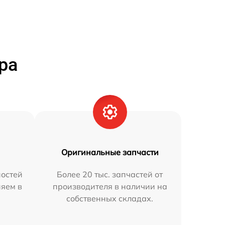
ра
Оригинальные запчасти
остей
Более 20 тыс. запчастей от
няем в
производителя в наличии на
собственных складах.