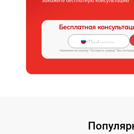
Закажите бесплатную консультацию
Бесплатная консультац
Нажимая на кнопку "Оставить заявку" Вы соглаш
Популяр