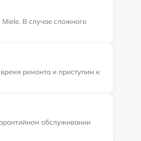
Miele. В случае сложного
 время ремонта и приступим к
 гарантийном обслуживании