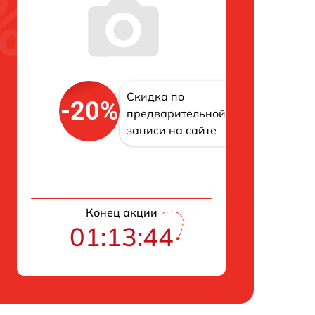
Скидка по
-20%
предварительной
записи на сайте
Конец акции
01:13:43