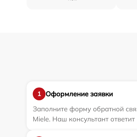
Оформление заявки
1
Заполните форму обратной связ
Miele. Наш консультант ответит