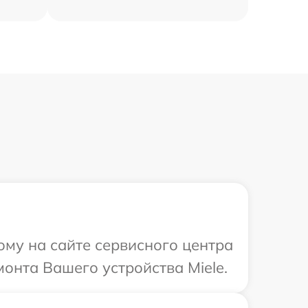
ому на сайте сервисного центра
монта Вашего устройства Miele.