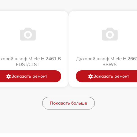
ховой шкаф Miele H 2461 B
Духовой шкаф Miele H 266
EDST/CLST
BRWS
Заказать ремонт
Заказать ремонт
Показать больше