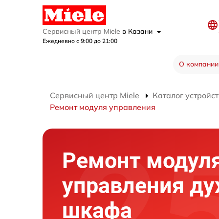
Сервисный центр Miele
в Казани
Ежедневно с 9:00 до 21:00
О компании
Сервисный центр Miele
Каталог устройст
Ремонт модуля управления
Ремонт модул
управления ду
шкафа