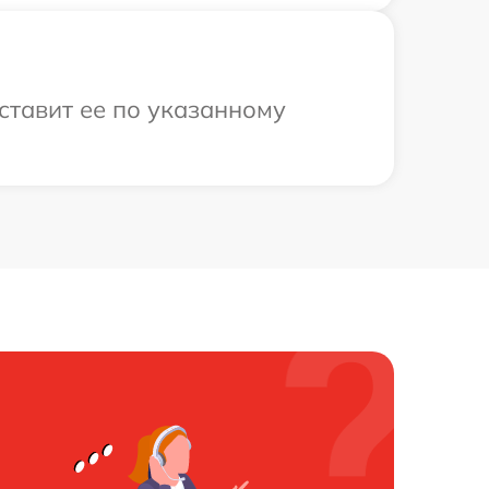
ставит ее по указанному