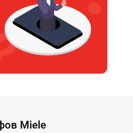
ов Miele