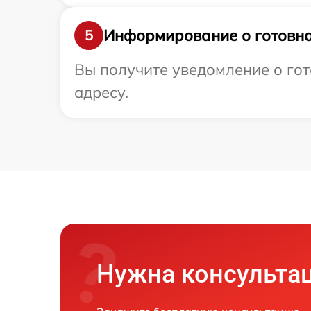
Информирование о готовно
5
Вы получите уведомление о гот
адресу.
Нужна консульта