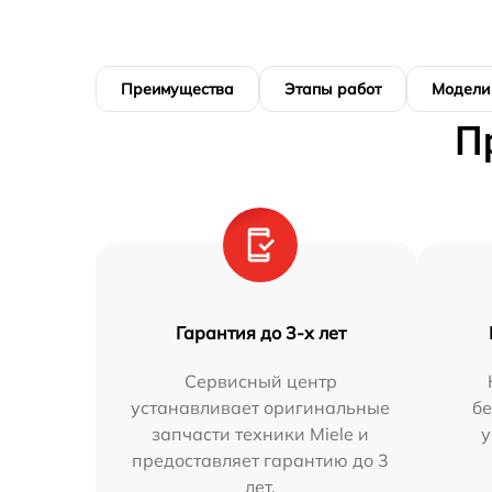
Преимущества
Этапы работ
Модели
П
Гарантия до 3-х лет
Сервисный центр
устанавливает оригинальные
бе
запчасти техники Miele и
у
предоставляет гарантию до 3
лет.