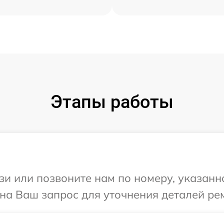
Этапы работы
и или позвоните нам по номеру, указанн
 на Ваш запрос для уточнения деталей ре