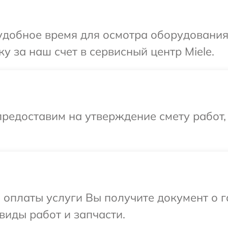
добное время для осмотра оборудования 
у за наш счет в сервисный центр Miele.
редоставим на утверждение смету работ,
и оплаты услуги Вы получите документ о
 виды работ и запчасти.