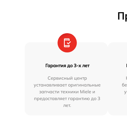
П
Гарантия до 3-х лет
Сервисный центр
устанавливает оригинальные
бе
запчасти техники Miele и
у
предоставляет гарантию до 3
лет.