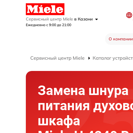
Сервисный центр Miele
в Казани
Ежедневно с 9:00 до 21:00
О компании
Сервисный центр Miele
Каталог устройст
Замена шнура
питания духов
шкафа