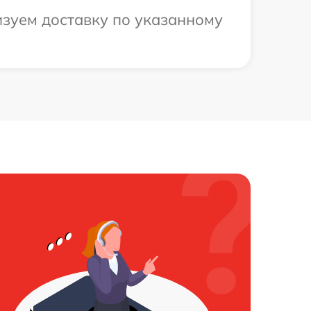
изуем доставку по указанному