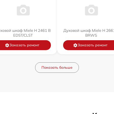
ховой шкаф Miele H 2461 B
Духовой шкаф Miele H 266
EDST/CLST
BRWS
Заказать ремонт
Заказать ремонт
Показать больше