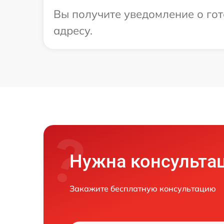
Вы получите уведомление о гот
адресу.
Нужна консульта
Закажите бесплатную консультацию