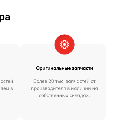
ра
Оригинальные запчасти
остей
Более 20 тыс. запчастей от
няем в
производителя в наличии на
собственных складах.