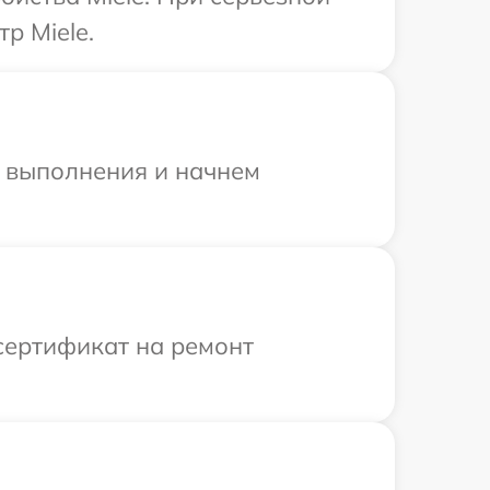
р Miele.
и выполнения и начнем
сертификат на ремонт