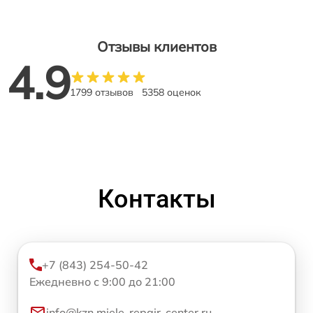
Отзывы клиентов
4.9
1799 отзывов
5358 оценок
Контакты
+7 (843) 254-50-42
Ежедневно с 9:00 до 21:00
info@kzn.miele-repair-center.ru