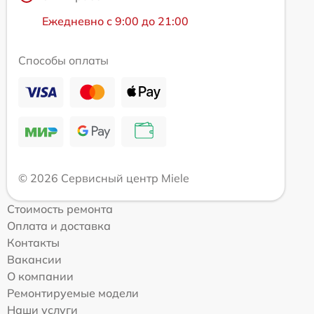
Ежедневно с 9:00 до 21:00
Способы оплаты
© 2026 Сервисный центр Miele
Стоимость ремонта
Оплата и доставка
Контакты
Вакансии
О компании
Ремонтируемые модели
Наши услуги