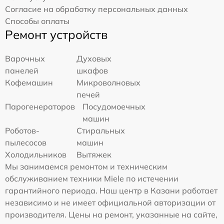
Согласие на обработку персональных данных
Способы оплаты
Ремонт устройств
Варочных
Духовых
панелей
шкафов
Кофемашин
Микроволновых
печей
Парогенераторов
Посудомоечных
машин
Роботов-
Стиральных
пылесосов
машин
Холодильников
Вытяжек
Мы занимаемся ремонтом и техническим
обслуживанием техники Miele по истечении
гарантийного периода. Наш центр в Казани работает
независимо и не имеет официальной авторизации от
производителя. Цены на ремонт, указанные на сайте,