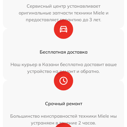
Сервисный центр устанавливает
оригинальные запчасти техники Miele и
предоставляет гарантию до 3 лет.
Бесплатная доставка
Наш курьер в Казани бесплатно доставит ваше
устройство на ремонт и обратно.
Срочный ремонт
Большинство неисправностей техники Miele мы
устраняем в течение 2 часов.