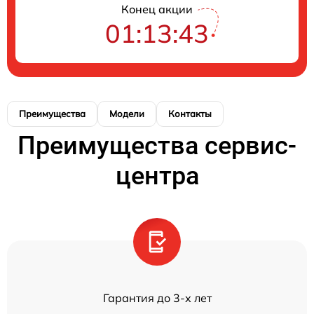
Конец акции
01:13:43
Преимущества
Модели
Контакты
Преимущества сервис-
центра
Гарантия до 3-х лет