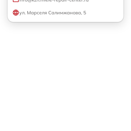
ул. Марселя Салимжанова, 5