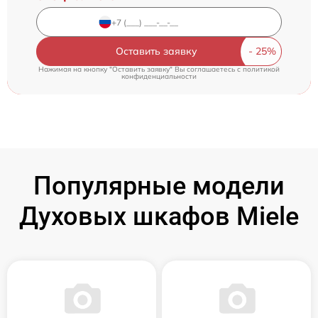
Оставить заявку
Нажимая на кнопку "Оставить заявку" Вы соглашаетесь c
политикой
конфиденциальности
Популярные модели
Духовых шкафов Miele