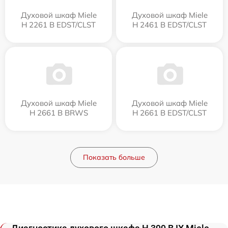
Духовой шкаф Miele
Духовой шкаф Miele
H 2261 B EDST/CLST
H 2461 B EDST/CLST
Духовой шкаф Miele
Духовой шкаф Miele
H 2661 B BRWS
H 2661 B EDST/CLST
Показать больше