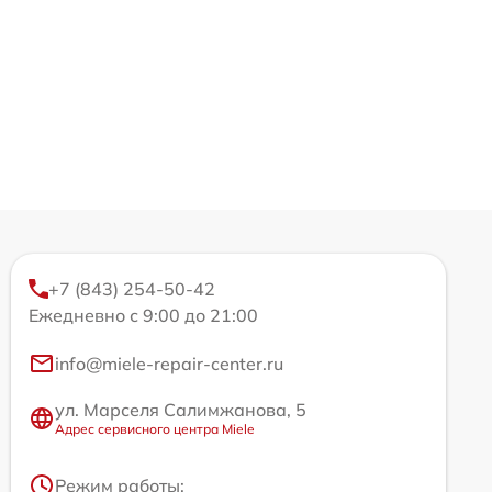
+7 (843) 254-50-42
Ежедневно с 9:00 до 21:00
info@miele-repair-center.ru
ул. Марселя Салимжанова, 5
Адрес сервисного центра Miele
Режим работы: