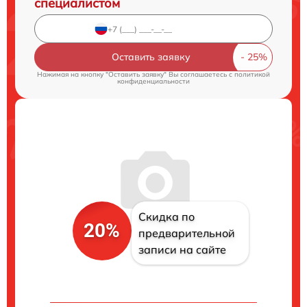
специалистом
Оставить заявку
Нажимая на кнопку "Оставить заявку" Вы соглашаетесь c
политикой
конфиденциальности
Скидка по
20%
предварительной
записи на сайте