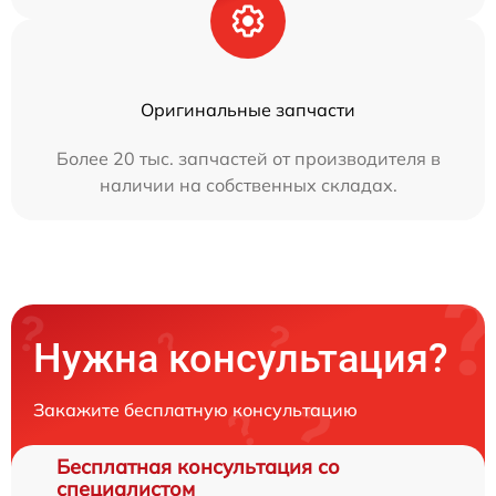
Оригинальные запчасти
Более 20 тыс. запчастей от производителя в
наличии на собственных складах.
Нужна консультация?
Закажите бесплатную консультацию
Бесплатная консультация со
специалистом