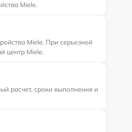
йства Miele.
ройства Miele. При серьезной
 центр Miele.
ый расчет, сроки выполнения и