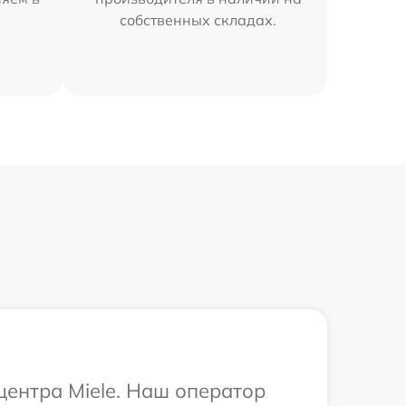
собственных складах.
центра Miele. Наш оператор