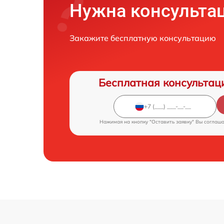
Нужна консульта
Закажите бесплатную консультацию
Бесплатная консультац
Нажимая на кнопку "Оставить заявку" Вы соглаш