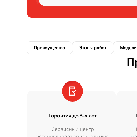
Преимущества
Этапы работ
Модели
П
Гарантия до 3-х лет
Сервисный центр
устанавливает оригинальные
бе