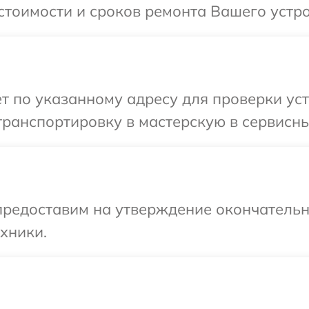
стоимости и сроков ремонта Вашего устро
т по указанному адресу для проверки уст
ранспортировку в мастерскую в сервисный
предоставим на утверждение окончательн
хники.