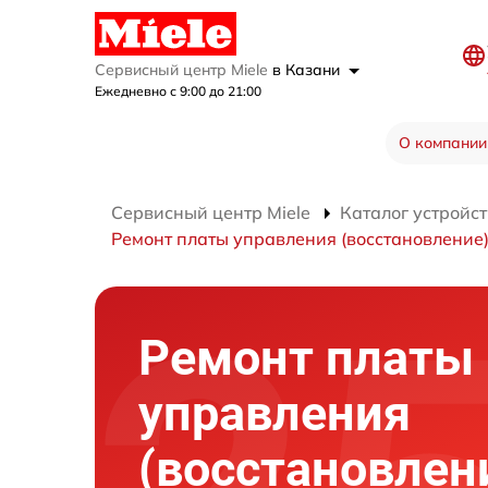
Сервисный центр Miele
в Казани
Ежедневно с 9:00 до 21:00
О компании
Сервисный центр Miele
Каталог устройст
Ремонт платы управления (восстановление
Ремонт платы
управления
(восстановлен