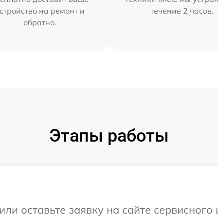
стройство на ремонт и
течение 2 часов.
обратно.
Этапы работы
или оставьте заявку на сайте сервисного 