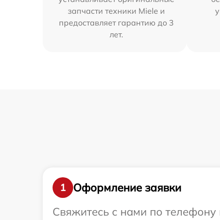
запчасти техники Miele и
у
предоставляет гарантию до 3
лет.
Оформление заявки
1
Свяжитесь с нами по телефону 