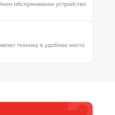
ийном обслуживании устройства
везет технику в удобное место